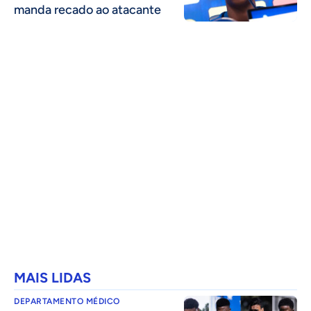
manda recado ao atacante
MAIS LIDAS
DEPARTAMENTO MÉDICO