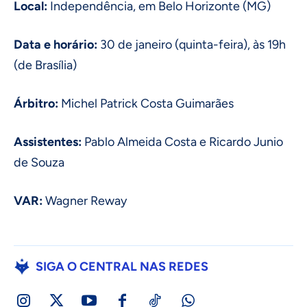
Local:
Independência, em Belo Horizonte (MG)
Data e horário:
30 de janeiro (quinta-feira), às 19h
(de Brasília)
Árbitro:
Michel Patrick Costa Guimarães
Assistentes:
Pablo Almeida Costa e Ricardo Junio
de Souza
VAR:
Wagner Reway
SIGA O CENTRAL NAS REDES