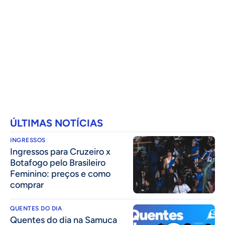
ÚLTIMAS NOTÍCIAS
INGRESSOS
Ingressos para Cruzeiro x
Botafogo pelo Brasileiro
Feminino: preços e como
comprar
QUENTES DO DIA
Quentes do dia na Samuca