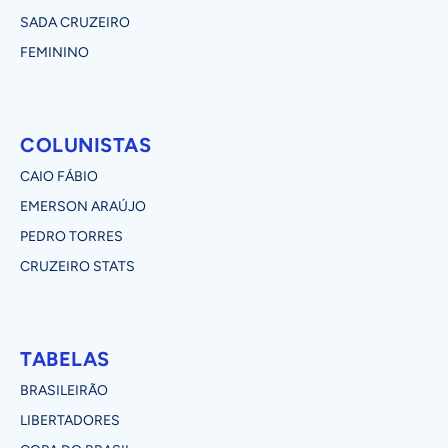
SADA CRUZEIRO
FEMININO
COLUNISTAS
CAIO FÁBIO
EMERSON ARAÚJO
PEDRO TORRES
CRUZEIRO STATS
TABELAS
BRASILEIRÃO
LIBERTADORES