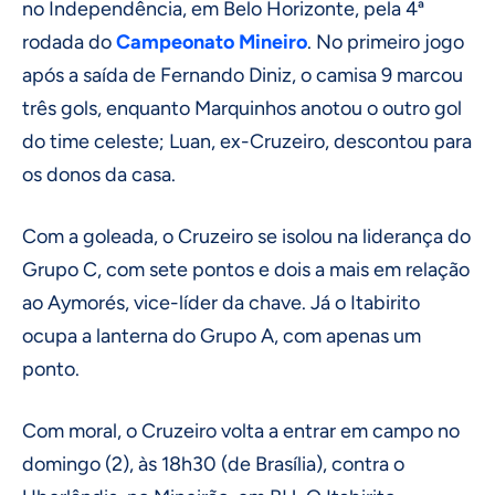
no Independência, em Belo Horizonte, pela 4ª
rodada do
Campeonato Mineiro
. No primeiro jogo
após a saída de Fernando Diniz, o camisa 9 marcou
três gols, enquanto Marquinhos anotou o outro gol
do time celeste; Luan, ex-Cruzeiro, descontou para
os donos da casa.
Com a goleada, o Cruzeiro se isolou na liderança do
Grupo C, com sete pontos e dois a mais em relação
ao Aymorés, vice-líder da chave. Já o Itabirito
ocupa a lanterna do Grupo A, com apenas um
ponto.
Com moral, o Cruzeiro volta a entrar em campo no
domingo (2), às 18h30 (de Brasília), contra o