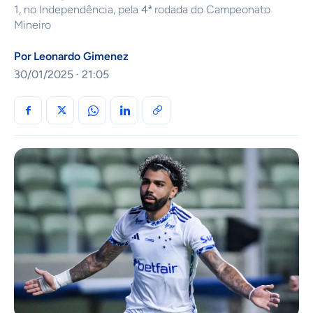
1, no Independência, pela 4ª rodada do Campeonato
Mineiro
Por
Leonardo Gimenez
30/01/2025 · 21:05