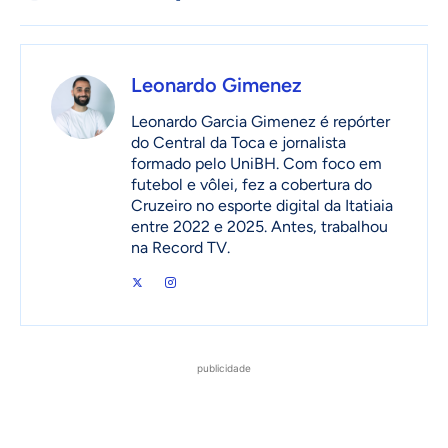
Leonardo Gimenez
Leonardo Garcia Gimenez é repórter
do Central da Toca e jornalista
formado pelo UniBH. Com foco em
futebol e vôlei, fez a cobertura do
Cruzeiro no esporte digital da Itatiaia
entre 2022 e 2025. Antes, trabalhou
na Record TV.
publicidade