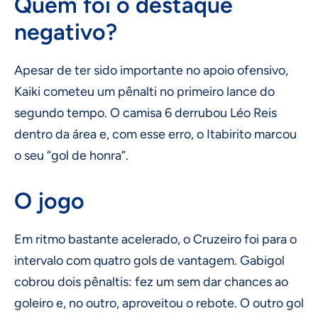
Quem foi o destaque
negativo?
Apesar de ter sido importante no apoio ofensivo,
Kaiki cometeu um pênalti no primeiro lance do
segundo tempo. O camisa 6 derrubou Léo Reis
dentro da área e, com esse erro, o Itabirito marcou
o seu “gol de honra”.
O jogo
Em ritmo bastante acelerado, o Cruzeiro foi para o
intervalo com quatro gols de vantagem. Gabigol
cobrou dois pênaltis: fez um sem dar chances ao
goleiro e, no outro, aproveitou o rebote. O outro gol