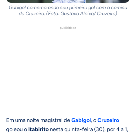
Gabigol comemorando seu primeiro gol com a camisa
do Cruzeiro. (Foto: Gustavo Aleixo/ Cruzeiro)
publicidade
Em uma noite magistral de
Gabigol
, o
Cruzeiro
goleou o
Itabirito
nesta quinta-feira (30), por 4 a 1,