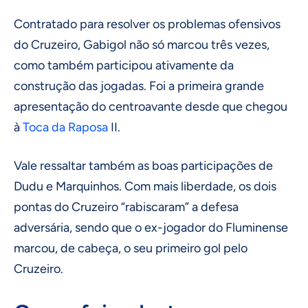
Contratado para resolver os problemas ofensivos
do Cruzeiro, Gabigol não só marcou três vezes,
como também participou ativamente da
construção das jogadas. Foi a primeira grande
apresentação do centroavante desde que chegou
à
Toca da Raposa
II.
Vale ressaltar também as boas participações de
Dudu e Marquinhos. Com mais liberdade, os dois
pontas do Cruzeiro “rabiscaram” a defesa
adversária, sendo que o ex-jogador do Fluminense
marcou, de cabeça, o seu primeiro gol pelo
Cruzeiro.