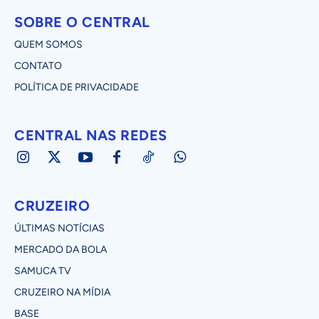
SOBRE O CENTRAL
QUEM SOMOS
CONTATO
POLÍTICA DE PRIVACIDADE
CENTRAL NAS REDES
CRUZEIRO
ÚLTIMAS NOTÍCIAS
MERCADO DA BOLA
SAMUCA TV
CRUZEIRO NA MÍDIA
BASE