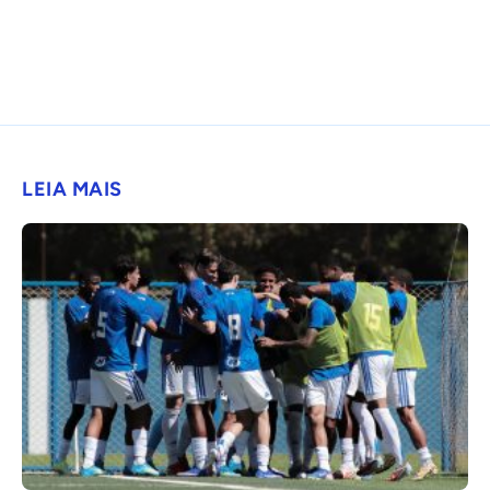
LEIA MAIS