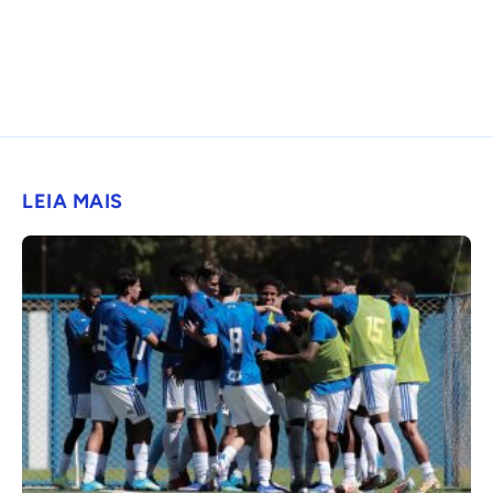
LEIA MAIS