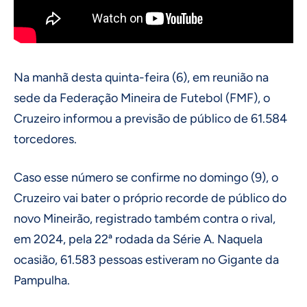
Na manhã desta quinta-feira (6), em reunião na
sede da Federação Mineira de Futebol (FMF), o
Cruzeiro informou a previsão de público de 61.584
torcedores.
Caso esse número se confirme no domingo (9), o
Cruzeiro vai bater o próprio recorde de público do
novo Mineirão, registrado também contra o rival,
em 2024, pela 22ª rodada da Série A. Naquela
ocasião, 61.583 pessoas estiveram no Gigante da
Pampulha.