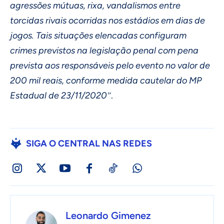
agressões mútuas, rixa, vandalismos entre
torcidas rivais ocorridas nos estádios em dias de
jogos. Tais situações elencadas configuram
crimes previstos na legislação penal com pena
prevista aos responsáveis pelo evento no valor de
200 mil reais, conforme medida cautelar do MP
Estadual de 23/11/2020″
.
SIGA O CENTRAL NAS REDES
Leonardo Gimenez