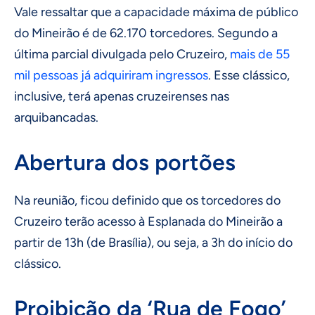
Vale ressaltar que a capacidade máxima de público
do Mineirão é de 62.170 torcedores. Segundo a
última parcial divulgada pelo Cruzeiro,
mais de 55
mil pessoas já adquiriram ingressos
. Esse clássico,
inclusive, terá apenas cruzeirenses nas
arquibancadas.
Abertura dos portões
Na reunião, ficou definido que os torcedores do
Cruzeiro terão acesso à Esplanada do Mineirão a
partir de 13h (de Brasília), ou seja, a 3h do início do
clássico.
Proibição da ‘Rua de Fogo’