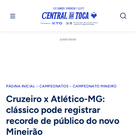
publicidade
PÁGINA INICIAL
CAMPEONATOS
CAMPEONATO MINEIRO
Cruzeiro x Atlético-MG:
clássico pode registrar
recorde de público do novo
Mineirão