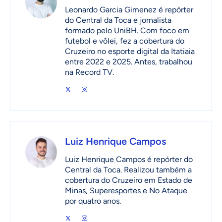
Leonardo Garcia Gimenez é repórter
do Central da Toca e jornalista
formado pelo UniBH. Com foco em
futebol e vôlei, fez a cobertura do
Cruzeiro no esporte digital da Itatiaia
entre 2022 e 2025. Antes, trabalhou
na Record TV.
Luiz Henrique Campos
Luiz Henrique Campos é repórter do
Central da Toca. Realizou também a
cobertura do Cruzeiro em Estado de
Minas, Superesportes e No Ataque
por quatro anos.