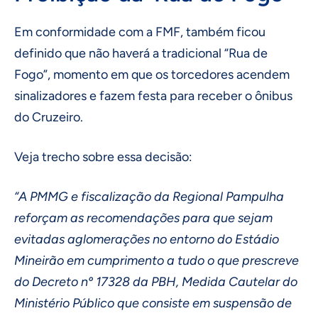
Em conformidade com a FMF, também ficou
definido que não haverá a tradicional “Rua de
Fogo”, momento em que os torcedores acendem
sinalizadores e fazem festa para receber o ônibus
do Cruzeiro.
Veja trecho sobre essa decisão:
“A PMMG e fiscalização da Regional Pampulha
reforçam as recomendações para que sejam
evitadas aglomerações no entorno do Estádio
Mineirão em cumprimento a tudo o que prescreve
do Decreto nº 17328 da PBH, Medida Cautelar do
Ministério Público que consiste em suspensão de