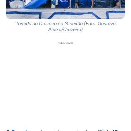
Torcida do Cruzeiro no Mineirão (Foto: Gustavo
Aleixo/Cruzeiro)
publicidade