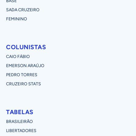
BASE
SADA CRUZEIRO
FEMININO
COLUNISTAS
CAIO FÁBIO
EMERSON ARAÚJO
PEDRO TORRES
CRUZEIRO STATS
TABELAS
BRASILEIRÃO
LIBERTADORES