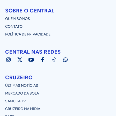
SOBRE O CENTRAL
QUEM SOMOS
CONTATO
POLÍTICA DE PRIVACIDADE
CENTRAL NAS REDES
CRUZEIRO
ÚLTIMAS NOTÍCIAS
MERCADO DA BOLA
SAMUCA TV
CRUZEIRO NA MÍDIA