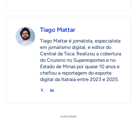
Tiago Mattar
Tiago Mattar é jornalista, especialista
em jornalismo digital, e editor do
Central da Toca. Realizou a cobertura
do Cruzeiro no Superesportes e no
Estado de Minas por quase 10 anos e
chefiou a reportagem do esporte
digital da Itatiaia entre 2023 e 2025.
publicidade