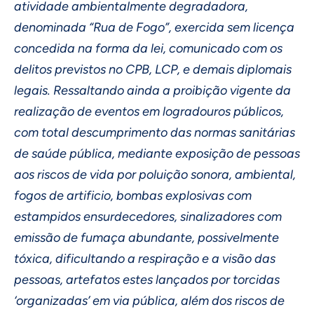
atividade ambientalmente degradadora,
denominada “Rua de Fogo”, exercida sem licença
concedida na forma da lei, comunicado com os
delitos previstos no CPB, LCP, e demais diplomais
legais. Ressaltando ainda a proibição vigente da
realização de eventos em logradouros públicos,
com total descumprimento das normas sanitárias
de saúde pública, mediante exposição de pessoas
aos riscos de vida por poluição sonora, ambiental,
fogos de artificio, bombas explosivas com
estampidos ensurdecedores, sinalizadores com
emissão de fumaça abundante, possivelmente
tóxica, dificultando a respiração e a visão das
pessoas, artefatos estes lançados por torcidas
‘organizadas’ em via pública, além dos riscos de