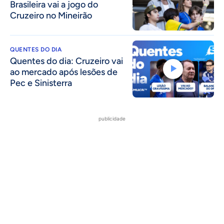
Brasileira vai a jogo do
Cruzeiro no Mineirão
QUENTES DO DIA
Quentes do dia: Cruzeiro vai
ao mercado após lesões de
Pec e Sinisterra
publicidade