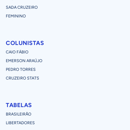
SADA CRUZEIRO
FEMININO
COLUNISTAS
CAIO FÁBIO
EMERSON ARAÚJO
PEDRO TORRES
CRUZEIRO STATS
TABELAS
BRASILEIRÃO
LIBERTADORES