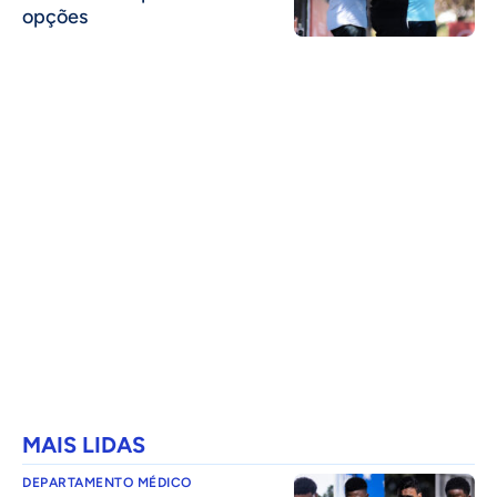
opções
MAIS LIDAS
DEPARTAMENTO MÉDICO