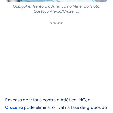
Gabigol enfrentará o Atlético no Mineirão (Foto:
Gustavo Aleixo/Cruzeiro)
publicidade
Em caso de vitória contra o Atlético-MG, o
Cruzeiro
pode eliminar o rival na fase de grupos do