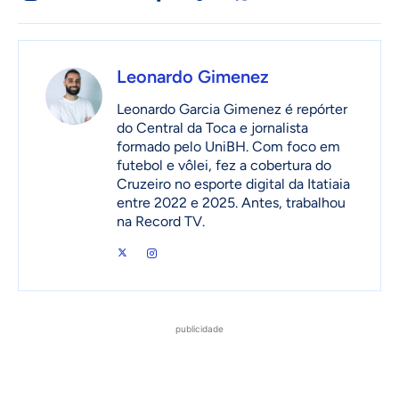
Leonardo Gimenez
Leonardo Garcia Gimenez é repórter
do Central da Toca e jornalista
formado pelo UniBH. Com foco em
futebol e vôlei, fez a cobertura do
Cruzeiro no esporte digital da Itatiaia
entre 2022 e 2025. Antes, trabalhou
na Record TV.
publicidade