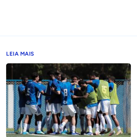
LEIA MAIS