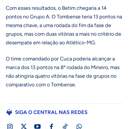
Com esses resultados, o Betim chegaria a 14
pontos no Grupo A. O Tombense teria 13 pontos na
mesma chave, a uma rodada do fim da fase de
grupos, mas com duas vitórias a mais no critério de
desempate em relação ao Atlético-MG.
O time comandado por Cuca poderia alcançar a
marca dos 13 pontos na 8ª rodada do Mineiro, mas
não atingiria quatro vitórias na fase de grupos no
comparativo com o Tombense.
SIGA O CENTRAL NAS REDES