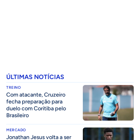
ÚLTIMAS NOTÍCIAS
TREINO
Com atacante, Cruzeiro
fecha preparação para
duelo com Coritiba pelo
Brasileiro
MERCADO
Jonathan Jesus volta a ser