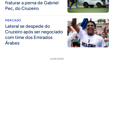
fraturar a perna de Gabriel
Pec, do Cruzeiro
MERCADO
Lateral se despede do
Cruzeiro após ser negociado
com time dos Emirados
Árabes
publicidade