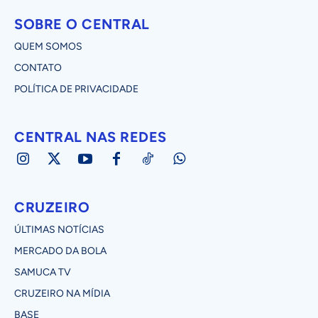
SOBRE O CENTRAL
QUEM SOMOS
CONTATO
POLÍTICA DE PRIVACIDADE
CENTRAL NAS REDES
CRUZEIRO
ÚLTIMAS NOTÍCIAS
MERCADO DA BOLA
SAMUCA TV
CRUZEIRO NA MÍDIA
BASE