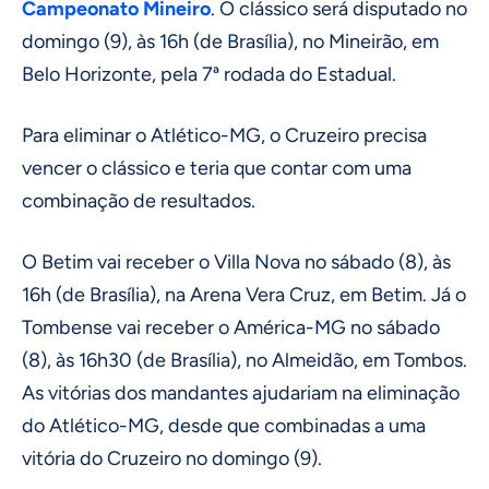
Campeonato Mineiro
. O clássico será disputado no
domingo (9), às 16h (de Brasília), no Mineirão, em
Belo Horizonte, pela 7ª rodada do Estadual.
Para eliminar o Atlético-MG, o Cruzeiro precisa
vencer o clássico e teria que contar com uma
combinação de resultados.
O Betim vai receber o Villa Nova no sábado (8), às
16h (de Brasília), na Arena Vera Cruz, em Betim. Já o
Tombense vai receber o América-MG no sábado
(8), às 16h30 (de Brasília), no Almeidão, em Tombos.
As vitórias dos mandantes ajudariam na eliminação
do Atlético-MG, desde que combinadas a uma
vitória do Cruzeiro no domingo (9).