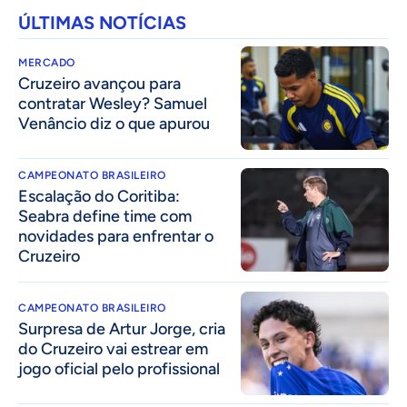
ÚLTIMAS NOTÍCIAS
MERCADO
Cruzeiro avançou para
contratar Wesley? Samuel
Venâncio diz o que apurou
CAMPEONATO BRASILEIRO
Escalação do Coritiba:
Seabra define time com
novidades para enfrentar o
Cruzeiro
CAMPEONATO BRASILEIRO
Surpresa de Artur Jorge, cria
do Cruzeiro vai estrear em
jogo oficial pelo profissional