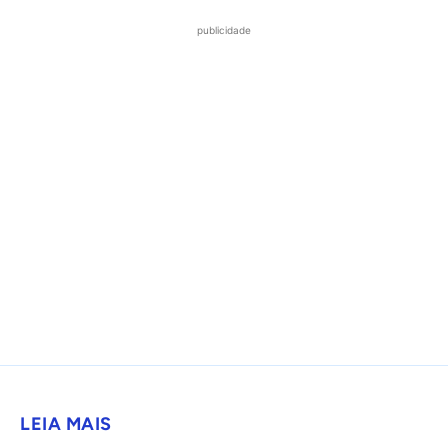
publicidade
LEIA MAIS