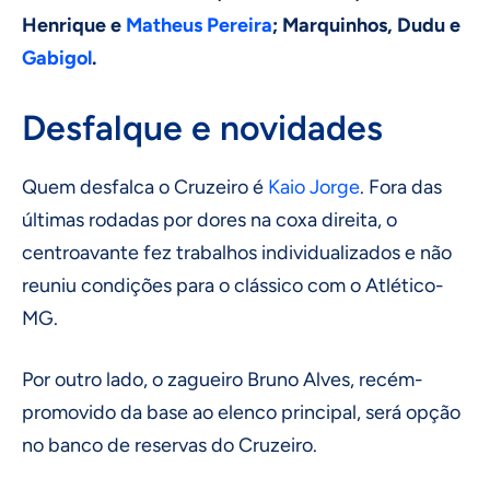
Henrique e
Matheus Pereira
; Marquinhos, Dudu e
Gabigol
.
Desfalque e novidades
Quem desfalca o Cruzeiro é
Kaio Jorge
. Fora das
últimas rodadas por dores na coxa direita, o
centroavante fez trabalhos individualizados e não
reuniu condições para o clássico com o Atlético-
MG.
Por outro lado, o zagueiro Bruno Alves, recém-
promovido da base ao elenco principal, será opção
no banco de reservas do Cruzeiro.