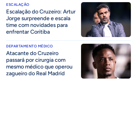
ESCALAÇÃO
Escalação do Cruzeiro: Artur
Jorge surpreende e escala
time com novidades para
enfrentar Coritiba
DEPARTAMENTO MÉDICO
Atacante do Cruzeiro
passará por cirurgia com
mesmo médico que operou
zagueiro do Real Madrid