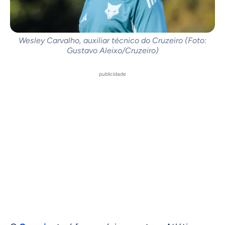
Wesley Carvalho, auxiliar técnico do Cruzeiro (Foto:
Gustavo Aleixo/Cruzeiro)
publicidade