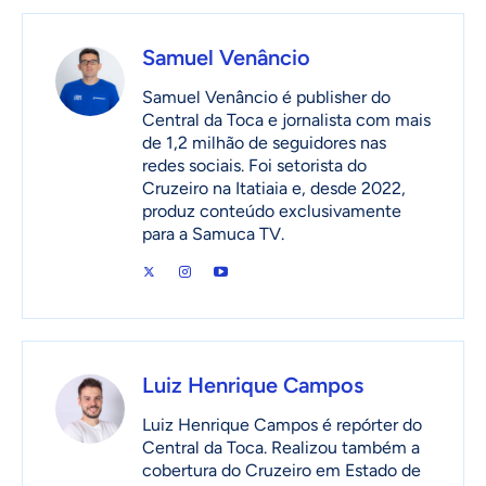
Samuel Venâncio
Samuel Venâncio é publisher do
Central da Toca e jornalista com mais
de 1,2 milhão de seguidores nas
redes sociais. Foi setorista do
Cruzeiro na Itatiaia e, desde 2022,
produz conteúdo exclusivamente
para a Samuca TV.
Luiz Henrique Campos
Luiz Henrique Campos é repórter do
Central da Toca. Realizou também a
cobertura do Cruzeiro em Estado de