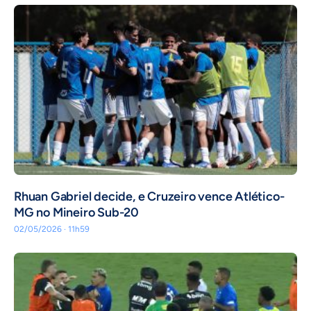
Rhuan Gabriel decide, e Cruzeiro vence Atlético-
MG no Mineiro Sub-20
02/05/2026 · 11h59