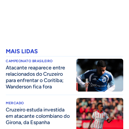
MAIS LIDAS
CAMPEONATO BRASILEIRO
Atacante reaparece entre
relacionados do Cruzeiro
para enfrentar o Coritiba;
Wanderson fica fora
MERCADO
Cruzeiro estuda investida
em atacante colombiano do
Girona, da Espanha