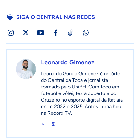
SIGA O CENTRAL NAS REDES
Leonardo Gimenez
Leonardo Garcia Gimenez é repórter
do Central da Toca e jornalista
formado pelo UniBH. Com foco em
futebol e vôlei, fez a cobertura do
Cruzeiro no esporte digital da Itatiaia
entre 2022 e 2025. Antes, trabalhou
na Record TV.