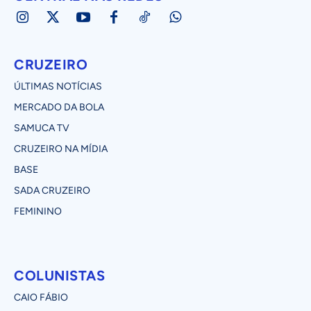
CRUZEIRO
ÚLTIMAS NOTÍCIAS
MERCADO DA BOLA
SAMUCA TV
CRUZEIRO NA MÍDIA
BASE
SADA CRUZEIRO
FEMININO
COLUNISTAS
CAIO FÁBIO