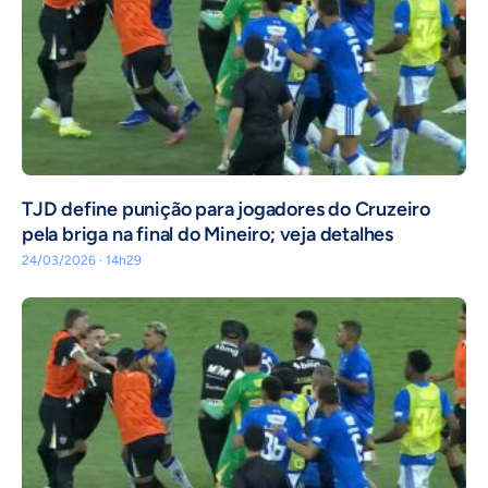
TJD define punição para jogadores do Cruzeiro
pela briga na final do Mineiro; veja detalhes
24/03/2026 · 14h29