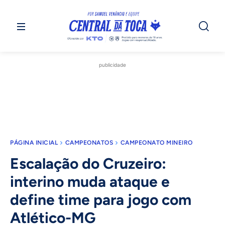
publicidade
PÁGINA INICIAL
CAMPEONATOS
CAMPEONATO MINEIRO
Escalação do Cruzeiro:
interino muda ataque e
define time para jogo com
Atlético-MG