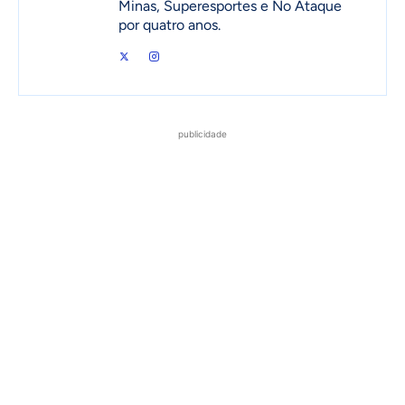
Minas, Superesportes e No Ataque
por quatro anos.
publicidade