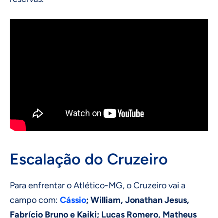
Escalação do Cruzeiro
Para enfrentar o Atlético-MG, o Cruzeiro vai a
campo com:
Cássio
; William, Jonathan Jesus,
Fabrício Bruno e Kaiki; Lucas Romero, Matheus