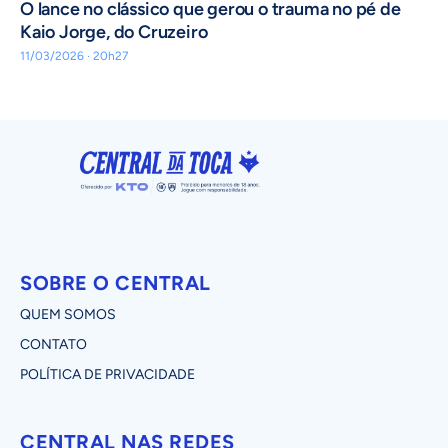
O lance no clássico que gerou o trauma no pé de
Kaio Jorge, do Cruzeiro
11/03/2026 · 20h27
SOBRE O CENTRAL
QUEM SOMOS
CONTATO
POLÍTICA DE PRIVACIDADE
CENTRAL NAS REDES