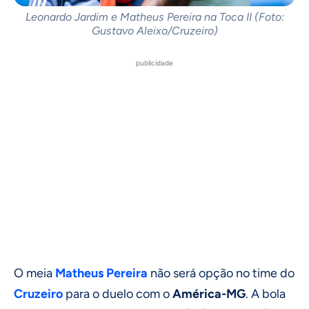
Leonardo Jardim e Matheus Pereira na Toca II (Foto:
Gustavo Aleixo/Cruzeiro)
publicidade
O meia
Matheus Pereira
não será opção no time do
Cruzeiro
para o duelo com o
América-MG
. A bola