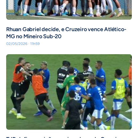
Rhuan Gabriel decide, e Cruzeiro vence Atlético-
MG no Mineiro Sub-20
02/05/2026 · 11h59