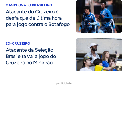
CAMPEONATO BRASILEIRO
Atacante do Cruzeiro é
desfalque de última hora
para jogo contra o Botafogo
EX-CRUZEIRO
Atacante da Seleção
Brasileira vai a jogo do
Cruzeiro no Mineirão
publicidade