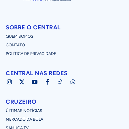
SOBRE O CENTRAL
QUEM SOMOS
CONTATO
POLÍTICA DE PRIVACIDADE
CENTRAL NAS REDES
CRUZEIRO
ÚLTIMAS NOTÍCIAS
MERCADO DA BOLA
SAMUCA TV