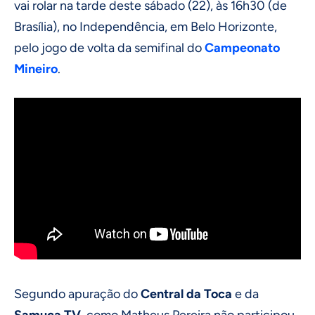
vai rolar na tarde deste sábado (22), às 16h30 (de
Brasília), no Independência, em Belo Horizonte,
pelo jogo de volta da semifinal do
Campeonato
Mineiro
.
Segundo apuração do
Central da Toca
e da