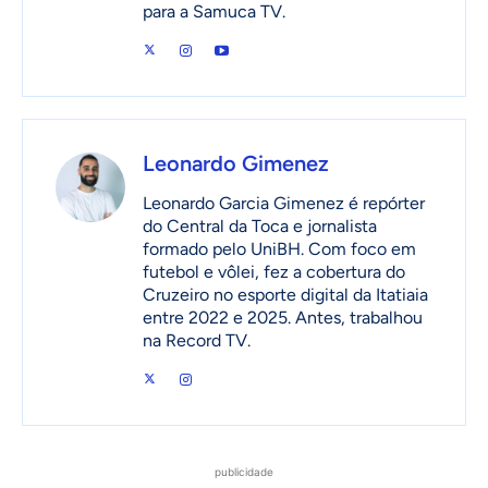
para a Samuca TV.
Leonardo Gimenez
Leonardo Garcia Gimenez é repórter
do Central da Toca e jornalista
formado pelo UniBH. Com foco em
futebol e vôlei, fez a cobertura do
Cruzeiro no esporte digital da Itatiaia
entre 2022 e 2025. Antes, trabalhou
na Record TV.
publicidade