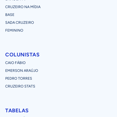
CRUZEIRO NA MÍDIA
BASE
SADA CRUZEIRO
FEMININO
COLUNISTAS
CAIO FÁBIO
EMERSON ARAÚJO
PEDRO TORRES
CRUZEIRO STATS
TABELAS