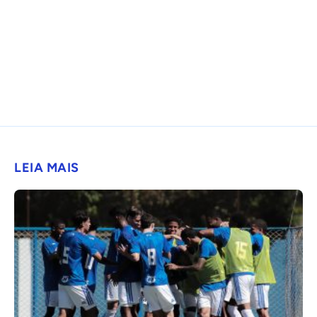
LEIA MAIS