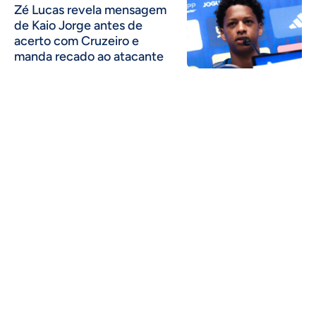
Zé Lucas revela mensagem
de Kaio Jorge antes de
acerto com Cruzeiro e
manda recado ao atacante