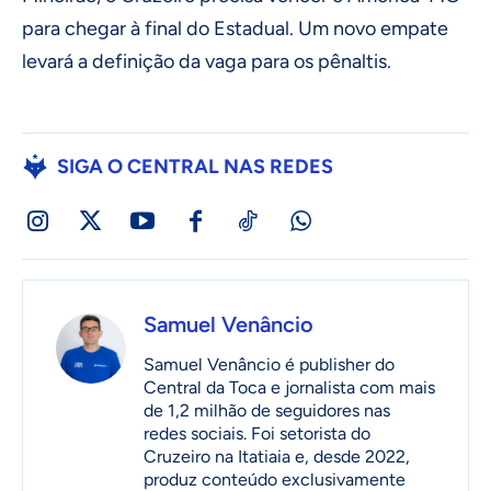
para chegar à final do Estadual. Um novo empate
levará a definição da vaga para os pênaltis.
SIGA O CENTRAL NAS REDES
Samuel Venâncio
Samuel Venâncio é publisher do
Central da Toca e jornalista com mais
de 1,2 milhão de seguidores nas
redes sociais. Foi setorista do
Cruzeiro na Itatiaia e, desde 2022,
produz conteúdo exclusivamente