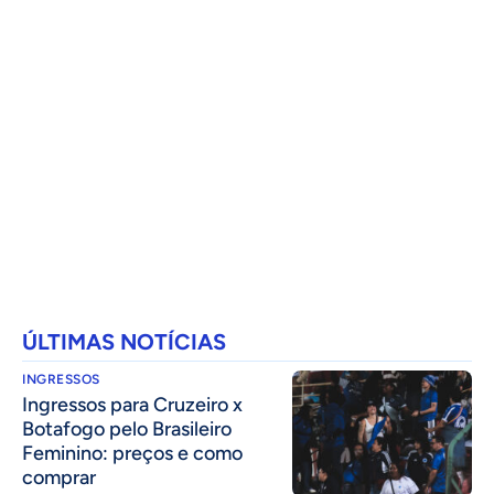
ÚLTIMAS NOTÍCIAS
INGRESSOS
Ingressos para Cruzeiro x
Botafogo pelo Brasileiro
Feminino: preços e como
comprar