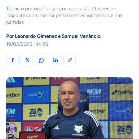
Técnico português esboçou que serão titulares os
jogadores com melhor performance nos treinos e nas
partidas
Por
Leonardo Gimenez
e
Samuel Venâncio
19/03/2025 · 14:26