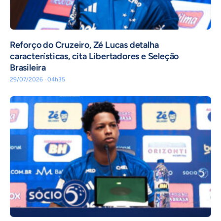
⁠Reforço do Cruzeiro, Zé Lucas detalha
características, cita Libertadores e Seleção
Brasileira
29/07/2026 · 04h35