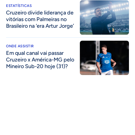
ESTATÍSTICAS
Cruzeiro divide liderança de
vitórias com Palmeiras no
Brasileiro na ‘era Artur Jorge’
ONDE ASSISTIR
Em qual canal vai passar
Cruzeiro x América-MG pelo
Mineiro Sub-20 hoje (31)?