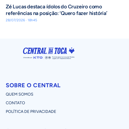
Zé Lucas destaca ídolos do Cruzeiro como
referências na posição: ‘Quero fazer história’
28/07/2026 · 18h45
SOBRE O CENTRAL
QUEM SOMOS
CONTATO
POLÍTICA DE PRIVACIDADE