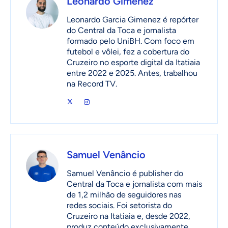
Leonardo Gimenez
Leonardo Garcia Gimenez é repórter
do Central da Toca e jornalista
formado pelo UniBH. Com foco em
futebol e vôlei, fez a cobertura do
Cruzeiro no esporte digital da Itatiaia
entre 2022 e 2025. Antes, trabalhou
na Record TV.
Samuel Venâncio
Samuel Venâncio é publisher do
Central da Toca e jornalista com mais
de 1,2 milhão de seguidores nas
redes sociais. Foi setorista do
Cruzeiro na Itatiaia e, desde 2022,
produz conteúdo exclusivamente