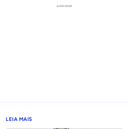
publicidade
LEIA MAIS