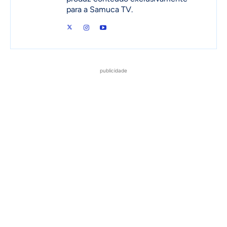
para a Samuca TV.
publicidade