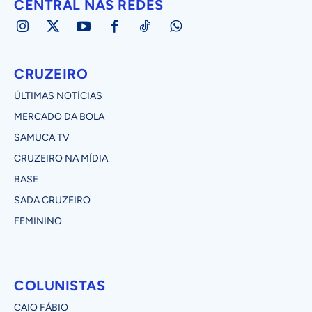
CENTRAL NAS REDES
CRUZEIRO
ÚLTIMAS NOTÍCIAS
MERCADO DA BOLA
SAMUCA TV
CRUZEIRO NA MÍDIA
BASE
SADA CRUZEIRO
FEMININO
COLUNISTAS
CAIO FÁBIO