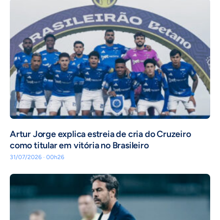
Artur Jorge explica estreia de cria do Cruzeiro
como titular em vitória no Brasileiro
31/07/2026 · 00h26