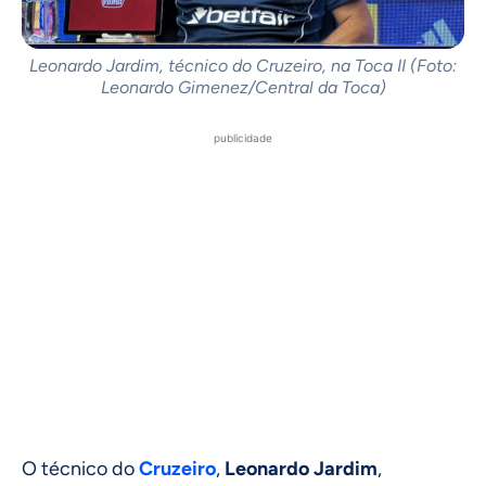
Leonardo Jardim, técnico do Cruzeiro, na Toca II (Foto:
Leonardo Gimenez/Central da Toca)
publicidade
O técnico do
Cruzeiro
,
Leonardo Jardim
,