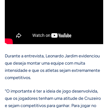
Durante a entrevista, Leonardo Jardim evidenciou
que deseja montar uma equipe com muita
intensidade e que os atletas sejam extremamente
competitivos.
“O importante é ter a ideia de jogo desenvolvida,
que os jogadores tenham uma atitude de Cruzeiro
e sejam competitivos para ganhar. Para jogar no