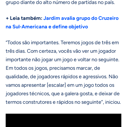
grupo diante do alto número de partidas no país.
+ Leia também:
Jardim avalia grupo do Cruzeiro
na Sul-Americana e define objetivo
“Todos são importantes. Teremos jogos de três em
três dias. Com certeza, vocês vão ver um jogador
importante não jogar um jogo e voltar no seguinte.
Em todos os jogos, precisamos marcar, de
qualidade, de jogadores rápidos e agressivos. Não
vamos apresentar [escalar] em um jogo todos os
jogadores técnicos, que a galera gosta, e deixar de
termos construtores e rápidos no seguinte”, iniciou.