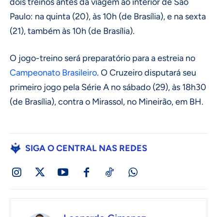
dois treinos antes da viagem ao interior de São
Paulo: na quinta (20), às 10h (de Brasília), e na sexta
(21), também às 10h (de Brasília).
O jogo-treino será preparatório para a estreia no
Campeonato Brasileiro
. O Cruzeiro disputará seu
primeiro jogo pela Série A no sábado (29), às 18h30
(de Brasília), contra o Mirassol, no Mineirão, em BH.
SIGA O CENTRAL NAS REDES