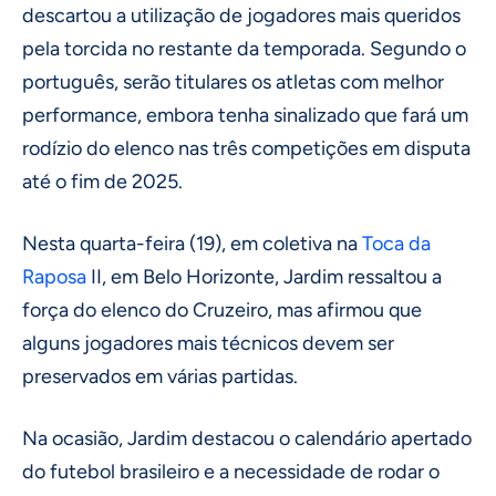
descartou a utilização de jogadores mais queridos
pela torcida no restante da temporada. Segundo o
português, serão titulares os atletas com melhor
performance, embora tenha sinalizado que fará um
rodízio do elenco nas três competições em disputa
até o fim de 2025.
Nesta quarta-feira (19), em coletiva na
Toca da
Raposa
II, em Belo Horizonte, Jardim ressaltou a
força do elenco do Cruzeiro, mas afirmou que
alguns jogadores mais técnicos devem ser
preservados em várias partidas.
Na ocasião, Jardim destacou o calendário apertado
do futebol brasileiro e a necessidade de rodar o