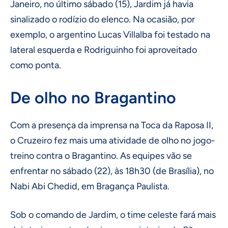
Janeiro, no último sábado (15), Jardim já havia
sinalizado o rodízio do elenco. Na ocasião, por
exemplo, o argentino Lucas Villalba foi testado na
lateral esquerda e Rodriguinho foi aproveitado
como ponta.
De olho no Bragantino
Com a presença da imprensa na Toca da Raposa II,
o Cruzeiro fez mais uma atividade de olho no jogo-
treino contra o Bragantino. As equipes vão se
enfrentar no sábado (22), às 18h30 (de Brasília), no
Nabi Abi Chedid, em Bragança Paulista.
Sob o comando de Jardim, o time celeste fará mais