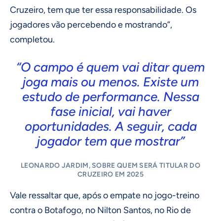
Cruzeiro, tem que ter essa responsabilidade. Os
jogadores vão percebendo e mostrando”,
completou.
“O campo é quem vai ditar quem
joga mais ou menos. Existe um
estudo de performance. Nessa
fase inicial, vai haver
oportunidades. A seguir, cada
jogador tem que mostrar”
LEONARDO JARDIM, SOBRE QUEM SERÁ TITULAR DO
CRUZEIRO EM 2025
Vale ressaltar que, após o empate no jogo-treino
contra o Botafogo, no Nilton Santos, no Rio de