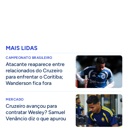
MAIS LIDAS
CAMPEONATO BRASILEIRO
Atacante reaparece entre
relacionados do Cruzeiro
para enfrentar o Coritiba;
Wanderson fica fora
MERCADO
Cruzeiro avançou para
contratar Wesley? Samuel
Venâncio diz o que apurou