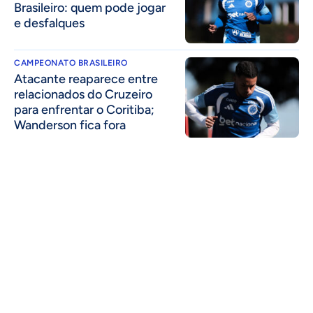
Brasileiro: quem pode jogar
e desfalques
CAMPEONATO BRASILEIRO
Atacante reaparece entre
relacionados do Cruzeiro
para enfrentar o Coritiba;
Wanderson fica fora