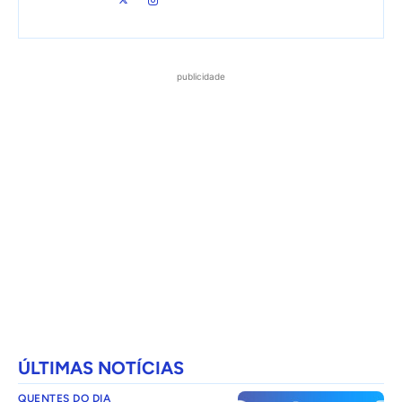
publicidade
ÚLTIMAS NOTÍCIAS
QUENTES DO DIA