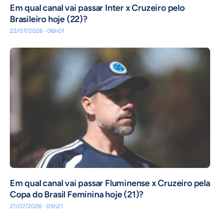
Em qual canal vai passar Inter x Cruzeiro pelo
Brasileiro hoje (22)?
22/07/2026 · 06h01
Em qual canal vai passar Fluminense x Cruzeiro pela
Copa do Brasil Feminina hoje (21)?
21/07/2026 · 05h21