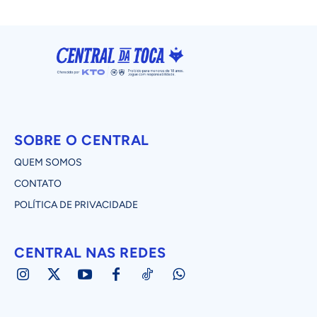
SOBRE O CENTRAL
QUEM SOMOS
CONTATO
POLÍTICA DE PRIVACIDADE
CENTRAL NAS REDES