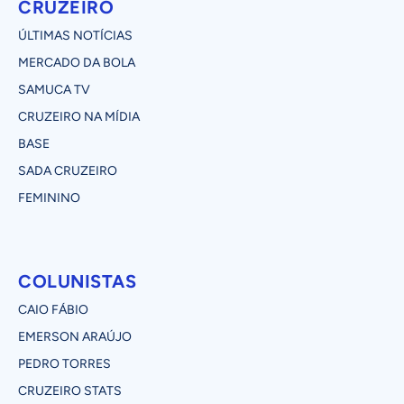
CRUZEIRO
ÚLTIMAS NOTÍCIAS
MERCADO DA BOLA
SAMUCA TV
CRUZEIRO NA MÍDIA
BASE
SADA CRUZEIRO
FEMININO
COLUNISTAS
CAIO FÁBIO
EMERSON ARAÚJO
PEDRO TORRES
CRUZEIRO STATS