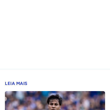
LEIA MAIS