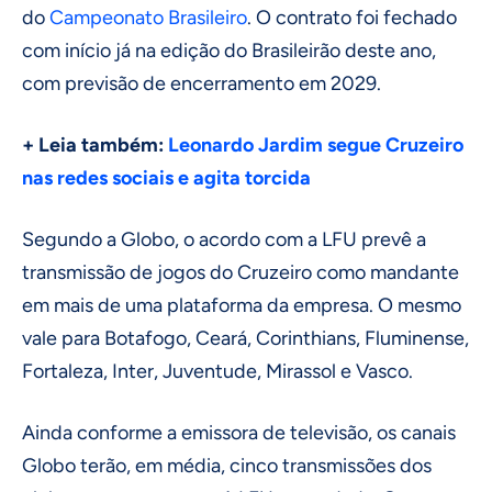
do
Campeonato Brasileiro
. O contrato foi fechado
com início já na edição do Brasileirão deste ano,
com previsão de encerramento em 2029.
+ Leia também:
Leonardo Jardim segue Cruzeiro
nas redes sociais e agita torcida
Segundo a Globo, o acordo com a LFU prevê a
transmissão de jogos do Cruzeiro como mandante
em mais de uma plataforma da empresa. O mesmo
vale para Botafogo, Ceará, Corinthians, Fluminense,
Fortaleza, Inter, Juventude, Mirassol e Vasco.
Ainda conforme a emissora de televisão, os canais
Globo terão, em média, cinco transmissões dos