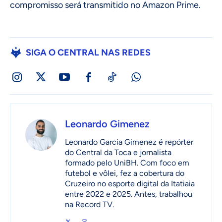
compromisso será transmitido no Amazon Prime.
SIGA O CENTRAL NAS REDES
Leonardo Gimenez
Leonardo Garcia Gimenez é repórter
do Central da Toca e jornalista
formado pelo UniBH. Com foco em
futebol e vôlei, fez a cobertura do
Cruzeiro no esporte digital da Itatiaia
entre 2022 e 2025. Antes, trabalhou
na Record TV.