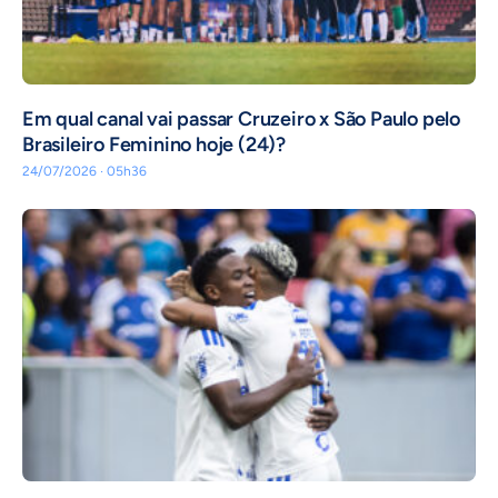
Em qual canal vai passar Cruzeiro x São Paulo pelo
Brasileiro Feminino hoje (24)?
24/07/2026 · 05h36