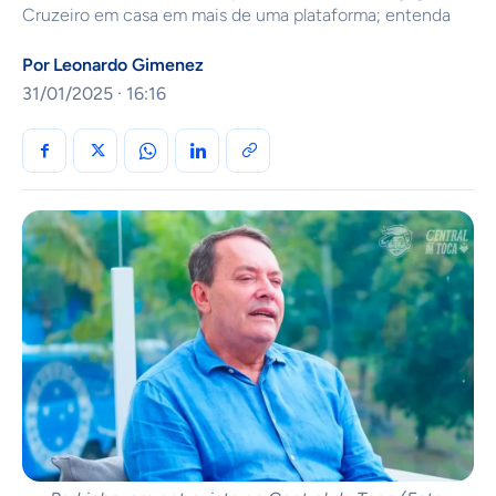
Cruzeiro em casa em mais de uma plataforma; entenda
Por
Leonardo Gimenez
31/01/2025 · 16:16