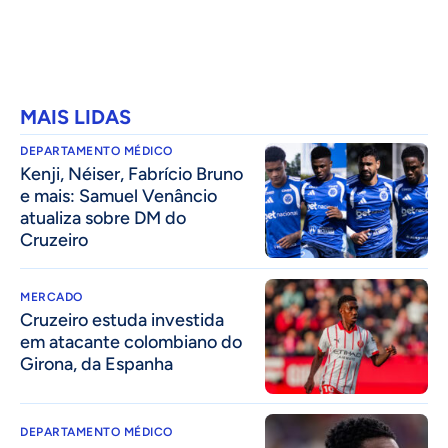
MAIS LIDAS
DEPARTAMENTO MÉDICO
Kenji, Néiser, Fabrício Bruno
e mais: Samuel Venâncio
atualiza sobre DM do
Cruzeiro
MERCADO
Cruzeiro estuda investida
em atacante colombiano do
Girona, da Espanha
DEPARTAMENTO MÉDICO