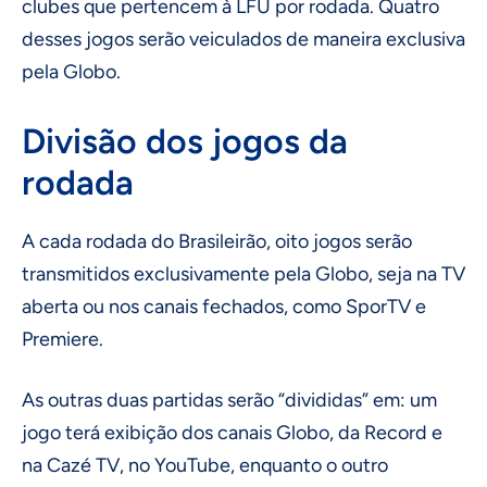
clubes que pertencem à LFU por rodada. Quatro
desses jogos serão veiculados de maneira exclusiva
pela Globo.
Divisão dos jogos da
rodada
A cada rodada do Brasileirão, oito jogos serão
transmitidos exclusivamente pela Globo, seja na TV
aberta ou nos canais fechados, como SporTV e
Premiere.
As outras duas partidas serão “divididas” em: um
jogo terá exibição dos canais Globo, da Record e
na Cazé TV, no YouTube, enquanto o outro