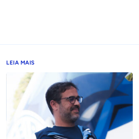
LEIA MAIS