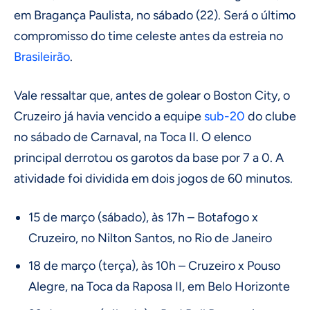
em Bragança Paulista, no sábado (22). Será o último
compromisso do time celeste antes da estreia no
Brasileirão
.
Vale ressaltar que, antes de golear o Boston City, o
Cruzeiro já havia vencido a equipe
sub-20
do clube
no sábado de Carnaval, na Toca II. O elenco
principal derrotou os garotos da base por 7 a 0. A
atividade foi dividida em dois jogos de 60 minutos.
15 de março (sábado), às 17h – Botafogo x
Cruzeiro, no Nilton Santos, no Rio de Janeiro
18 de março (terça), às 10h – Cruzeiro x Pouso
Alegre, na Toca da Raposa II, em Belo Horizonte