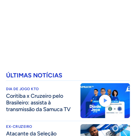
ÚLTIMAS NOTÍCIAS
DIA DE JOGO KTO
Coritiba x Cruzeiro pelo
Brasileiro: assista à
transmissão da Samuca TV
EX-CRUZEIRO
Atacante da Seleção