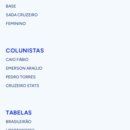
BASE
SADA CRUZEIRO
FEMININO
COLUNISTAS
CAIO FÁBIO
EMERSON ARAÚJO
PEDRO TORRES
CRUZEIRO STATS
TABELAS
BRASILEIRÃO