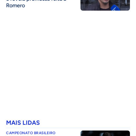
Romero
MAIS LIDAS
CAMPEONATO BRASILEIRO