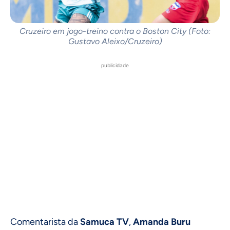
Cruzeiro em jogo-treino contra o Boston City (Foto:
Gustavo Aleixo/Cruzeiro)
publicidade
Comentarista da
Samuca TV
,
Amanda Buru