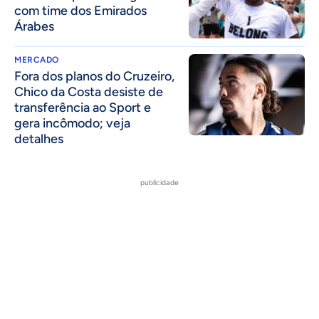
com time dos Emirados
Árabes
MERCADO
Fora dos planos do Cruzeiro,
Chico da Costa desiste de
transferência ao Sport e
gera incômodo; veja
detalhes
publicidade