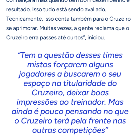
confiança a mais quando tem bom desempenho e
resultado. Isso tudo está sendo avaliado.
Tecnicamente, isso conta também para o Cruzeiro
se aprimorar. Muitas vezes, a gente reclama que o
Cruzeiro erra passes até curtos”, iniciou.
“Tem a questão desses times
mistos forçarem alguns
jogadores a buscarem o seu
espaço na titularidade do
Cruzeiro, deixar boas
impressões ao treinador. Mas
ainda é pouco pensando no que
o Cruzeiro terá pela frente nas
outras competições”