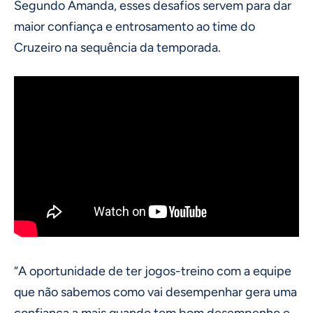
Segundo Amanda, esses desafios servem para dar
maior confiança e entrosamento ao time do
Cruzeiro na sequência da temporada.
“A oportunidade de ter jogos-treino com a equipe
que não sabemos como vai desempenhar gera uma