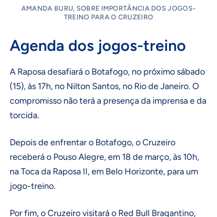
AMANDA BURU, SOBRE IMPORTÂNCIA DOS JOGOS-
TREINO PARA O CRUZEIRO
Agenda dos jogos-treino
A Raposa desafiará o Botafogo, no próximo sábado
(15), às 17h, no Nilton Santos, no Rio de Janeiro. O
compromisso não terá a presença da imprensa e da
torcida.
Depois de enfrentar o Botafogo, o Cruzeiro
receberá o Pouso Alegre, em 18 de março, às 10h,
na Toca da Raposa II, em Belo Horizonte, para um
jogo-treino.
Por fim, o Cruzeiro visitará o Red Bull Bragantino,