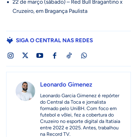
22 de março (sábado) – Red Bull Bragantino x
Cruzeiro, em Bragança Paulista
SIGA O CENTRAL NAS REDES
Leonardo Gimenez
Leonardo Garcia Gimenez é repórter
do Central da Toca e jornalista
formado pelo UniBH. Com foco em
futebol e vôlei, fez a cobertura do
Cruzeiro no esporte digital da Itatiaia
entre 2022 e 2025. Antes, trabalhou
na Record TV.