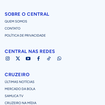
SOBRE O CENTRAL
QUEM SOMOS
CONTATO
POLÍTICA DE PRIVACIDADE
CENTRAL NAS REDES
CRUZEIRO
ÚLTIMAS NOTÍCIAS
MERCADO DA BOLA
SAMUCA TV
CRUZEIRO NA MÍDIA