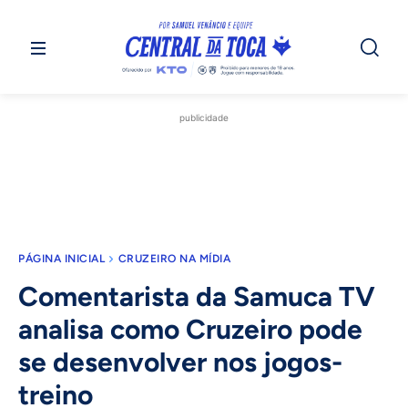
publicidade
PÁGINA INICIAL
CRUZEIRO NA MÍDIA
Comentarista da Samuca TV
analisa como Cruzeiro pode
se desenvolver nos jogos-
treino