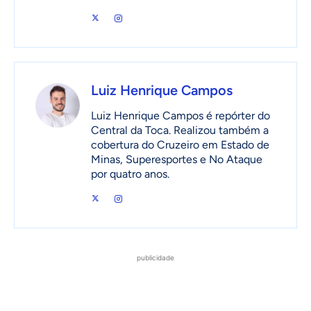
Luiz Henrique Campos
Luiz Henrique Campos é repórter do
Central da Toca. Realizou também a
cobertura do Cruzeiro em Estado de
Minas, Superesportes e No Ataque
por quatro anos.
publicidade