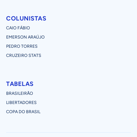
COLUNISTAS
CAIO FÁBIO
EMERSON ARAÚJO
PEDRO TORRES
CRUZEIRO STATS
TABELAS
BRASILEIRÃO
LIBERTADORES
COPA DO BRASIL