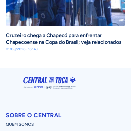
Cruzeiro chega a Chapecó para enfrentar
Chapecoense na Copa do Brasil; veja relacionados
01/08/2026 · 16h43
SOBRE O CENTRAL
QUEM SOMOS