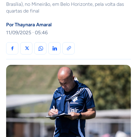
Brasília), no Mineirão, em Belo Horizonte, pela volta das
quartas de final
Por
Thaynara Amaral
11/09/2025 · 05:46