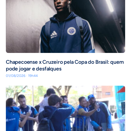
Chapecoense x Cruzeiro pela Copa do Brasil: quem
pode jogar e desfalques
01/08/2026 · 19h44