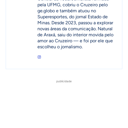
pela UFMG, cobriu o Cruzeiro pelo
ge.globo e também atuou no
Superesportes, do jornal Estado de
Minas. Desde 2023, passou a explorar
novas áreas da comunicação. Natural
de Araxá, saiu do interior movida pelo
amor ao Cruzeiro — e foi por ele que
escolheu o jornalismo.
publicidade