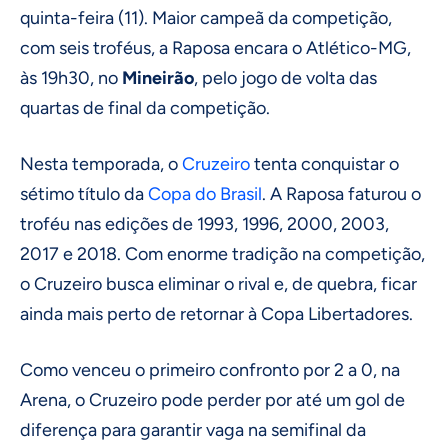
quinta-feira (11). Maior campeã da competição,
com seis troféus, a Raposa encara o Atlético-MG,
às 19h30, no
Mineirão
, pelo jogo de volta das
quartas de final da competição.
Nesta temporada, o
Cruzeiro
tenta conquistar o
sétimo título da
Copa do Brasil
. A Raposa faturou o
troféu nas edições de 1993, 1996, 2000, 2003,
2017 e 2018. Com enorme tradição na competição,
o Cruzeiro busca eliminar o rival e, de quebra, ficar
ainda mais perto de retornar à Copa Libertadores.
Como venceu o primeiro confronto por 2 a 0, na
Arena, o Cruzeiro pode perder por até um gol de
diferença para garantir vaga na semifinal da