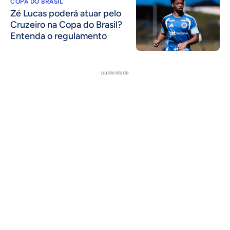
COPA DO BRASIL
Zé Lucas poderá atuar pelo
Cruzeiro na Copa do Brasil?
Entenda o regulamento
publicidade