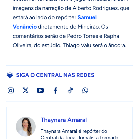
imagens da narração de Alberto Rodrigues, que
estará ao lado do repórter
Samuel
Venâncio
diretamente do Mineirão. Os
comentários serão de Pedro Torres e Rapha
Oliveira, do estúdio. Thiago Valu será o âncora.
SIGA O CENTRAL NAS REDES
Thaynara Amaral
Thaynara Amaral é repórter do
Central da Toca. Jornalista formada