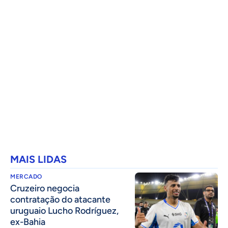
MAIS LIDAS
MERCADO
Cruzeiro negocia
contratação do atacante
uruguaio Lucho Rodríguez,
ex-Bahia