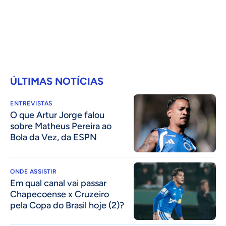
ÚLTIMAS NOTÍCIAS
ENTREVISTAS
O que Artur Jorge falou
sobre Matheus Pereira ao
Bola da Vez, da ESPN
ONDE ASSISTIR
Em qual canal vai passar
Chapecoense x Cruzeiro
pela Copa do Brasil hoje (2)?