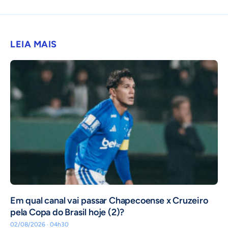
LEIA MAIS
Em qual canal vai passar Chapecoense x Cruzeiro
pela Copa do Brasil hoje (2)?
02/08/2026 · 04h30