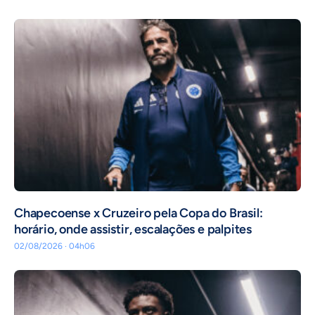
Chapecoense x Cruzeiro pela Copa do Brasil:
horário, onde assistir, escalações e palpites
02/08/2026 · 04h06