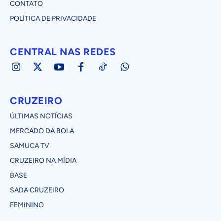
CONTATO
POLÍTICA DE PRIVACIDADE
CENTRAL NAS REDES
CRUZEIRO
ÚLTIMAS NOTÍCIAS
MERCADO DA BOLA
SAMUCA TV
CRUZEIRO NA MÍDIA
BASE
SADA CRUZEIRO
FEMININO