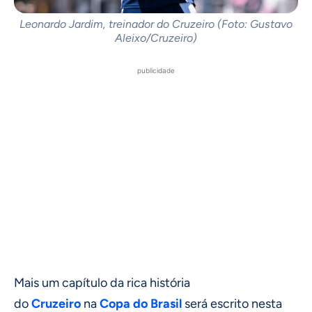
Leonardo Jardim, treinador do Cruzeiro (Foto: Gustavo
Aleixo/Cruzeiro)
publicidade
Mais um capítulo da rica história
do
Cruzeiro
na
Copa do Brasil
será escrito nesta