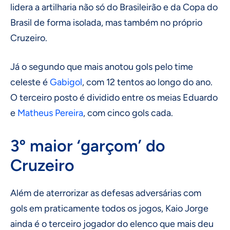
lidera a artilharia não só do Brasileirão e da Copa do
Brasil de forma isolada, mas também no próprio
Cruzeiro.
Já o segundo que mais anotou gols pelo time
celeste é
Gabigol
, com 12 tentos ao longo do ano.
O terceiro posto é dividido entre os meias Eduardo
e
Matheus Pereira
, com cinco gols cada.
3º maior ‘garçom’ do
Cruzeiro
Além de aterrorizar as defesas adversárias com
gols em praticamente todos os jogos, Kaio Jorge
ainda é o terceiro jogador do elenco que mais deu