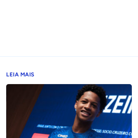
LEIA MAIS