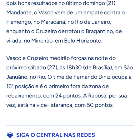
dois bons resultados no último domingo (21).
Mandante, o Vasco vem de um empate contra o
Flamengo, no Maracanã, no Rio de Janeiro,
enquanto o Cruzeiro derrotou o Bragantino, de
virada, no Mineirão, em Belo Horizonte.
Vasco e Cruzeiro medirão forças na noite do
próximo sábado (27), às 18h30 (de Brasília), em São
Januário, no Rio. O time de Fernando Diniz ocupa a
16ª posição e é o primeiro fora da zona de
rebaixamento, com 24 pontos. A Raposa, por sua
vez, está na vice-liderança, com 50 pontos.
SIGA O CENTRAL NAS REDES