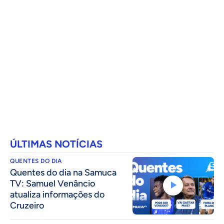
ÚLTIMAS NOTÍCIAS
QUENTES DO DIA
Quentes do dia na Samuca
TV: Samuel Venâncio
atualiza informações do
Cruzeiro