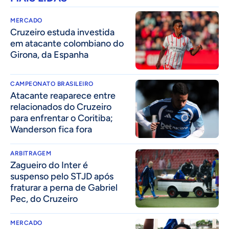
MERCADO
Cruzeiro estuda investida
em atacante colombiano do
Girona, da Espanha
CAMPEONATO BRASILEIRO
Atacante reaparece entre
relacionados do Cruzeiro
para enfrentar o Coritiba;
Wanderson fica fora
ARBITRAGEM
Zagueiro do Inter é
suspenso pelo STJD após
fraturar a perna de Gabriel
Pec, do Cruzeiro
MERCADO