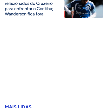
relacionados do Cruzeiro
para enfrentar o Coritiba;
Wanderson fica fora
MAIS LIDAS