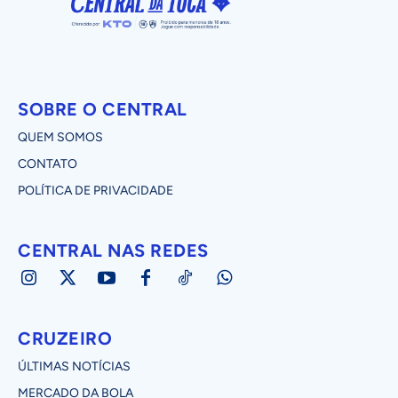
SOBRE O CENTRAL
QUEM SOMOS
CONTATO
POLÍTICA DE PRIVACIDADE
CENTRAL NAS REDES
CRUZEIRO
ÚLTIMAS NOTÍCIAS
MERCADO DA BOLA