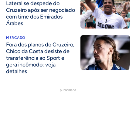
Lateral se despede do
Cruzeiro após ser negociado
com time dos Emirados
Árabes
MERCADO
Fora dos planos do Cruzeiro,
Chico da Costa desiste de
transferência ao Sport e
gera incômodo; veja
detalhes
publicidade