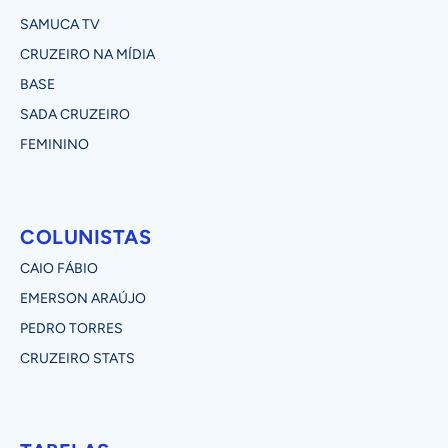
SAMUCA TV
CRUZEIRO NA MÍDIA
BASE
SADA CRUZEIRO
FEMININO
COLUNISTAS
CAIO FÁBIO
EMERSON ARAÚJO
PEDRO TORRES
CRUZEIRO STATS