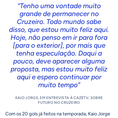
“Tenho uma vontade muito
grande de permanecer no
Cruzeiro. Todo mundo sabe
disso, que estou muito feliz aqui.
Hoje, não penso em ir para fora
[para o exterior], por mais que
tenha especulação. Daqui a
pouco, deve aparecer alguma
proposta, mas estou muito feliz
aqui e espero continuar por
muito tempo”
KAIO JORGE, EM ENTREVISTA À CAZÉTV, SOBRE
FUTURO NO CRUZEIRO
Com os 20 gols já feitos na temporada, Kaio Jorge