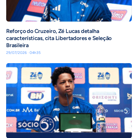
⁠Reforço do Cruzeiro, Zé Lucas detalha
características, cita Libertadores e Seleção
Brasileira
29/07/2026 · 04h35