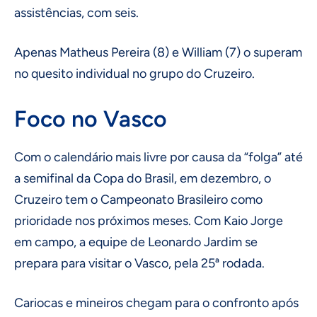
assistências, com seis.
Apenas Matheus Pereira (8) e William (7) o superam
no quesito individual no grupo do Cruzeiro.
Foco no Vasco
Com o calendário mais livre por causa da “folga” até
a semifinal da Copa do Brasil, em dezembro, o
Cruzeiro tem o Campeonato Brasileiro como
prioridade nos próximos meses. Com Kaio Jorge
em campo, a equipe de Leonardo Jardim se
prepara para visitar o Vasco, pela 25ª rodada.
Cariocas e mineiros chegam para o confronto após