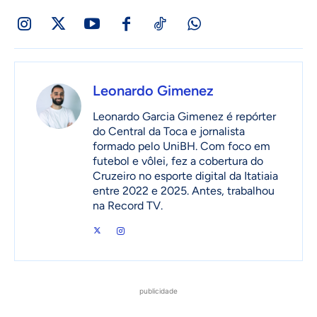
Leonardo Gimenez
Leonardo Garcia Gimenez é repórter
do Central da Toca e jornalista
formado pelo UniBH. Com foco em
futebol e vôlei, fez a cobertura do
Cruzeiro no esporte digital da Itatiaia
entre 2022 e 2025. Antes, trabalhou
na Record TV.
publicidade