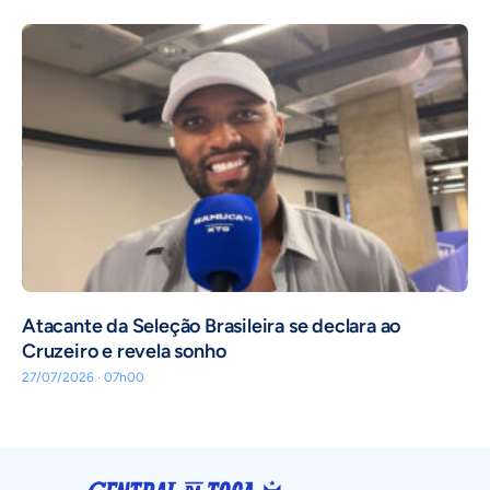
Atacante da Seleção Brasileira se declara ao
Cruzeiro e revela sonho
27/07/2026 · 07h00