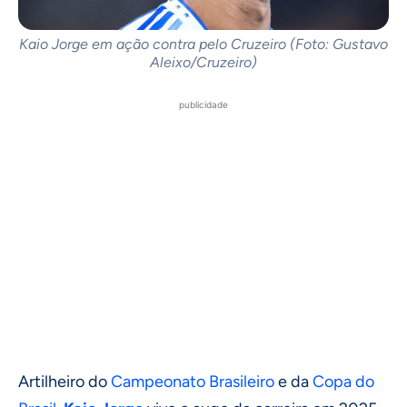
Kaio Jorge em ação contra pelo Cruzeiro (Foto: Gustavo
Aleixo/Cruzeiro)
publicidade
Artilheiro do
Campeonato Brasileiro
e da
Copa do