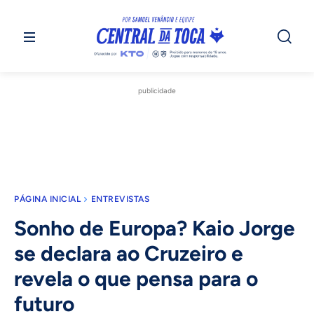
publicidade
PÁGINA INICIAL
ENTREVISTAS
Sonho de Europa? Kaio Jorge
se declara ao Cruzeiro e
revela o que pensa para o
futuro