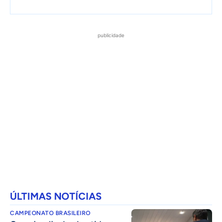
publicidade
ÚLTIMAS NOTÍCIAS
CAMPEONATO BRASILEIRO