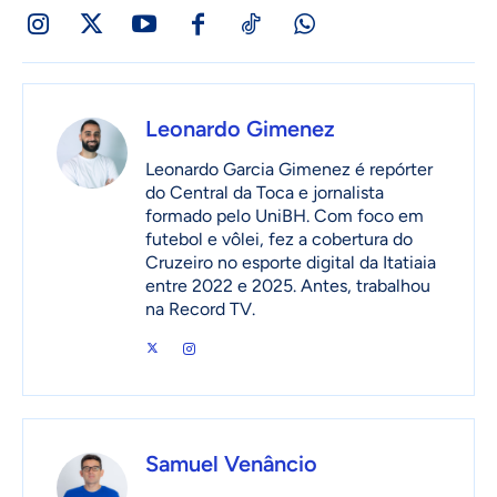
Leonardo Gimenez
Leonardo Garcia Gimenez é repórter
do Central da Toca e jornalista
formado pelo UniBH. Com foco em
futebol e vôlei, fez a cobertura do
Cruzeiro no esporte digital da Itatiaia
entre 2022 e 2025. Antes, trabalhou
na Record TV.
Samuel Venâncio