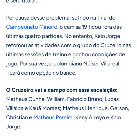
e será titular.
Por causa desse problema, sofrido na final do
Campeonato Mineiro
, o camisa 19 ficou fora das
últimas quatro partidas. No entanto, Kaio Jorge
retomou as atividades com o grupo do Cruzeiro nas
últimas sessões de treino e ganhou condições de
jogo. Por sua vez, o colombiano Néiser Villareal
ficará como opção no banco.
O Cruzeiro vai a campo com essa escalação:
Matheus Cunha; William, Fabrício Bruno, Lucas
Villalba e Kauã Moraes; Matheus Henrique, Gerson,
Christian e
Matheus Pereira
; Keny Arroyo e Kaio
Jorge.