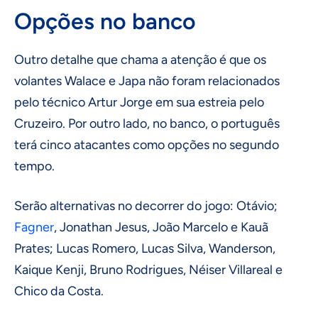
Opções no banco
Outro detalhe que chama a atenção é que os
volantes Walace e Japa não foram relacionados
pelo técnico Artur Jorge em sua estreia pelo
Cruzeiro. Por outro lado, no banco, o português
terá cinco atacantes como opções no segundo
tempo.
Serão alternativas no decorrer do jogo: Otávio;
Fagner
, Jonathan Jesus, João Marcelo e Kauã
Prates; Lucas Romero, Lucas Silva, Wanderson,
Kaique Kenji, Bruno Rodrigues, Néiser Villareal e
Chico da Costa.