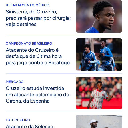
DEPARTAMENTO MÉDICO
Sinisterra, do Cruzeiro,
precisará passar por cirurgia;
veja detalhes
CAMPEONATO BRASILEIRO
Atacante do Cruzeiro é
desfalque de última hora
para jogo contra o Botafogo
MERCADO
Cruzeiro estuda investida
em atacante colombiano do
Girona, da Espanha
EX-CRUZEIRO
Atacante da Seleção