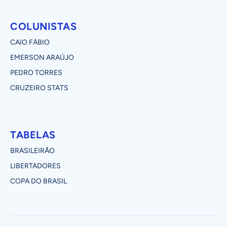
COLUNISTAS
CAIO FÁBIO
EMERSON ARAÚJO
PEDRO TORRES
CRUZEIRO STATS
TABELAS
BRASILEIRÃO
LIBERTADORES
COPA DO BRASIL