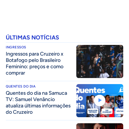
ÚLTIMAS NOTÍCIAS
INGRESSOS
Ingressos para Cruzeiro x
Botafogo pelo Brasileiro
Feminino: preços e como
comprar
QUENTES DO DIA
Quentes do dia na Samuca
TV: Samuel Venâncio
atualiza últimas informações
do Cruzeiro