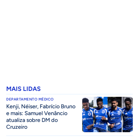
MAIS LIDAS
DEPARTAMENTO MÉDICO
Kenji, Néiser, Fabrício Bruno
e mais: Samuel Venâncio
atualiza sobre DM do
Cruzeiro