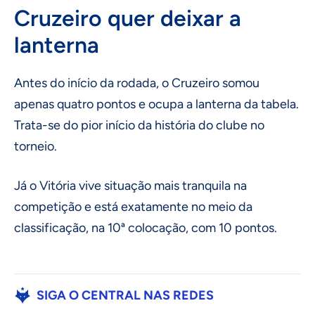
Cruzeiro quer deixar a
lanterna
Antes do início da rodada, o Cruzeiro somou
apenas quatro pontos e ocupa a lanterna da tabela.
Trata-se do pior início da história do clube no
torneio.
Já o Vitória vive situação mais tranquila na
competição e está exatamente no meio da
classificação, na 10ª colocação, com 10 pontos.
SIGA O CENTRAL NAS REDES