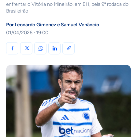
enfrentar o Vitória no Mineirão, em BH, pela 9ª rodada do
Brasileirão
Por
Leonardo Gimenez
e
Samuel Venâncio
01/04/2026 · 19:00