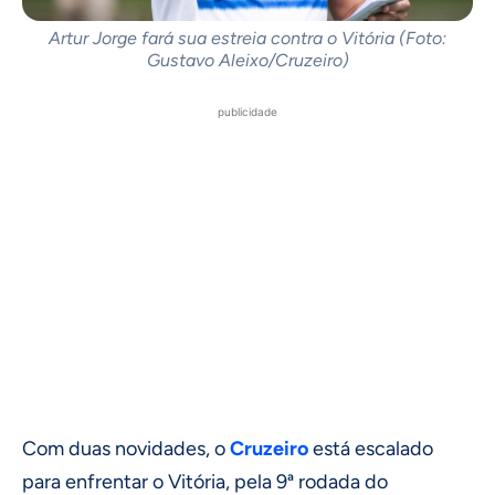
Artur Jorge fará sua estreia contra o Vitória (Foto:
Gustavo Aleixo/Cruzeiro)
publicidade
Com duas novidades, o
Cruzeiro
está escalado
para enfrentar o Vitória, pela 9ª rodada do