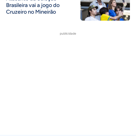
Brasileira vai a jogo do
Cruzeiro no Mineirão
publicidade