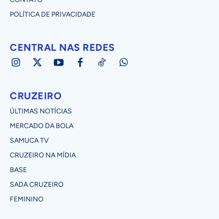
POLÍTICA DE PRIVACIDADE
CENTRAL NAS REDES
CRUZEIRO
ÚLTIMAS NOTÍCIAS
MERCADO DA BOLA
SAMUCA TV
CRUZEIRO NA MÍDIA
BASE
SADA CRUZEIRO
FEMININO