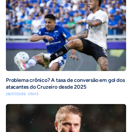
Problema crônico? A taxa de conversão em gol dos
atacantes do Cruzeiro desde 2025
28/07/2026 · 05h13