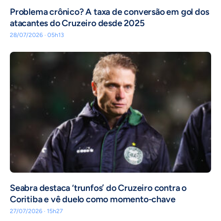
Problema crônico? A taxa de conversão em gol dos
atacantes do Cruzeiro desde 2025
28/07/2026 · 05h13
Seabra destaca ‘trunfos’ do Cruzeiro contra o
Coritiba e vê duelo como momento-chave
27/07/2026 · 15h27