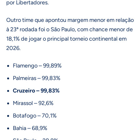
por Libertadores.
Outro time que apontou margem menor em relação
à 23ª rodada foi o São Paulo, com chance menor de
18,1% de jogar o principal torneio continental em
2026.
Flamengo – 99,89%
Palmeiras – 99,83%
Cruzeiro – 99,83%
Mirassol – 92,6%
Botafogo – 70,1%
Bahia – 68,9%