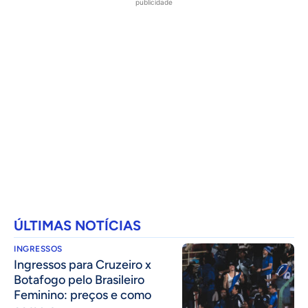
publicidade
ÚLTIMAS NOTÍCIAS
INGRESSOS
Ingressos para Cruzeiro x
Botafogo pelo Brasileiro
Feminino: preços e como