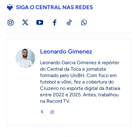
SIGA O CENTRAL NAS REDES
Leonardo Gimenez
Leonardo Garcia Gimenez é repórter
do Central da Toca e jornalista
formado pelo UniBH. Com foco em
futebol e vôlei, fez a cobertura do
Cruzeiro no esporte digital da Itatiaia
entre 2022 e 2025. Antes, trabalhou
na Record TV.