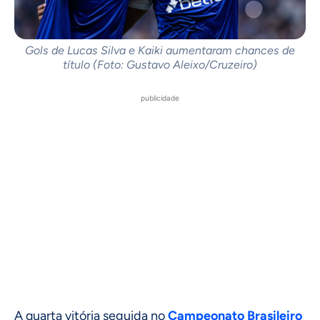
Gols de Lucas Silva e Kaiki aumentaram chances de
título (Foto: Gustavo Aleixo/Cruzeiro)
publicidade
A quarta vitória seguida no
Campeonato Brasileiro