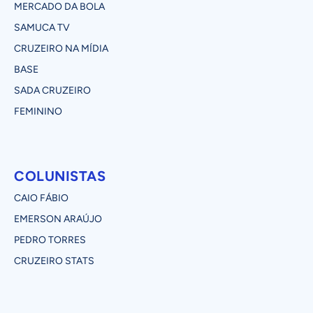
MERCADO DA BOLA
SAMUCA TV
CRUZEIRO NA MÍDIA
BASE
SADA CRUZEIRO
FEMININO
COLUNISTAS
CAIO FÁBIO
EMERSON ARAÚJO
PEDRO TORRES
CRUZEIRO STATS