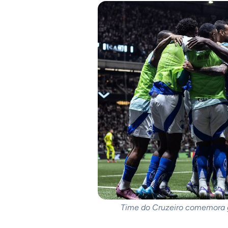
Time do Cruzeiro comemora g