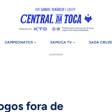
CAMPEONATOS
SAMUCA TV
SADA CRUZE
publicidade
ogos fora de