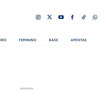
IRO
FEMININO
BASE
APOSTAS
publicidade