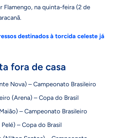
r Flamengo, na quinta-feira (2 de
aracanã.
ressos destinados à torcida celeste já
ta fora de casa
Fonte Nova) – Campeonato Brasileiro
iro (Arena) – Copa do Brasil
 (Maião) – Campeonato Brasileiro
 Pelé) – Copa do Brasil