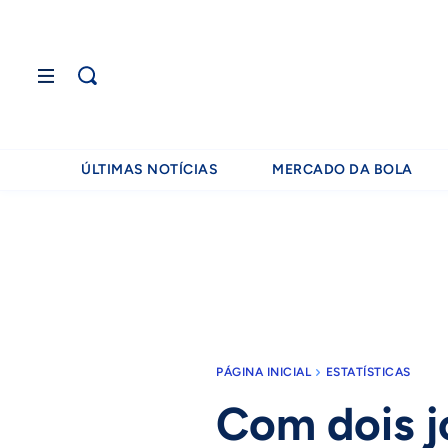
ÚLTIMAS NOTÍCIAS
MERCADO DA BOLA
PÁGINA INICIAL
ESTATÍSTICAS
Com dois j