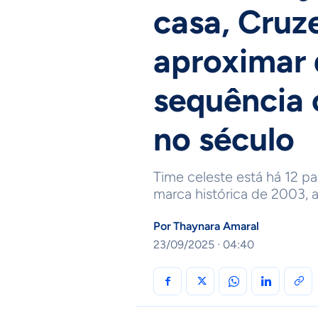
casa, Cruze
aproximar 
sequência 
no século
Time celeste está há 12 pa
marca histórica de 2003, a
Por
Thaynara Amaral
23/09/2025 · 04:40