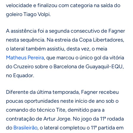
velocidade e finalizou com categoria na saída do
goleiro Tiago Volpi.
A assistência foi a segunda consecutivo de Fagner
nesta sequência. Na estreia da Copa Libertadores,
o lateral também assistiu, desta vez, o meia
Matheus Pereira
, que marcou o único gol da vitória
do Cruzeiro sobre o Barcelona de Guayaquil-EQU,
no Equador.
Diferente da última temporada, Fagner recebeu
poucas oportunidades neste início de ano sob o
comando do técnico Tite, demitido para a
contratação de Artur Jorge. No jogo da 11ª rodada
do
Brasileirão
, o lateral completou o 11ª partida em