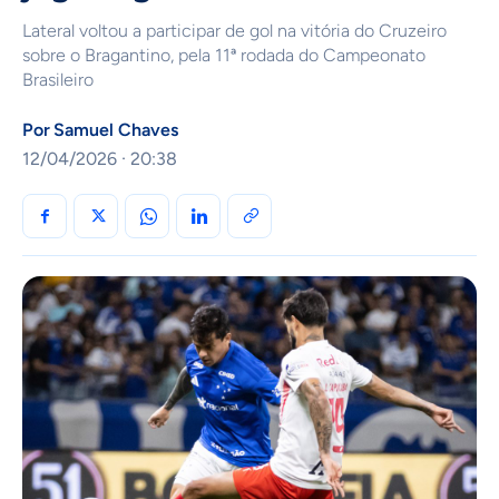
Lateral voltou a participar de gol na vitória do Cruzeiro
sobre o Bragantino, pela 11ª rodada do Campeonato
Brasileiro
Por
Samuel Chaves
12/04/2026 · 20:38