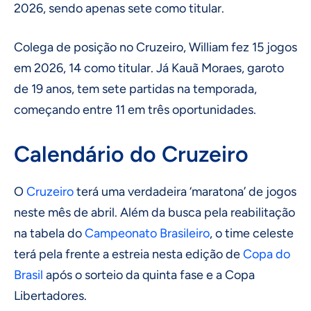
2026, sendo apenas sete como titular.
Colega de posição no Cruzeiro, William fez 15 jogos
em 2026, 14 como titular. Já Kauã Moraes, garoto
de 19 anos, tem sete partidas na temporada,
começando entre 11 em três oportunidades.
Calendário do Cruzeiro
O
Cruzeiro
terá uma verdadeira ‘maratona’ de jogos
neste mês de abril. Além da busca pela reabilitação
na tabela do
Campeonato Brasileiro
, o time celeste
terá pela frente a estreia nesta edição de
Copa do
Brasil
após o sorteio da quinta fase e a Copa
Libertadores.