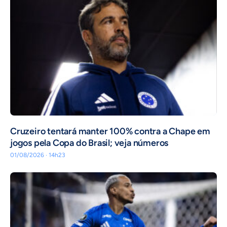
Cruzeiro tentará manter 100% contra a Chape em
jogos pela Copa do Brasil; veja números
01/08/2026 · 14h23