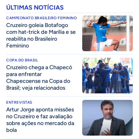
ÚLTIMAS NOTÍCIAS
CAMPEONATO BRASILEIRO FEMININO
Cruzeiro goleia Botafogo
com hat-trick de Marília e se
reabilita no Brasileiro
Feminino
COPA DO BRASIL
Cruzeiro chega a Chapecó
para enfrentar
Chapecoense na Copa do
Brasil; veja relacionados
ENTREVISTAS
Artur Jorge aponta missões
no Cruzeiro e faz avaliação
sobre ações no mercado da
bola