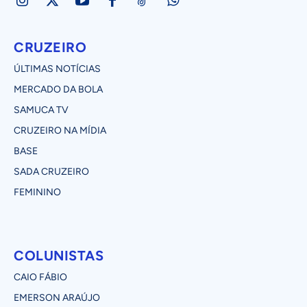
CRUZEIRO
ÚLTIMAS NOTÍCIAS
MERCADO DA BOLA
SAMUCA TV
CRUZEIRO NA MÍDIA
BASE
SADA CRUZEIRO
FEMININO
COLUNISTAS
CAIO FÁBIO
EMERSON ARAÚJO