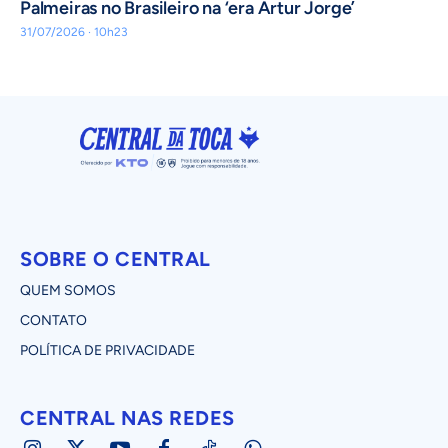
Palmeiras no Brasileiro na ‘era Artur Jorge’
31/07/2026 · 10h23
SOBRE O CENTRAL
QUEM SOMOS
CONTATO
POLÍTICA DE PRIVACIDADE
CENTRAL NAS REDES