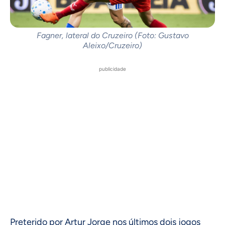
Fagner, lateral do Cruzeiro (Foto: Gustavo
Aleixo/Cruzeiro)
publicidade
Preterido por Artur Jorge nos últimos dois jogos