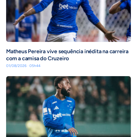
Matheus Pereira vive sequência inédita na carreira
com a camisa do Cruzeiro
01/08/2026 · 05h44