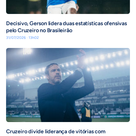
Decisivo, Gerson lidera duas estatísticas ofensivas
pelo Cruzeiro no Brasileirão
31/07/2026 · 13h02
Cruzeiro divide liderança de vitórias com