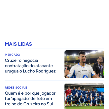
MAIS LIDAS
MERCADO
Cruzeiro negocia
contratação do atacante
uruguaio Lucho Rodríguez
REDES SOCIAIS
Quem é e por que jogador
foi ‘apagado’ de foto em
treino do Cruzeiro no Sul