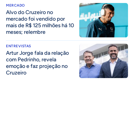
MERCADO
Alvo do Cruzeiro no
mercado foi vendido por
mais de R$ 125 milhões há 10
meses; relembre
ENTREVISTAS
Artur Jorge fala da relação
com Pedrinho, revela
emoção e faz projeção no
Cruzeiro