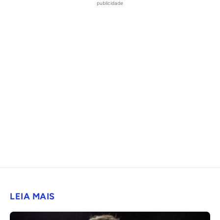
publicidade
LEIA MAIS