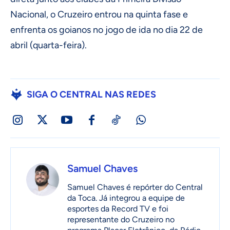
Nacional, o Cruzeiro entrou na quinta fase e
enfrenta os goianos no jogo de ida no dia 22 de
abril (quarta-feira).
SIGA O CENTRAL NAS REDES
Samuel Chaves
Samuel Chaves é repórter do Central
da Toca. Já integrou a equipe de
esportes da Record TV e foi
representante do Cruzeiro no