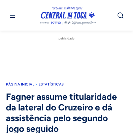
publicidade
PÁGINA INICIAL
ESTATÍSTICAS
Fagner assume titularidade
da lateral do Cruzeiro e dá
assistência pelo segundo
jogo seguido