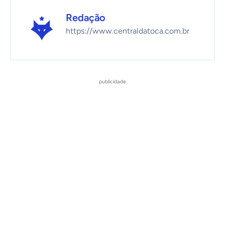
Redação
https://www.centraldatoca.com.br
publicidade