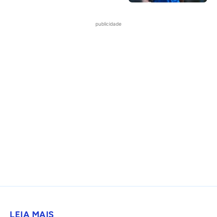
publicidade
LEIA MAIS