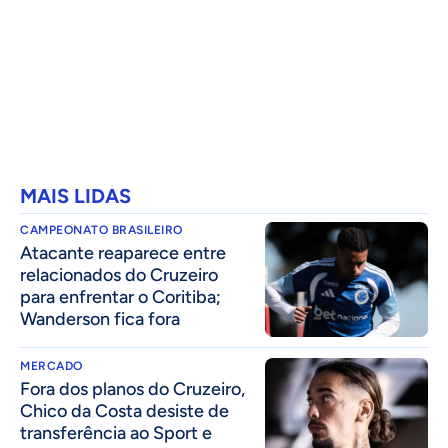
MAIS LIDAS
CAMPEONATO BRASILEIRO
Atacante reaparece entre
relacionados do Cruzeiro
para enfrentar o Coritiba;
Wanderson fica fora
MERCADO
Fora dos planos do Cruzeiro,
Chico da Costa desiste de
transferência ao Sport e