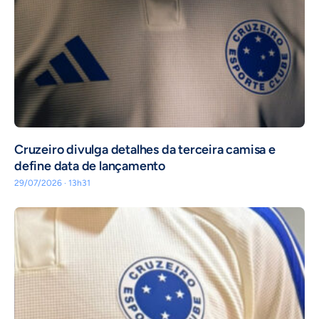
Cruzeiro divulga detalhes da terceira camisa e
define data de lançamento
29/07/2026 · 13h31