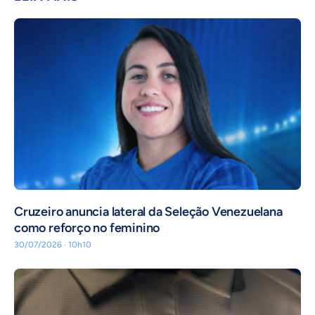
Cruzeiro anuncia lateral da Seleção Venezuelana
como reforço no feminino
30/07/2026 · 10h10