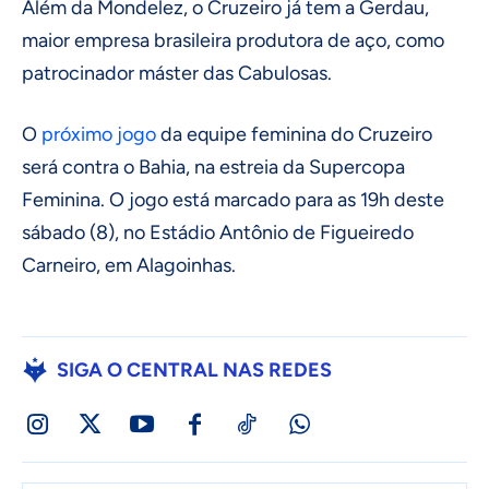
Além da Mondelez, o Cruzeiro já tem a Gerdau,
maior empresa brasileira produtora de aço, como
patrocinador máster das Cabulosas.
O
próximo jogo
da equipe feminina do Cruzeiro
será contra o Bahia, na estreia da Supercopa
Feminina. O jogo está marcado para as 19h deste
sábado (8), no Estádio Antônio de Figueiredo
Carneiro, em Alagoinhas.
SIGA O CENTRAL NAS REDES