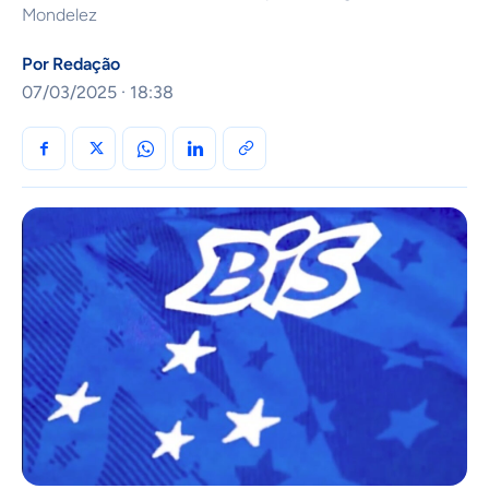
Mondelez
Por
Redação
07/03/2025 · 18:38