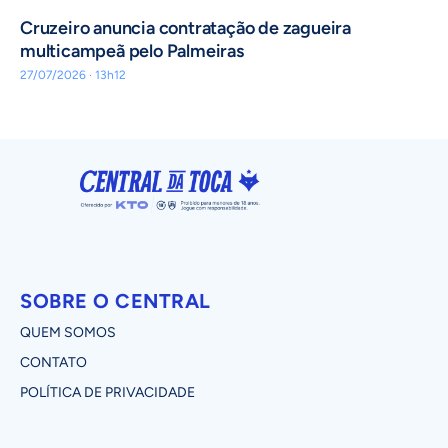
Cruzeiro anuncia contratação de zagueira
multicampeã pelo Palmeiras
27/07/2026 · 13h12
SOBRE O CENTRAL
QUEM SOMOS
CONTATO
POLÍTICA DE PRIVACIDADE