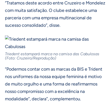
“Tratamos deste acordo entre Cruzeiro e Mondelez
com muita satisfação. O clube estabelece uma
parceria com uma empresa multinacional de
sucesso consolidado”, disse.
Triedent estampará marca na camisa das Cabulosas
(Foto: Cruzeiro/Reprodução)
“Podermos contar com as marcas da BIS e Trident
nos uniformes da nossa equipe feminina é motivo
de muito orgulho e uma forma de reafirmarmos
nosso compromisso com a excelência na
modalidade”, declara”, complementou.