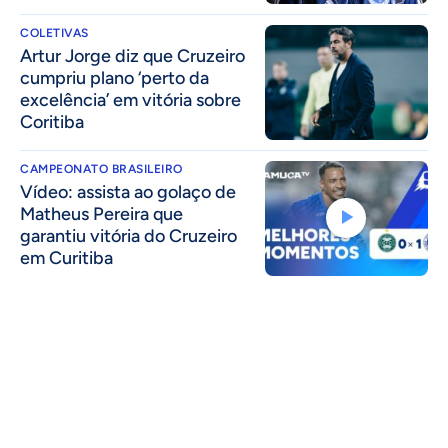
COLETIVAS
Artur Jorge diz que Cruzeiro
cumpriu plano ‘perto da
excelência’ em vitória sobre
Coritiba
CAMPEONATO BRASILEIRO
Vídeo: assista ao golaço de
Matheus Pereira que
garantiu vitória do Cruzeiro
em Curitiba