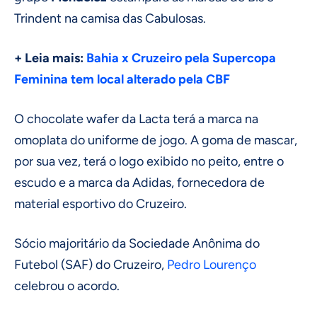
Trindent na camisa das Cabulosas.
+ Leia mais:
Bahia x Cruzeiro pela Supercopa
Feminina tem local alterado pela CBF
O chocolate wafer da Lacta terá a marca na
omoplata do uniforme de jogo. A goma de mascar,
por sua vez, terá o logo exibido no peito, entre o
escudo e a marca da Adidas, fornecedora de
material esportivo do Cruzeiro.
Sócio majoritário da Sociedade Anônima do
Futebol (SAF) do Cruzeiro,
Pedro Lourenço
celebrou o acordo.