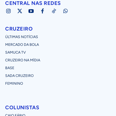
CENTRAL NAS REDES
CRUZEIRO
ÚLTIMAS NOTÍCIAS
MERCADO DA BOLA
SAMUCA TV
CRUZEIRO NA MÍDIA
BASE
SADA CRUZEIRO
FEMININO
COLUNISTAS
CAIO FÁBIO