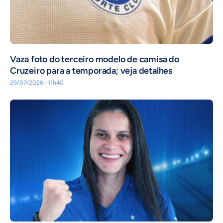
Vaza foto do terceiro modelo de camisa do
Cruzeiro para a temporada; veja detalhes
29/07/2026 · 11h40