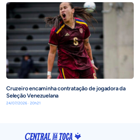
Cruzeiro encaminha contratação de jogadora da
Seleção Venezuelana
24/07/2026 · 20h21