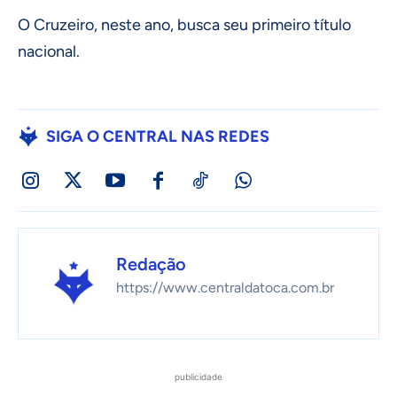
O Cruzeiro, neste ano, busca seu primeiro título
nacional.
SIGA O CENTRAL NAS REDES
Redação
https://www.centraldatoca.com.br
publicidade