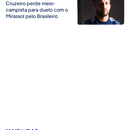
Cruzeiro perde meio-
campista para duelo com o
Mirassol pelo Brasileiro