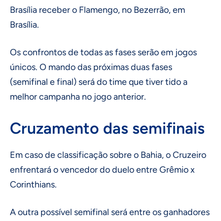
Brasília receber o Flamengo, no Bezerrão, em
Brasília.
Os confrontos de todas as fases serão em jogos
únicos. O mando das próximas duas fases
(semifinal e final) será do time que tiver tido a
melhor campanha no jogo anterior.
Cruzamento das semifinais
Em caso de classificação sobre o Bahia, o Cruzeiro
enfrentará o vencedor do duelo entre Grêmio x
Corinthians.
A outra possível semifinal será entre os ganhadores