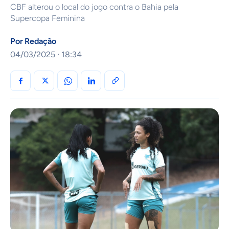
CBF alterou o local do jogo contra o Bahia pela
Supercopa Feminina
Por
Redação
04/03/2025 · 18:34