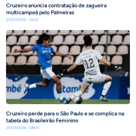
Cruzeiro anuncia contratação de zagueira
multicampeã pelo Palmeiras
27/07/2026 · 13h12
Cruzeiro perde para o São Paulo e se complica na
tabela do Brasileirão Feminino
25/07/2026 · 08h31