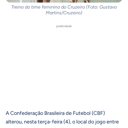
Treino do time feminino do Cruzeiro (Foto: Gustavo
Martins/Cruzeiro)
publicidade
A Confederação Brasileira de Futebol (CBF)
alterou, nesta terça-feira (4), o local do jogo entre