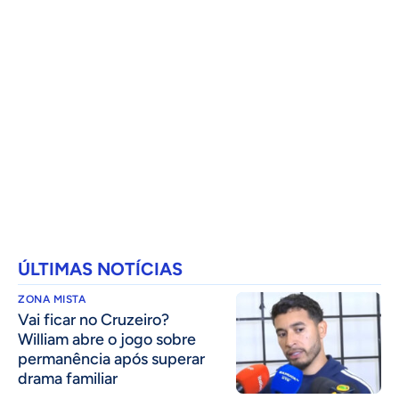
ÚLTIMAS NOTÍCIAS
ZONA MISTA
Vai ficar no Cruzeiro?
William abre o jogo sobre
permanência após superar
drama familiar