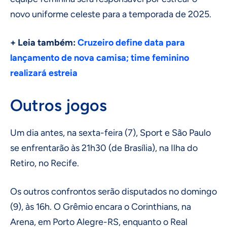
novo uniforme celeste para a temporada de 2025.
+ Leia também:
Cruzeiro define data para
lançamento de nova camisa; time feminino
realizará estreia
Outros jogos
Um dia antes, na sexta-feira (7), Sport e São Paulo
se enfrentarão às 21h30 (de Brasília), na Ilha do
Retiro, no Recife.
Os outros confrontos serão disputados no domingo
(9), às 16h. O Grêmio encara o Corinthians, na
Arena, em Porto Alegre-RS, enquanto o Real