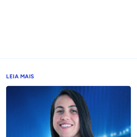
LEIA MAIS