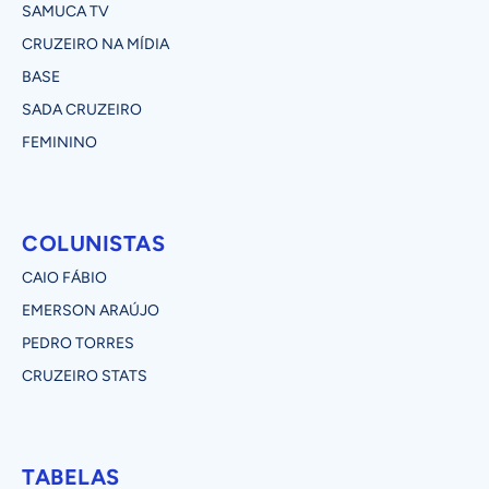
SAMUCA TV
CRUZEIRO NA MÍDIA
BASE
SADA CRUZEIRO
FEMININO
COLUNISTAS
CAIO FÁBIO
EMERSON ARAÚJO
PEDRO TORRES
CRUZEIRO STATS
TABELAS