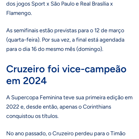
dos jogos Sport x São Paulo e Real Brasília x
Flamengo.
As semifinais estão previstas para o 12 de março
(quarta-feira). Por sua vez, a final está agendada
para o dia 16 do mesmo mês (domingo).
Cruzeiro foi vice-campeão
em 2024
A Supercopa Feminina teve sua primeira edição em
2022 e, desde então, apenas o Corinthians
conquistou os títulos.
No ano passado, o Cruzeiro perdeu para o Timão