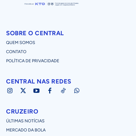
SOBRE O CENTRAL
QUEM SOMOS
CONTATO
POLÍTICA DE PRIVACIDADE
CENTRAL NAS REDES
CRUZEIRO
ÚLTIMAS NOTÍCIAS
MERCADO DA BOLA