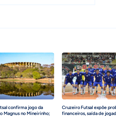
tsal confirma jogo da
Cruzeiro Futsal expõe pr
o Magnus no Mineirinho;
financeiros, saída de joga