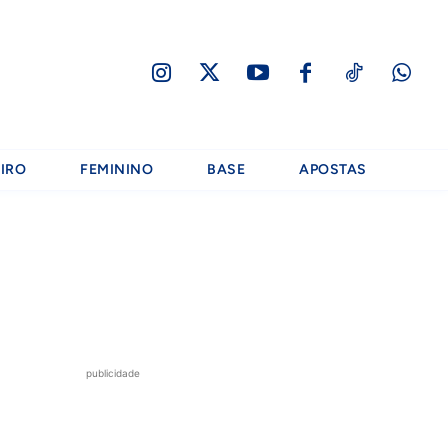
IRO
FEMININO
BASE
APOSTAS
publicidade