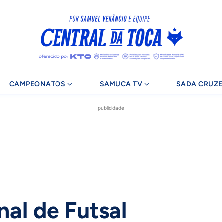
CAMPEONATOS
SAMUCA TV
SADA CRUZE
publicidade
nal de Futsal