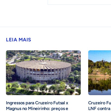
LEIA MAIS
Ingressos para Cruzeiro Futsal x
Cruzeiro Fu
Magnus no Mineirinho: preços e
LNF contra 