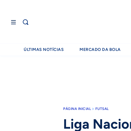
ÚLTIMAS NOTÍCIAS
MERCADO DA BOLA
PÁGINA INICIAL
FUTSAL
Liga Nacio