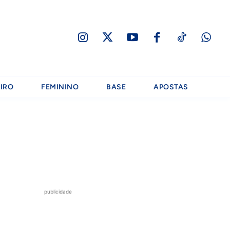
IRO
FEMININO
BASE
APOSTAS
publicidade