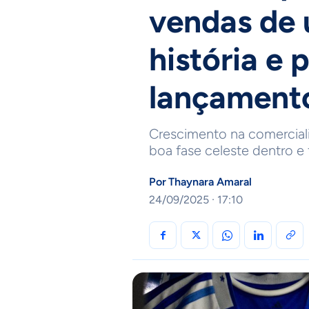
vendas de 
história e 
lançament
Crescimento na comercial
boa fase celeste dentro e 
Por
Thaynara Amaral
24/09/2025 · 17:10