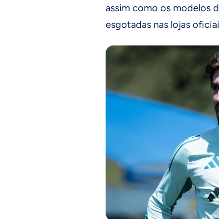
assim como os modelos d
esgotadas nas lojas oficiai