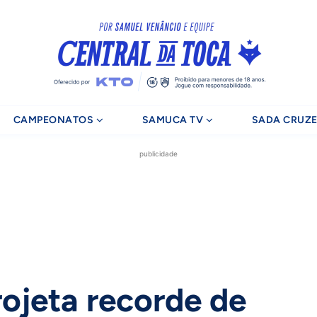
CAMPEONATOS
SAMUCA TV
SADA CRUZE
publicidade
rojeta recorde de