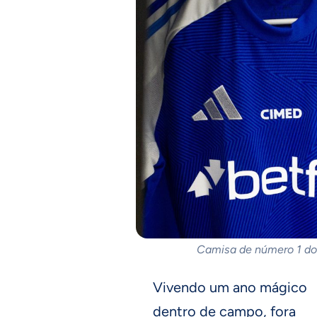
Camisa de número 1 do 
Vivendo um ano mágico
dentro de campo, fora