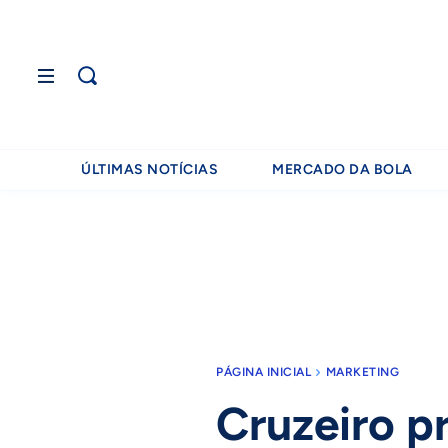
ÚLTIMAS NOTÍCIAS
MERCADO DA BOLA
PÁGINA INICIAL
MARKETING
Cruzeiro p