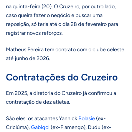
na quinta-feira (20). O Cruzeiro, por outro lado,
caso queira fazer o negócio e buscar uma
reposição, só teria até o dia 28 de fevereiro para
registrar novos reforços.
Matheus Pereira tem contrato com o clube celeste
até junho de 2026.
Contratações do Cruzeiro
Em 2025, a diretoria do Cruzeiro já confirmou a
contratação de dez atletas.
São eles: os atacantes Yannick
Bolasie
(ex-
Criciúma),
Gabigol
(ex-Flamengo), Dudu (ex-