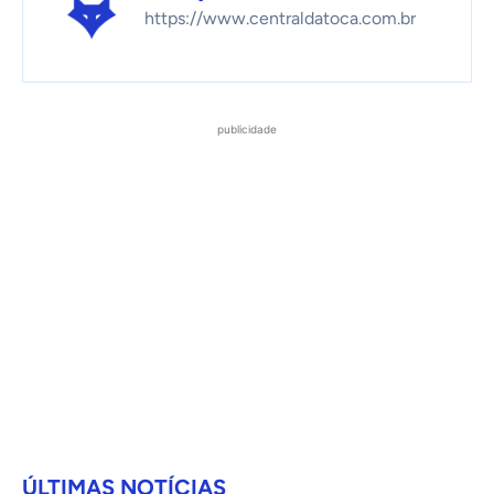
https://www.centraldatoca.com.br
publicidade
ÚLTIMAS NOTÍCIAS