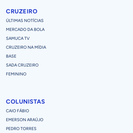
CRUZEIRO
ÚLTIMAS NOTÍCIAS
MERCADO DA BOLA
SAMUCA TV
CRUZEIRO NA MÍDIA
BASE
SADA CRUZEIRO
FEMININO
COLUNISTAS
CAIO FÁBIO
EMERSON ARAÚJO
PEDRO TORRES