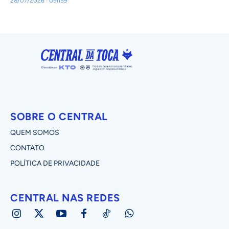
28/07/2026 · 09h59
SOBRE O CENTRAL
QUEM SOMOS
CONTATO
POLÍTICA DE PRIVACIDADE
CENTRAL NAS REDES