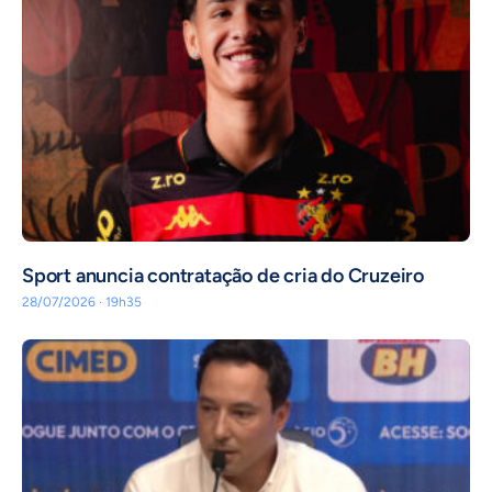
Sport anuncia contratação de cria do Cruzeiro
28/07/2026 · 19h35