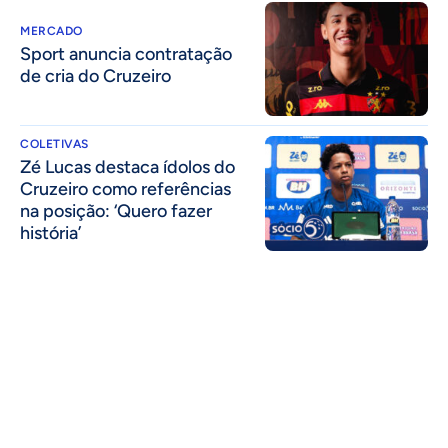
MERCADO
Sport anuncia contratação
de cria do Cruzeiro
COLETIVAS
Zé Lucas destaca ídolos do
Cruzeiro como referências
na posição: ‘Quero fazer
história’