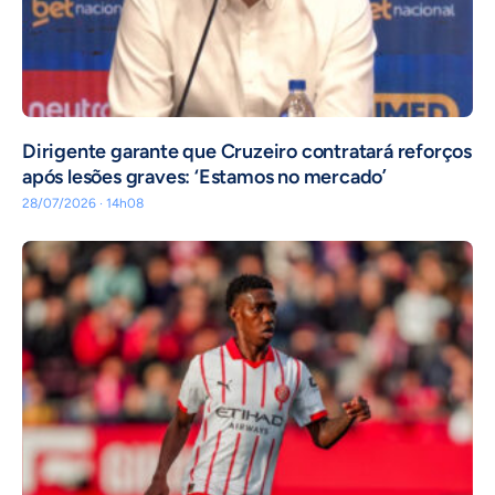
Dirigente garante que Cruzeiro contratará reforços
após lesões graves: ‘Estamos no mercado’
28/07/2026 · 14h08