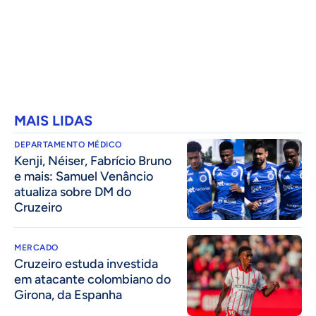
MAIS LIDAS
DEPARTAMENTO MÉDICO
Kenji, Néiser, Fabrício Bruno
e mais: Samuel Venâncio
atualiza sobre DM do
Cruzeiro
MERCADO
Cruzeiro estuda investida
em atacante colombiano do
Girona, da Espanha