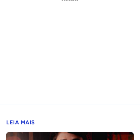
LEIA MAIS