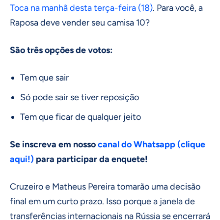
Toca na manhã desta terça-feira (18)
. Para você, a
Raposa deve vender seu camisa 10?
São três opções de votos:
Tem que sair
Só pode sair se tiver reposição
Tem que ficar de qualquer jeito
Se inscreva em nosso
canal do Whatsapp (clique
aqui!)
para participar da enquete!
Cruzeiro e Matheus Pereira tomarão uma decisão
final em um curto prazo. Isso porque a janela de
transferências internacionais na Rússia se encerrará