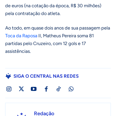
de euros (na cotação da época, R$ 30 milhões)
pela contratação do atleta.
Ao todo, em quase dois anos de sua passagem pela
Toca da Raposa
II, Matheus Pereira soma 81
partidas pelo Cruzeiro, com 12 gols e 17
assistências.
SIGA O CENTRAL NAS REDES
Redação