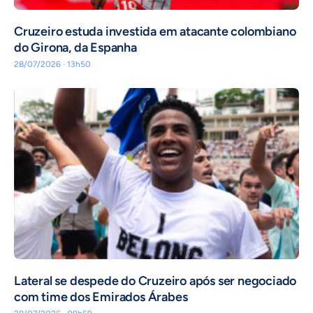
Cruzeiro estuda investida em atacante colombiano
do Girona, da Espanha
28/07/2026 · 13h50
Lateral se despede do Cruzeiro após ser negociado
com time dos Emirados Árabes