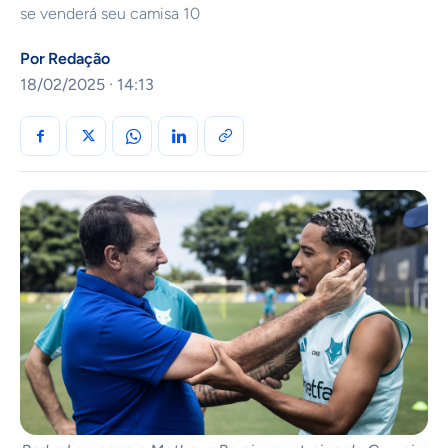
se venderá seu camisa 10
Por
Redação
18/02/2025 · 14:13