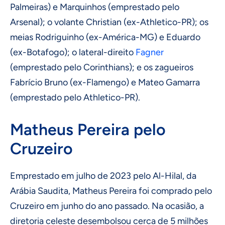
Palmeiras) e Marquinhos (emprestado pelo
Arsenal); o volante Christian (ex-Athletico-PR); os
meias Rodriguinho (ex-América-MG) e Eduardo
(ex-Botafogo); o lateral-direito
Fagner
(emprestado pelo Corinthians); e os zagueiros
Fabrício Bruno (ex-Flamengo) e Mateo Gamarra
(emprestado pelo Athletico-PR).
Matheus Pereira pelo
Cruzeiro
Emprestado em julho de 2023 pelo Al-Hilal, da
Arábia Saudita, Matheus Pereira foi comprado pelo
Cruzeiro em junho do ano passado. Na ocasião, a
diretoria celeste desembolsou cerca de 5 milhões