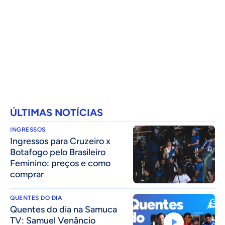
ÚLTIMAS NOTÍCIAS
INGRESSOS
Ingressos para Cruzeiro x
Botafogo pelo Brasileiro
Feminino: preços e como
comprar
QUENTES DO DIA
Quentes do dia na Samuca
TV: Samuel Venâncio