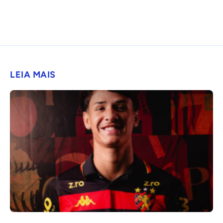
LEIA MAIS