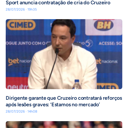
Sport anuncia contratação de cria do Cruzeiro
28/07/2026 · 19h35
Dirigente garante que Cruzeiro contratará reforços
após lesões graves: ‘Estamos no mercado’
28/07/2026 · 14h08