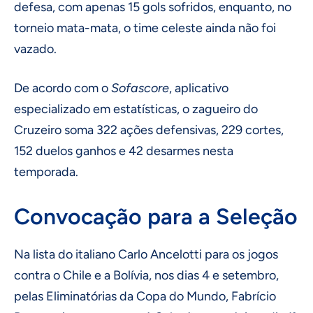
defesa, com apenas 15 gols sofridos, enquanto, no
torneio mata-mata, o time celeste ainda não foi
vazado.
De acordo com o
Sofascore
, aplicativo
especializado em estatísticas, o zagueiro do
Cruzeiro soma 322 ações defensivas, 229 cortes,
152 duelos ganhos e 42 desarmes nesta
temporada.
Convocação para a Seleção
Na lista do italiano Carlo Ancelotti para os jogos
contra o Chile e a Bolívia, nos dias 4 e setembro,
pelas Eliminatórias da Copa do Mundo, Fabrício