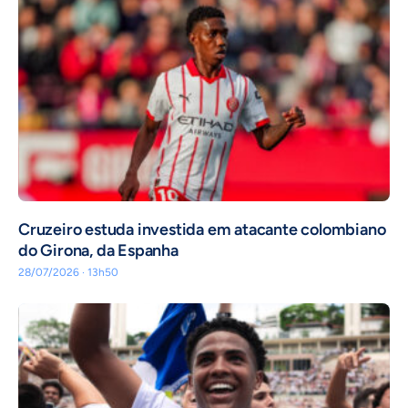
Cruzeiro estuda investida em atacante colombiano
do Girona, da Espanha
28/07/2026 · 13h50