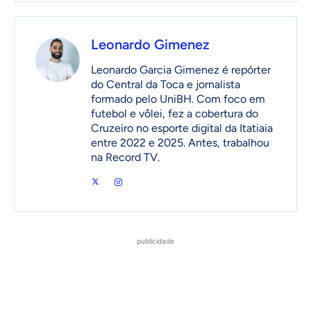
Leonardo Gimenez
Leonardo Garcia Gimenez é repórter
do Central da Toca e jornalista
formado pelo UniBH. Com foco em
futebol e vôlei, fez a cobertura do
Cruzeiro no esporte digital da Itatiaia
entre 2022 e 2025. Antes, trabalhou
na Record TV.
publicidade