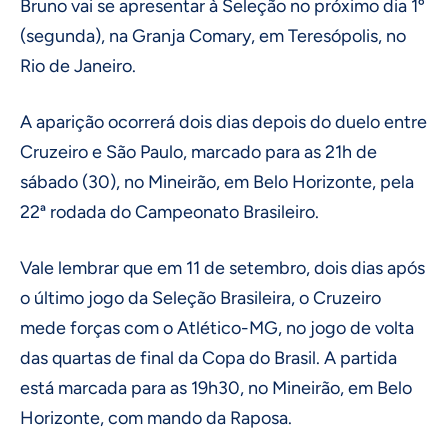
Bruno vai se apresentar à Seleção no próximo dia 1º
(segunda), na Granja Comary, em Teresópolis, no
Rio de Janeiro.
A aparição ocorrerá dois dias depois do duelo entre
Cruzeiro e São Paulo, marcado para as 21h de
sábado (30), no Mineirão, em Belo Horizonte, pela
22ª rodada do Campeonato Brasileiro.
Vale lembrar que em 11 de setembro, dois dias após
o último jogo da Seleção Brasileira, o Cruzeiro
mede forças com o Atlético-MG, no jogo de volta
das quartas de final da Copa do Brasil. A partida
está marcada para as 19h30, no Mineirão, em Belo
Horizonte, com mando da Raposa.