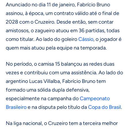
Anunciado no dia 11 de janeiro, Fabrício Bruno
assinou, à época, um contrato válido até o final de
2028 com o Cruzeiro. Desde então, sem contar
amistosos, o zagueiro atuou em 36 partidas, todas
como titular. Ao lado do goleiro
Cássio
, o jogador é
quem mais atuou pela equipe na temporada.
No período, o camisa 15 balançou as redes duas
vezes e contribuiu com uma assistência. Ao lado do
argentino Lucas Villalba, Fabrício Bruno tem
formado uma sólida dupla defensiva,
especialmente na campanha do
Campeonato
Brasileiro
e na disputa pelo título da
Copa do Brasil
.
Na liga nacional, o Cruzeiro tem a terceira melhor