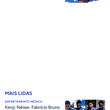
MAIS LIDAS
DEPARTAMENTO MÉDICO
Kenji, Néiser, Fabrício Bruno