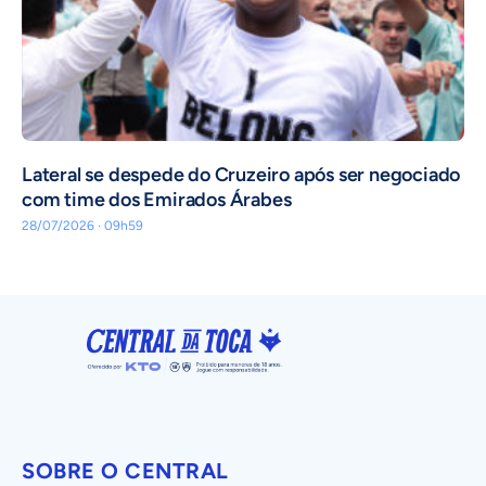
Lateral se despede do Cruzeiro após ser negociado
com time dos Emirados Árabes
28/07/2026 · 09h59
SOBRE O CENTRAL