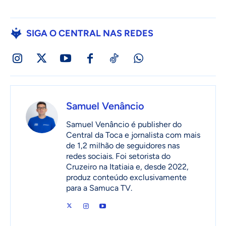
SIGA O CENTRAL NAS REDES
Samuel Venâncio
Samuel Venâncio é publisher do
Central da Toca e jornalista com mais
de 1,2 milhão de seguidores nas
redes sociais. Foi setorista do
Cruzeiro na Itatiaia e, desde 2022,
produz conteúdo exclusivamente
para a Samuca TV.