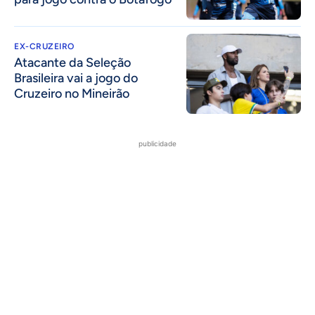
EX-CRUZEIRO
Atacante da Seleção
Brasileira vai a jogo do
Cruzeiro no Mineirão
publicidade