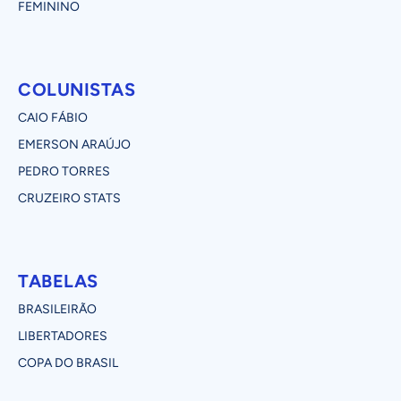
FEMININO
COLUNISTAS
CAIO FÁBIO
EMERSON ARAÚJO
PEDRO TORRES
CRUZEIRO STATS
TABELAS
BRASILEIRÃO
LIBERTADORES
COPA DO BRASIL