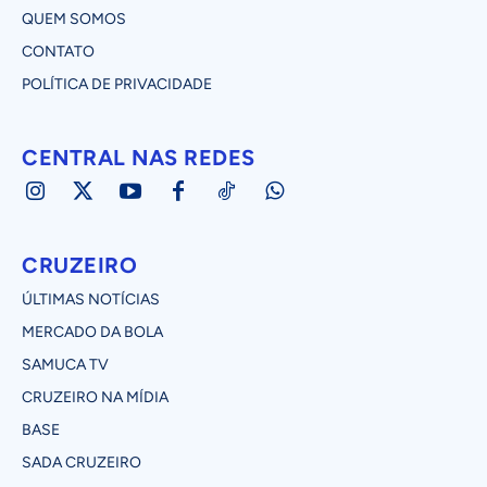
QUEM SOMOS
CONTATO
POLÍTICA DE PRIVACIDADE
CENTRAL NAS REDES
CRUZEIRO
ÚLTIMAS NOTÍCIAS
MERCADO DA BOLA
SAMUCA TV
CRUZEIRO NA MÍDIA
BASE
SADA CRUZEIRO