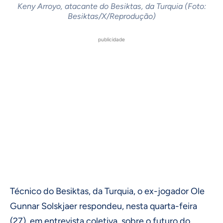
Keny Arroyo, atacante do Besiktas, da Turquia (Foto:
Besiktas/X/Reprodução)
publicidade
Técnico do Besiktas, da Turquia, o ex-jogador Ole
Gunnar Solskjaer respondeu, nesta quarta-feira
(27), em entrevista coletiva, sobre o futuro do