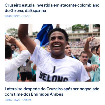
Cruzeiro estuda investida em atacante colombiano
do Girona, da Espanha
28/07/2026 · 13h50
Lateral se despede do Cruzeiro após ser negociado
com time dos Emirados Árabes
28/07/2026 · 09h59