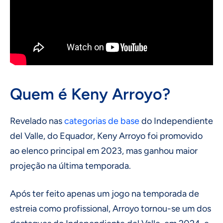
Quem é Keny Arroyo?
Revelado nas
categorias de base
do Independiente
del Valle, do Equador, Keny Arroyo foi promovido
ao elenco principal em 2023, mas ganhou maior
projeção na última temporada.
Após ter feito apenas um jogo na temporada de
estreia como profissional, Arroyo tornou-se um dos