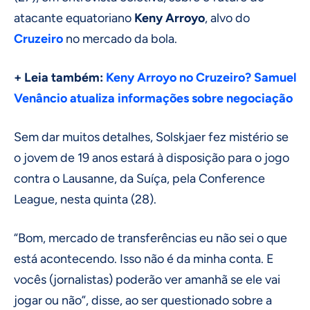
atacante equatoriano
Keny Arroyo
, alvo do
Cruzeiro
no mercado da bola.
+ Leia também:
Keny Arroyo no Cruzeiro? Samuel
Venâncio atualiza informações sobre negociação
Sem dar muitos detalhes, Solskjaer fez mistério se
o jovem de 19 anos estará à disposição para o jogo
contra o Lausanne, da Suíça, pela Conference
League, nesta quinta (28).
“Bom, mercado de transferências eu não sei o que
está acontecendo. Isso não é da minha conta. E
vocês (jornalistas) poderão ver amanhã se ele vai
jogar ou não”, disse, ao ser questionado sobre a