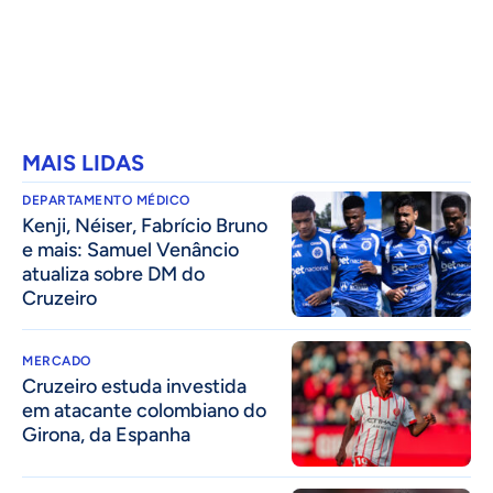
MAIS LIDAS
DEPARTAMENTO MÉDICO
Kenji, Néiser, Fabrício Bruno
e mais: Samuel Venâncio
atualiza sobre DM do
Cruzeiro
MERCADO
Cruzeiro estuda investida
em atacante colombiano do
Girona, da Espanha