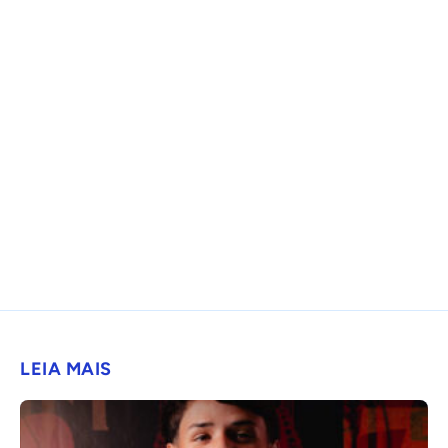
LEIA MAIS