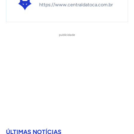
https://www.centraldatoca.com.br
publicidade
ÚLTIMAS NOTÍCIAS