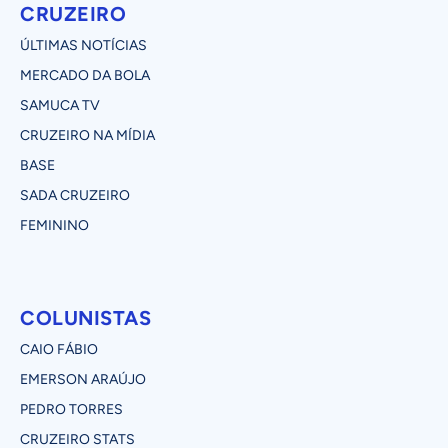
CRUZEIRO
ÚLTIMAS NOTÍCIAS
MERCADO DA BOLA
SAMUCA TV
CRUZEIRO NA MÍDIA
BASE
SADA CRUZEIRO
FEMININO
COLUNISTAS
CAIO FÁBIO
EMERSON ARAÚJO
PEDRO TORRES
CRUZEIRO STATS