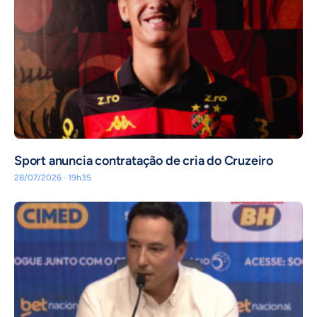
Sport anuncia contratação de cria do Cruzeiro
28/07/2026 · 19h35