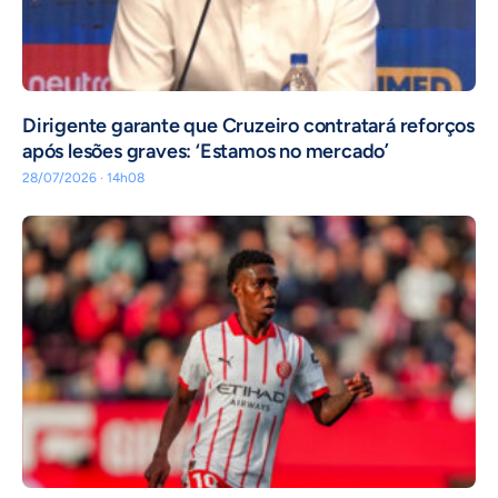
Dirigente garante que Cruzeiro contratará reforços
após lesões graves: ‘Estamos no mercado’
28/07/2026 · 14h08