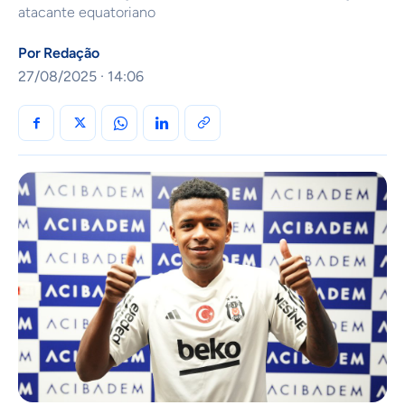
atacante equatoriano
Por
Redação
27/08/2025 · 14:06