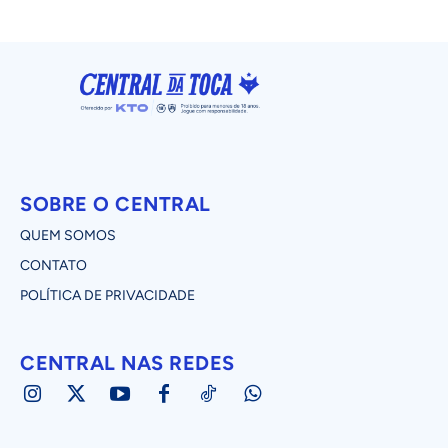
SOBRE O CENTRAL
QUEM SOMOS
CONTATO
POLÍTICA DE PRIVACIDADE
CENTRAL NAS REDES