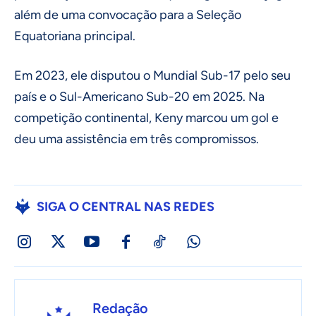
além de uma convocação para a Seleção
Equatoriana principal.
Em 2023, ele disputou o Mundial Sub-17 pelo seu
país e o Sul-Americano Sub-20 em 2025. Na
competição continental, Keny marcou um gol e
deu uma assistência em três compromissos.
SIGA O CENTRAL NAS REDES
Redação