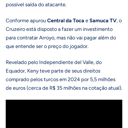
possível saída do atacante.
Conforme apurou
Central da Toca
e
Samuca TV
, o
Cruzeiro está disposto a fazer um investimento
para contratar Arroyo, mas não vai pagar além do
que entende ser o preço do jogador.
Revelado pelo Independiente del Valle, do
Equador, Keny teve parte de seus direitos
comprado pelos turcos em 2024 por 5,5 milhões
de euros (cerca de R$ 35 milhões na cotação atual).