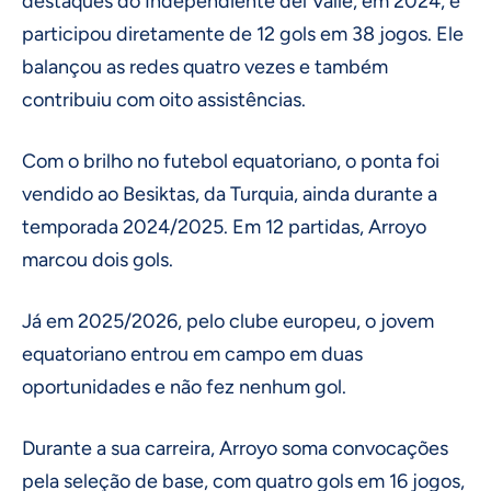
destaques do Independiente del Valle, em 2024, e
participou diretamente de 12 gols em 38 jogos. Ele
balançou as redes quatro vezes e também
contribuiu com oito assistências.
Com o brilho no futebol equatoriano, o ponta foi
vendido ao Besiktas, da Turquia, ainda durante a
temporada 2024/2025. Em 12 partidas, Arroyo
marcou dois gols.
Já em 2025/2026, pelo clube europeu, o jovem
equatoriano entrou em campo em duas
oportunidades e não fez nenhum gol.
Durante a sua carreira, Arroyo soma convocações
pela seleção de base, com quatro gols em 16 jogos,