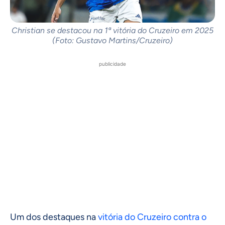
Christian se destacou na 1ª vitória do Cruzeiro em 2025
(Foto: Gustavo Martins/Cruzeiro)
publicidade
Um dos destaques na
vitória do Cruzeiro contra o