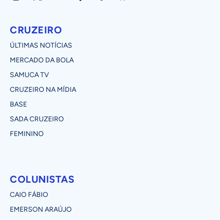
CRUZEIRO
ÚLTIMAS NOTÍCIAS
MERCADO DA BOLA
SAMUCA TV
CRUZEIRO NA MÍDIA
BASE
SADA CRUZEIRO
FEMININO
COLUNISTAS
CAIO FÁBIO
EMERSON ARAÚJO