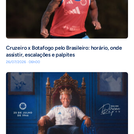
Cruzeiro x Botafogo pelo Brasileiro: horário, onde
assistir, escalações e palpites
26/07/2026 · 06h00