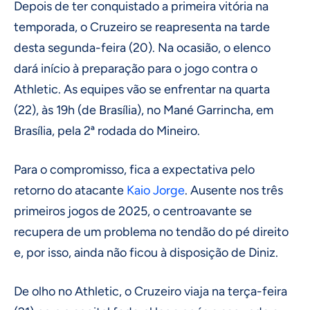
Depois de ter conquistado a primeira vitória na
temporada, o Cruzeiro se reapresenta na tarde
desta segunda-feira (20). Na ocasião, o elenco
dará início à preparação para o jogo contra o
Athletic. As equipes vão se enfrentar na quarta
(22), às 19h (de Brasília), no Mané Garrincha, em
Brasília, pela 2ª rodada do Mineiro.
Para o compromisso, fica a expectativa pelo
retorno do atacante
Kaio Jorge
. Ausente nos três
primeiros jogos de 2025, o centroavante se
recupera de um problema no tendão do pé direito
e, por isso, ainda não ficou à disposição de Diniz.
De olho no Athletic, o Cruzeiro viaja na terça-feira