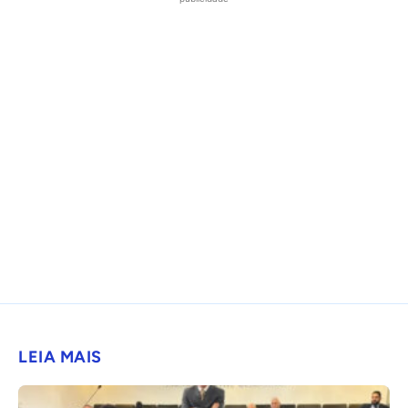
LEIA MAIS