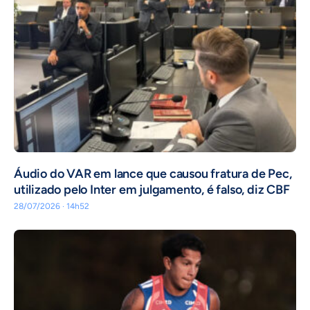
Áudio do VAR em lance que causou fratura de Pec,
utilizado pelo Inter em julgamento, é falso, diz CBF
28/07/2026 · 14h52