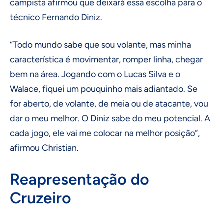
campista afirmou que deixará essa escolha para o
técnico Fernando Diniz.
“Todo mundo sabe que sou volante, mas minha
característica é movimentar, romper linha, chegar
bem na área. Jogando com o Lucas Silva e o
Walace, fiquei um pouquinho mais adiantado. Se
for aberto, de volante, de meia ou de atacante, vou
dar o meu melhor. O Diniz sabe do meu potencial. A
cada jogo, ele vai me colocar na melhor posição”,
afirmou Christian.
Reapresentação do
Cruzeiro