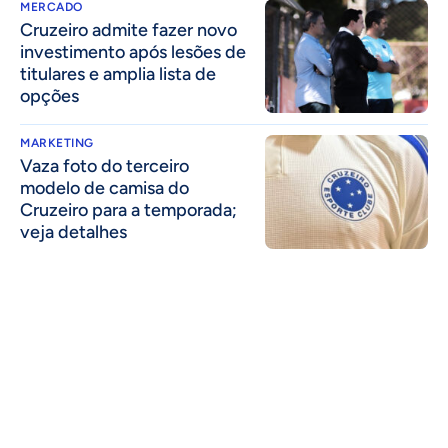
MERCADO
Cruzeiro admite fazer novo
investimento após lesões de
titulares e amplia lista de
opções
MARKETING
Vaza foto do terceiro
modelo de camisa do
Cruzeiro para a temporada;
veja detalhes