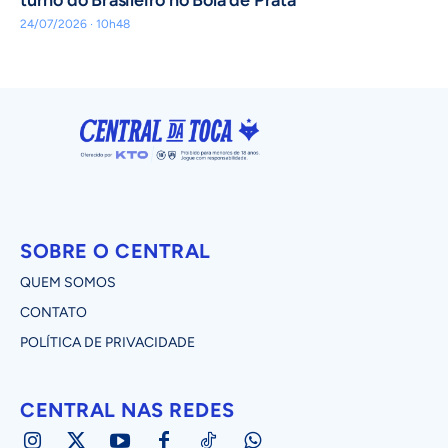
turno do Brasileiro no Bola de Prata
24/07/2026 · 10h48
SOBRE O CENTRAL
QUEM SOMOS
CONTATO
POLÍTICA DE PRIVACIDADE
CENTRAL NAS REDES