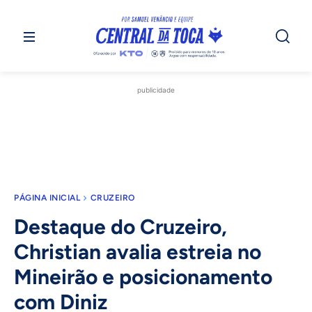
publicidade
PÁGINA INICIAL
CRUZEIRO
Destaque do Cruzeiro,
Christian avalia estreia no
Mineirão e posicionamento
com Diniz