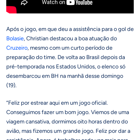
Após o jogo, em que deu a assistência para o gol de
Bolasie
, Christian destacou a boa atuação do
Cruzeiro
, mesmo com um curto período de
preparação do time. De volta ao Brasil depois da
pré-temporada nos Estados Unidos, o elenco só
desembarcou em BH na manhã desse domingo
(19).
“Feliz por estrear aqui em um jogo oficial.
Conseguimos fazer um bom jogo. Viemos de uma
viagem cansativa, dormimos oito horas dentro do
avião, mas fizemos um grande jogo. Feliz por dar a