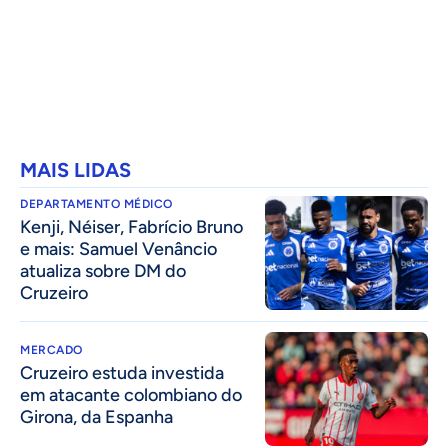
MAIS LIDAS
DEPARTAMENTO MÉDICO
Kenji, Néiser, Fabrício Bruno
e mais: Samuel Venâncio
atualiza sobre DM do
Cruzeiro
MERCADO
Cruzeiro estuda investida
em atacante colombiano do
Girona, da Espanha