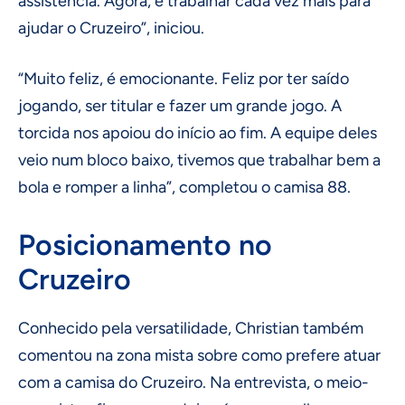
assistência. Agora, é trabalhar cada vez mais para
ajudar o Cruzeiro”, iniciou.
“Muito feliz, é emocionante. Feliz por ter saído
jogando, ser titular e fazer um grande jogo. A
torcida nos apoiou do início ao fim. A equipe deles
veio num bloco baixo, tivemos que trabalhar bem a
bola e romper a linha”, completou o camisa 88.
Posicionamento no
Cruzeiro
Conhecido pela versatilidade, Christian também
comentou na zona mista sobre como prefere atuar
com a camisa do Cruzeiro. Na entrevista, o meio-