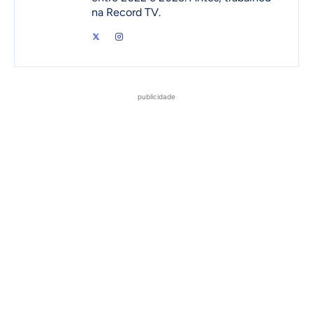
na Record TV.
publicidade