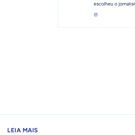
escolheu o jornalis
LEIA MAIS