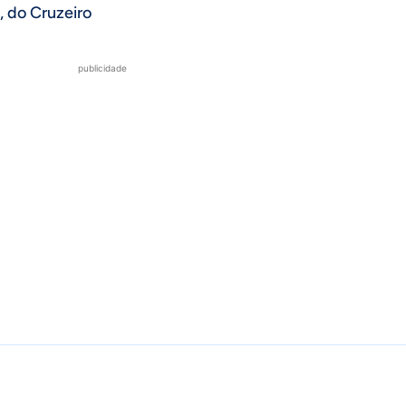
, do Cruzeiro
publicidade