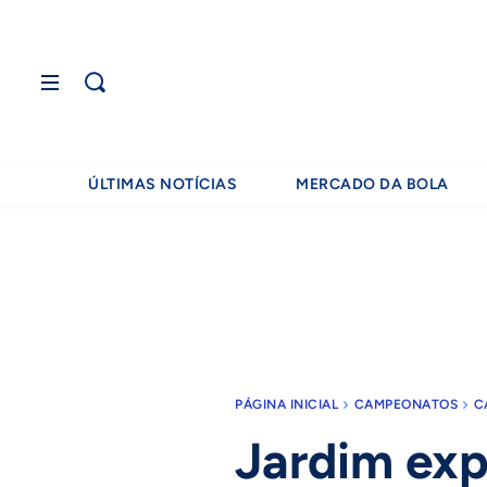
ÚLTIMAS NOTÍCIAS
MERCADO DA BOLA
PÁGINA INICIAL
CAMPEONATOS
C
Jardim exp