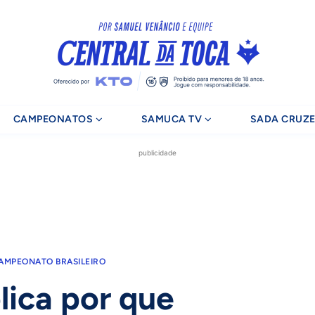
CAMPEONATOS
SAMUCA TV
SADA CRUZE
publicidade
AMPEONATO BRASILEIRO
lica por que