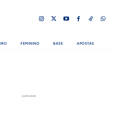
IRO
FEMININO
BASE
APOSTAS
publicidade