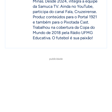
Minas. Desde 2024, integra a equipe
da Samuca TV. Ainda no YouTube,
participa do canal Fala, Cruzeirense.
Produz conteúdos para o Portal 1921
e também para o Pixotada Cast.
Trabalhou na cobertura da Copa do
Mundo de 2018 pela Rádio UFMG
Educativa. O futebol é sua paixão!
publicidade