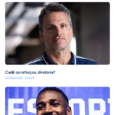
Cadê os reforços, diretoria?
25/06/2026 · 20h30