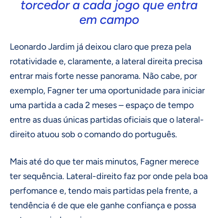
torcedor a cada jogo que entra
em campo
Leonardo Jardim já deixou claro que preza pela
rotatividade e, claramente, a lateral direita precisa
entrar mais forte nesse panorama. Não cabe, por
exemplo, Fagner ter uma oportunidade para iniciar
uma partida a cada 2 meses – espaço de tempo
entre as duas únicas partidas oficiais que o lateral-
direito atuou sob o comando do português.
Mais até do que ter mais minutos, Fagner merece
ter sequência. Lateral-direito faz por onde pela boa
perfomance e, tendo mais partidas pela frente, a
tendência é de que ele ganhe confiança e possa