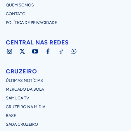
QUEM SOMOS
CONTATO
POLÍTICA DE PRIVACIDADE
CENTRAL NAS REDES
CRUZEIRO
ÚLTIMAS NOTÍCIAS
MERCADO DA BOLA
SAMUCA TV
CRUZEIRO NA MÍDIA
BASE
SADA CRUZEIRO