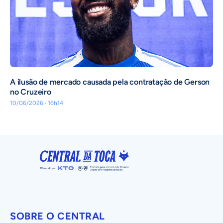
A ilusão de mercado causada pela contratação de Gerson
no Cruzeiro
10/06/2026 · 16h14
SOBRE O CENTRAL