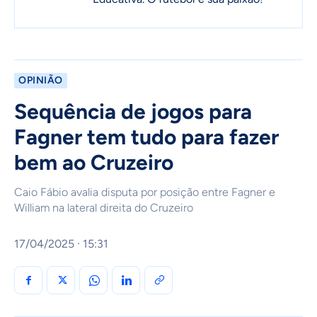
OPINIÃO
Sequência de jogos para
Fagner tem tudo para fazer
bem ao Cruzeiro
Caio Fábio avalia disputa por posição entre Fagner e
William na lateral direita do Cruzeiro
17/04/2025 · 15:31