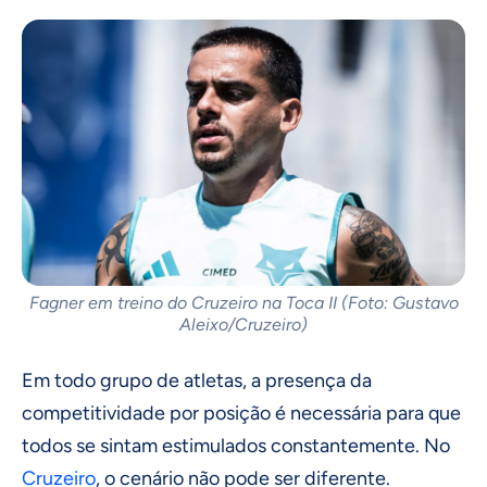
Fagner em treino do Cruzeiro na Toca II (Foto: Gustavo
Aleixo/Cruzeiro)
Em todo grupo de atletas, a presença da
competitividade por posição é necessária para que
todos se sintam estimulados constantemente. No
Cruzeiro
, o cenário não pode ser diferente.