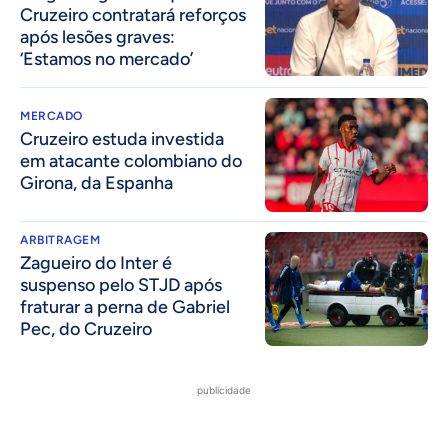
Cruzeiro contratará reforços
após lesões graves:
‘Estamos no mercado’
MERCADO
Cruzeiro estuda investida
em atacante colombiano do
Girona, da Espanha
ARBITRAGEM
Zagueiro do Inter é
suspenso pelo STJD após
fraturar a perna de Gabriel
Pec, do Cruzeiro
publicidade