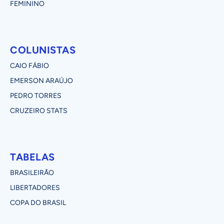
FEMININO
COLUNISTAS
CAIO FÁBIO
EMERSON ARAÚJO
PEDRO TORRES
CRUZEIRO STATS
TABELAS
BRASILEIRÃO
LIBERTADORES
COPA DO BRASIL