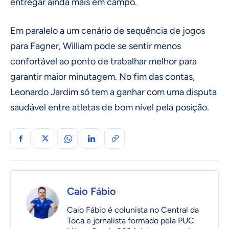
entregar ainda mais em campo.
Em paralelo a um cenário de sequência de jogos
para Fagner, William pode se sentir menos
confortável ao ponto de trabalhar melhor para
garantir maior minutagem. No fim das contas,
Leonardo Jardim só tem a ganhar com uma disputa
saudável entre atletas de bom nível pela posição.
Caio Fábio
Caio Fábio é colunista no Central da
Toca e jornalista formado pela PUC