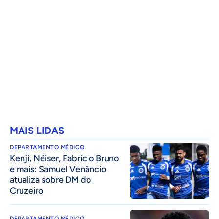
MAIS LIDAS
DEPARTAMENTO MÉDICO
Kenji, Néiser, Fabrício Bruno
e mais: Samuel Venâncio
atualiza sobre DM do
Cruzeiro
DEPARTAMENTO MÉDICO