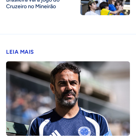
Cruzeiro no Mineirão
LEIA MAIS