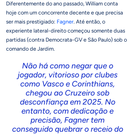
Diferentemente do ano passado, William conta
hoje com um concorrente decente e que precisa
ser mais prestigiado:
Fagner
. Até então, o
experiente lateral-direito começou somente duas
partidas (contra Democrata-GV e São Paulo) sob o
comando de Jardim.
Não há como negar que o
jogador, vitorioso por clubes
como Vasco e Corinthians,
chegou ao Cruzeiro sob
desconfiança em 2025. No
entanto, com dedicação e
precisão, Fagner tem
conseguido quebrar o receio do