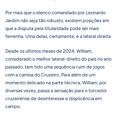
Por mais que o elenco comandado por Leonardo
Jardim não seja tão robusto, existem posições em
que a disputa pela titularidade pode ser mais
ferrenha. Uma delas, certamente, é a lateral direita.
Desde os últimos meses de 2024, William,
considerado o melhor lateral-direito do país no ano
passado, tem tido uma sequência ruim de jogos
com a camisa do Cruzeiro. Para além de um
momento delicado na parte técnica, William, por
diversas vezes, passa a sensação para o torcedor
cruzeirense de desinteresse e displicência em
campo.