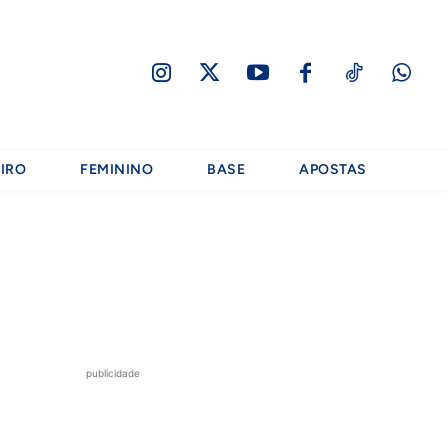
IRO
FEMININO
BASE
APOSTAS
publicidade