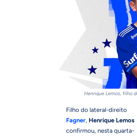
Henrique Lemos, filho 
Filho do lateral-direito
Fagner
,
Henrique Lemos
confirmou, nesta quarta-