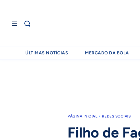
ÚLTIMAS NOTÍCIAS
MERCADO DA BOLA
PÁGINA INICIAL
REDES SOCIAIS
Filho de F