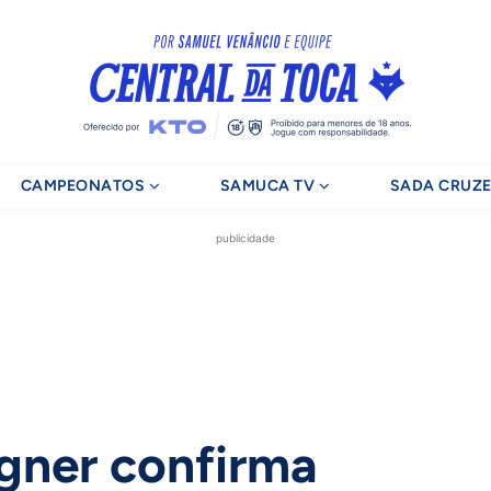
CAMPEONATOS
SAMUCA TV
SADA CRUZE
publicidade
agner confirma