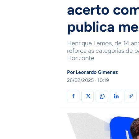
acerto com
publica m
Henrique Lemos, de 14 anos,
reforça as categorias de 
Horizonte
Por
Leonardo Gimenez
26/02/2025 · 10:19