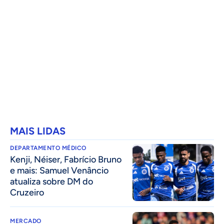
MAIS LIDAS
DEPARTAMENTO MÉDICO
Kenji, Néiser, Fabrício Bruno
e mais: Samuel Venâncio
atualiza sobre DM do
Cruzeiro
MERCADO