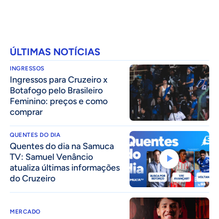
ÚLTIMAS NOTÍCIAS
INGRESSOS
Ingressos para Cruzeiro x
Botafogo pelo Brasileiro
Feminino: preços e como
comprar
QUENTES DO DIA
Quentes do dia na Samuca
TV: Samuel Venâncio
atualiza últimas informações
do Cruzeiro
MERCADO