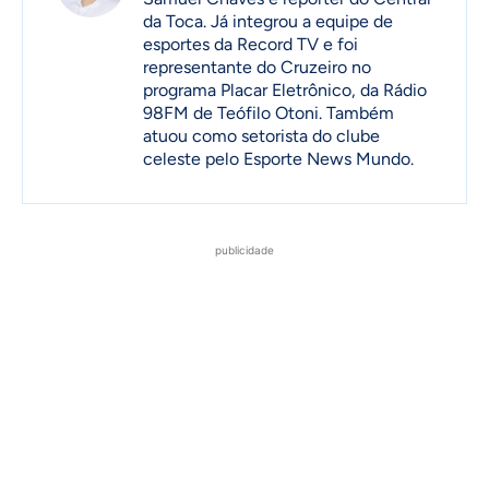
da Toca. Já integrou a equipe de
esportes da Record TV e foi
representante do Cruzeiro no
programa Placar Eletrônico, da Rádio
98FM de Teófilo Otoni. Também
atuou como setorista do clube
celeste pelo Esporte News Mundo.
publicidade