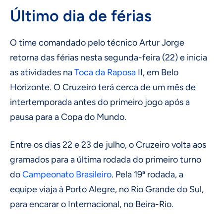
Último dia de férias
O time comandado pelo técnico Artur Jorge
retorna das férias nesta segunda-feira (22) e inicia
as atividades na
Toca da Raposa
II, em Belo
Horizonte. O Cruzeiro terá cerca de um mês de
intertemporada antes do primeiro jogo após a
pausa para a Copa do Mundo.
Entre os dias 22 e 23 de julho, o Cruzeiro volta aos
gramados para a última rodada do primeiro turno
do
Campeonato Brasileiro
. Pela 19ª rodada, a
equipe viaja à Porto Alegre, no Rio Grande do Sul,
para encarar o Internacional, no Beira-Rio.