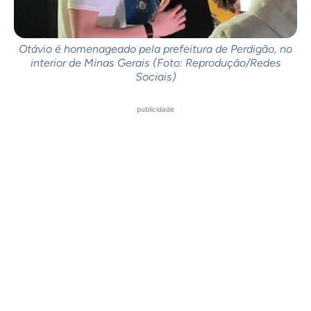
Otávio é homenageado pela prefeitura de Perdigão, no
interior de Minas Gerais (Foto: Reprodução/Redes
Sociais)
publicidade