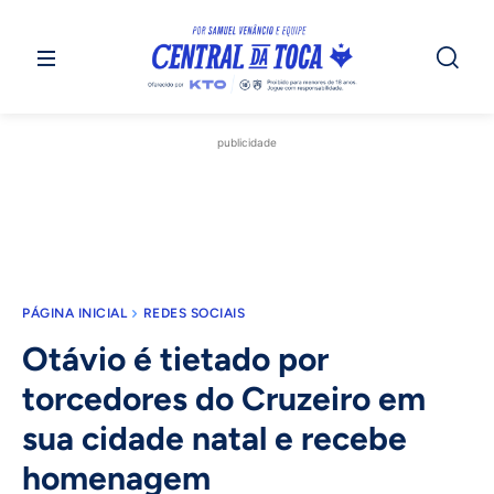
publicidade
PÁGINA INICIAL
REDES SOCIAIS
Otávio é tietado por
torcedores do Cruzeiro em
sua cidade natal e recebe
homenagem