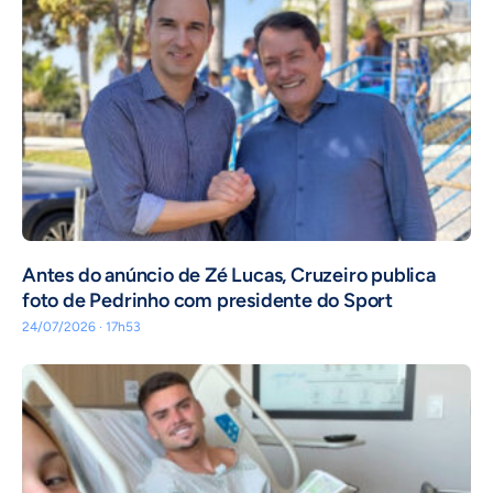
Antes do anúncio de Zé Lucas, Cruzeiro publica
foto de Pedrinho com presidente do Sport
24/07/2026 · 17h53