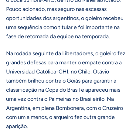
o Boca Juniors-ARG, dentro do Mineirão lotado.
Pouco acionado, mas seguro nas escassas
oportunidades dos argentinos, o goleiro recebeu
uma sequência como titular e foi importante na
fase de retomada da equipe na temporada.
Na rodada seguinte da Libertadores, o goleiro fez
grandes defesas para manter o empate contra a
Universidad Católica-CHI, no Chile. Otávio
também brilhou contra o Goiás para garantir a
classificação na Copa do Brasil e apareceu mais
uma vez contra o Palmeiras no Brasileirão. Na
Argentina, em plena Bombonera, com o Cruzeiro
com um a menos, o arqueiro fez outra grande
aparição.