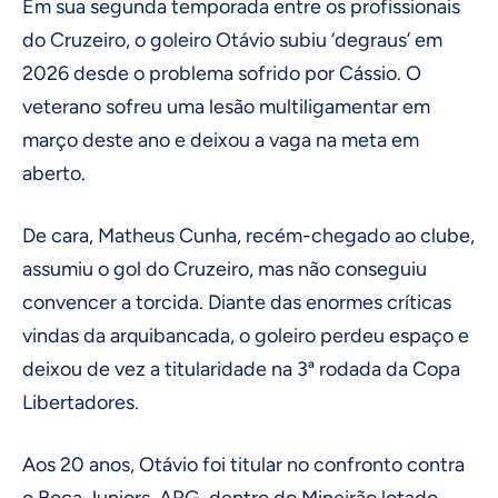
Em sua segunda temporada entre os profissionais
do Cruzeiro, o goleiro Otávio subiu ‘degraus’ em
2026 desde o problema sofrido por Cássio. O
veterano sofreu uma lesão multiligamentar em
março deste ano e deixou a vaga na meta em
aberto.
De cara, Matheus Cunha, recém-chegado ao clube,
assumiu o gol do Cruzeiro, mas não conseguiu
convencer a torcida. Diante das enormes críticas
vindas da arquibancada, o goleiro perdeu espaço e
deixou de vez a titularidade na 3ª rodada da Copa
Libertadores.
Aos 20 anos, Otávio foi titular no confronto contra