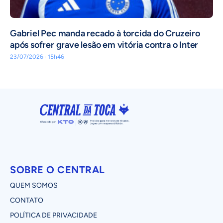
Gabriel Pec manda recado à torcida do Cruzeiro
após sofrer grave lesão em vitória contra o Inter
23/07/2026 · 15h46
SOBRE O CENTRAL
QUEM SOMOS
CONTATO
POLÍTICA DE PRIVACIDADE