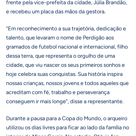
frente pela vice-prefeita da cidade, Júlia Brandão,
e recebeu um placa das mãos da gestora.
“Em reconhecimento a sua trajetória, dedicação e
talento, que levaram o nome de Perdigão aos
gramados de futebol nacional e internacional, filho
dessa terra, que representa o orgulho de uma
cidade, que viu nascer os seus primeiros sonhos e
hoje celebra suas conquistas. Sua história inspira
nossas crianças, nossos jovens e todos aqueles que
acreditam com fé, trabalho e perseverança
conseguem ir mais longe”, disse a representante.
Durante a pausa para a Copa do Mundo, o arqueiro
utilizou os dias livres para ficar ao lado da família no