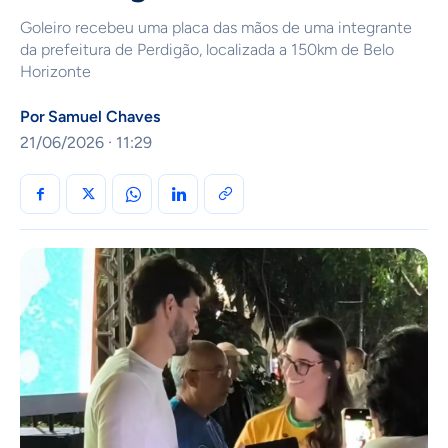
Goleiro recebeu uma placa das mãos de uma integrante
da prefeitura de Perdigão, localizada a 150km de Belo
Horizonte
Por
Samuel Chaves
21/06/2026 · 11:29