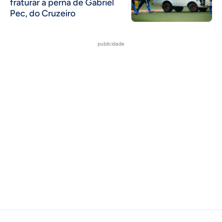
fraturar a perna de Gabriel
Pec, do Cruzeiro
publicidade