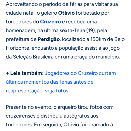
Aproveitando o período de férias para visitar sua
cidade natal, o goleiro
Otávio
foi tietado por
torcedores do
Cruzeiro
e recebeu uma
homenagem, na última sexta-feira (19), pela
prefeitura de
Perdigão
, localizado a 150km de Belo
Horizonte, enquanto a população assistia ao jogo
da Seleção Brasileira em uma praça do município.
+ Leia também:
Jogadores do Cruzeiro curtem
últimos momentos das férias antes de
reapresentação; veja fotos
Presente no evento, o arqueiro tirou fotos com
cruzeirenses e distribuiu autógrafos aos
torcedores. Em seguida, Otávio foi chamado à