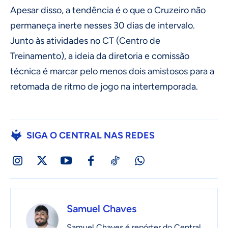
Apesar disso, a tendência é o que o Cruzeiro não
permaneça inerte nesses 30 dias de intervalo.
Junto às atividades no CT (Centro de
Treinamento), a ideia da diretoria e comissão
técnica é marcar pelo menos dois amistosos para a
retomada de ritmo de jogo na intertemporada.
SIGA O CENTRAL NAS REDES
Samuel Chaves
Samuel Chaves é repórter do Central