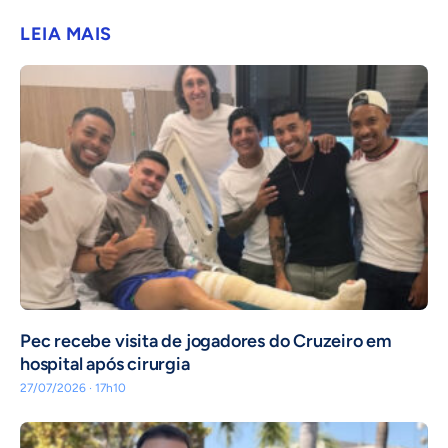
LEIA MAIS
Pec recebe visita de jogadores do Cruzeiro em
hospital após cirurgia
27/07/2026 · 17h10