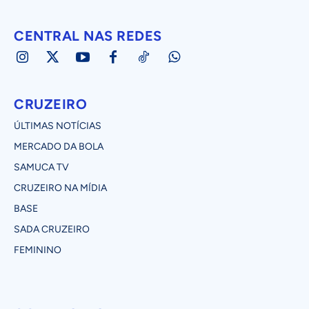
CENTRAL NAS REDES
CRUZEIRO
ÚLTIMAS NOTÍCIAS
MERCADO DA BOLA
SAMUCA TV
CRUZEIRO NA MÍDIA
BASE
SADA CRUZEIRO
FEMININO