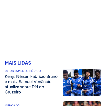
MAIS LIDAS
DEPARTAMENTO MÉDICO
Kenji, Néiser, Fabrício Bruno
e mais: Samuel Venâncio
atualiza sobre DM do
Cruzeiro
MERCADO