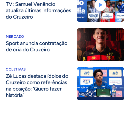
TV: Samuel Venâncio
atualiza últimas informações
do Cruzeiro
MERCADO
Sport anuncia contratação
de cria do Cruzeiro
COLETIVAS
Zé Lucas destaca ídolos do
Cruzeiro como referências
na posição: ‘Quero fazer
história’