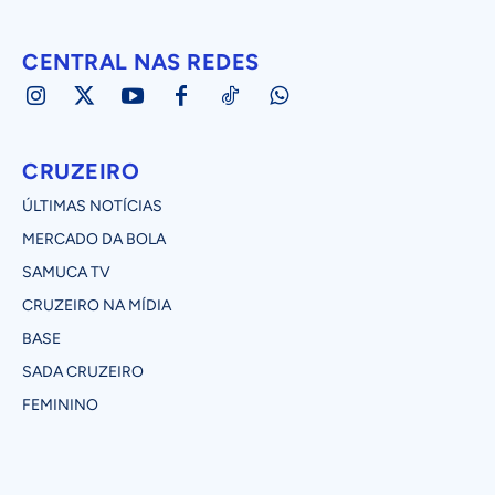
CENTRAL NAS REDES
CRUZEIRO
ÚLTIMAS NOTÍCIAS
MERCADO DA BOLA
SAMUCA TV
CRUZEIRO NA MÍDIA
BASE
SADA CRUZEIRO
FEMININO