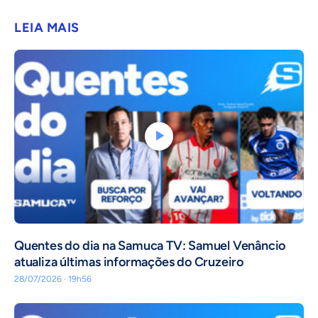
LEIA MAIS
Quentes do dia na Samuca TV: Samuel Venâncio
atualiza últimas informações do Cruzeiro
28/07/2026 · 19h56