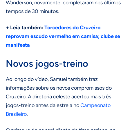
Wanderson, novamente, completaram nos últimos
tempos de 30 minutos.
+ Leia também:
Torcedores do Cruzeiro
reprovam escudo vermelho em camisa; clube se
manifesta
Novos jogos-treino
Ao longo do vídeo, Samuel também traz
informações sobre os novos compromissos do
Cruzeiro. A diretoria celeste acertou mais três
jogos-treino antes da estreia no
Campeonato
Brasileiro
.