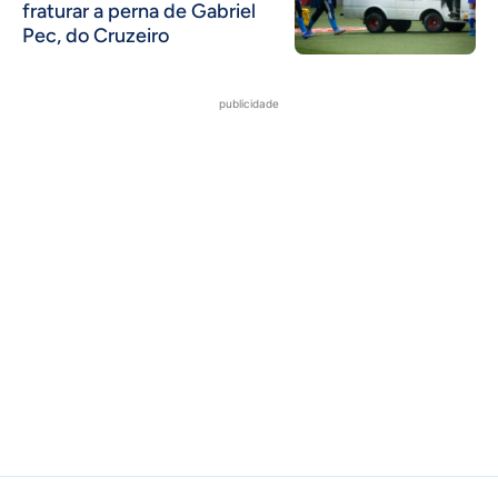
fraturar a perna de Gabriel
Pec, do Cruzeiro
publicidade