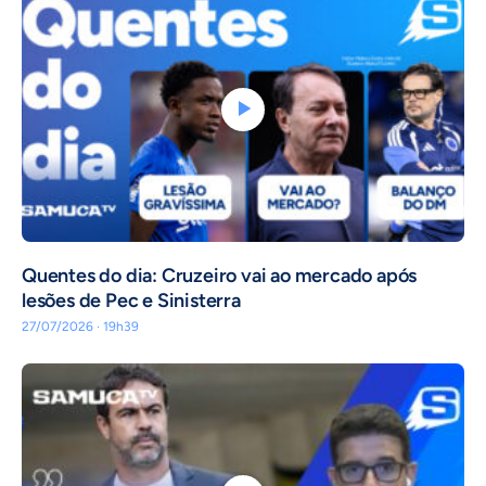
Quentes do dia: Cruzeiro vai ao mercado após
lesões de Pec e Sinisterra
27/07/2026 · 19h39