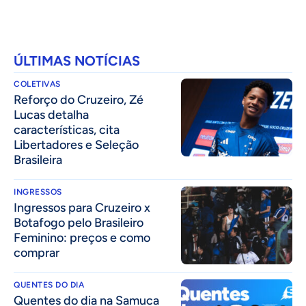
ÚLTIMAS NOTÍCIAS
COLETIVAS
⁠Reforço do Cruzeiro, Zé
Lucas detalha
características, cita
Libertadores e Seleção
Brasileira
INGRESSOS
Ingressos para Cruzeiro x
Botafogo pelo Brasileiro
Feminino: preços e como
comprar
QUENTES DO DIA
Quentes do dia na Samuca