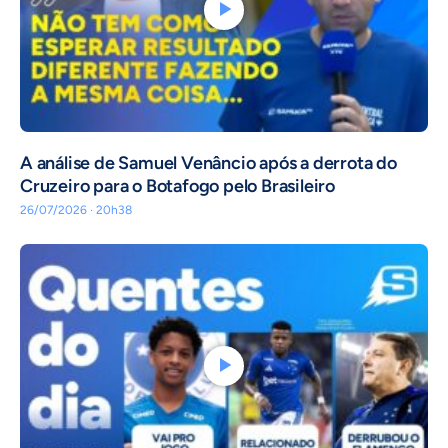
A análise de Samuel Venâncio após a derrota do
Cruzeiro para o Botafogo pelo Brasileiro
26/07/2026 · 20h38