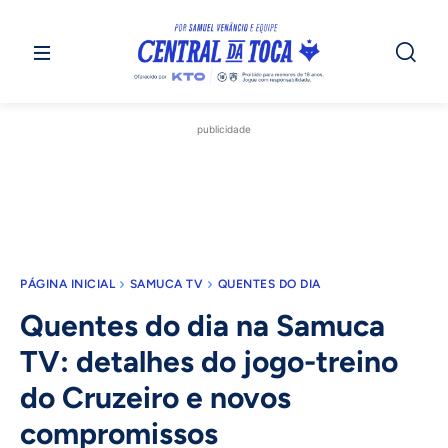
publicidade
PÁGINA INICIAL
SAMUCA TV
QUENTES DO DIA
Quentes do dia na Samuca
TV: detalhes do jogo-treino
do Cruzeiro e novos
compromissos