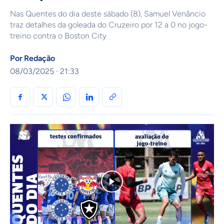
Nas Quentes do dia deste sábado (8), Samuel Venâncio
traz detalhes da goleada do Cruzeiro por 12 a 0 no jogo-
treino contra o Boston City
Por
Redação
08/03/2025 · 21:33