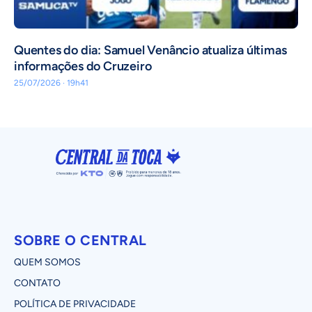
Quentes do dia: Samuel Venâncio atualiza últimas
informações do Cruzeiro
25/07/2026 · 19h41
SOBRE O CENTRAL
QUEM SOMOS
CONTATO
POLÍTICA DE PRIVACIDADE