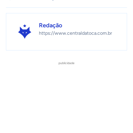
Redação
https://www.centraldatoca.com.br
publicidade