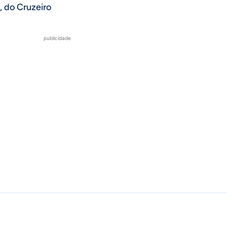
, do Cruzeiro
publicidade