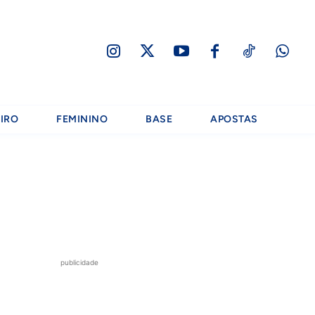
IRO
FEMININO
BASE
APOSTAS
publicidade