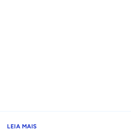
LEIA MAIS