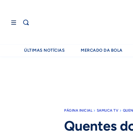
ÚLTIMAS NOTÍCIAS
MERCADO DA BOLA
PÁGINA INICIAL
SAMUCA TV
QUEN
Quentes d