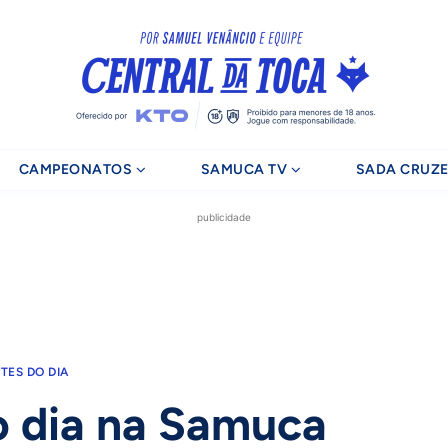
CAMPEONATOS
SAMUCA TV
SADA CRUZE
publicidade
TES DO DIA
o dia na Samuca