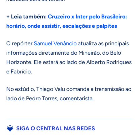
+ Leia também:
Cruzeiro x Inter pelo Brasileiro:
horário, onde assistir, escalações e palpites
O repórter
Samuel Venâncio
atualiza as principais
informações diretamente do Mineirão, do Belo
Horizonte. Ele estará ao lado de Alberto Rodrigues
e Fabrício.
No estúdio, Thiago Valu comanda a transmissão ao
lado de Pedro Torres, comentarista.
SIGA O CENTRAL NAS REDES