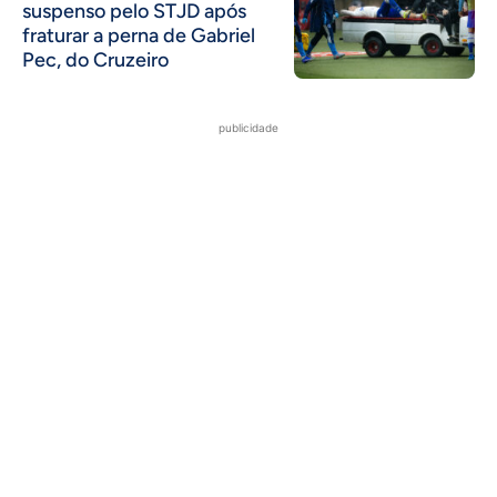
suspenso pelo STJD após
fraturar a perna de Gabriel
Pec, do Cruzeiro
publicidade