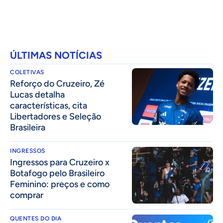
ÚLTIMAS NOTÍCIAS
COLETIVAS
⁠Reforço do Cruzeiro, Zé
Lucas detalha
características, cita
Libertadores e Seleção
Brasileira
INGRESSOS
Ingressos para Cruzeiro x
Botafogo pelo Brasileiro
Feminino: preços e como
comprar
QUENTES DO DIA