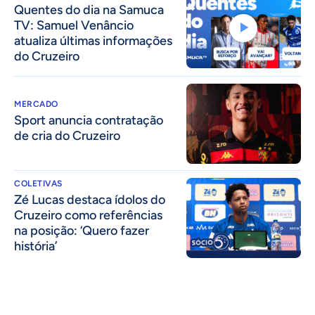
Quentes do dia na Samuca
TV: Samuel Venâncio
atualiza últimas informações
do Cruzeiro
MERCADO
Sport anuncia contratação
de cria do Cruzeiro
COLETIVAS
Zé Lucas destaca ídolos do
Cruzeiro como referências
na posição: ‘Quero fazer
história’