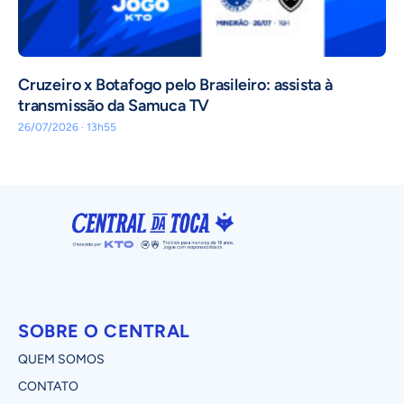
Cruzeiro x Botafogo pelo Brasileiro: assista à
transmissão da Samuca TV
26/07/2026 · 13h55
SOBRE O CENTRAL
QUEM SOMOS
CONTATO