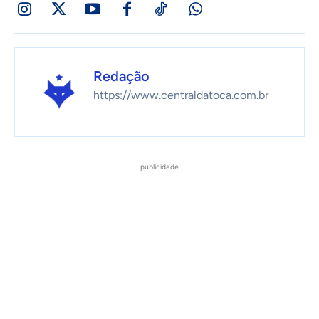
Redação
https://www.centraldatoca.com.br
publicidade