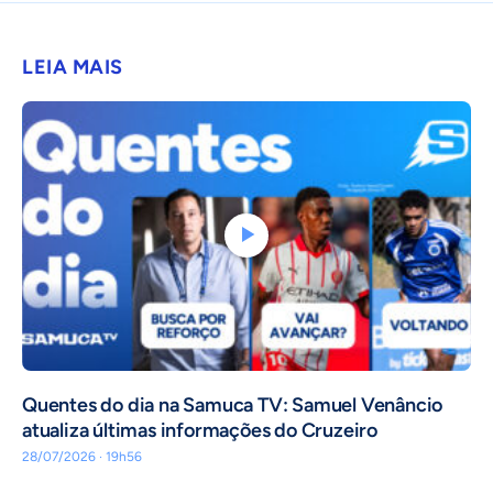
LEIA MAIS
Quentes do dia na Samuca TV: Samuel Venâncio
atualiza últimas informações do Cruzeiro
28/07/2026 · 19h56