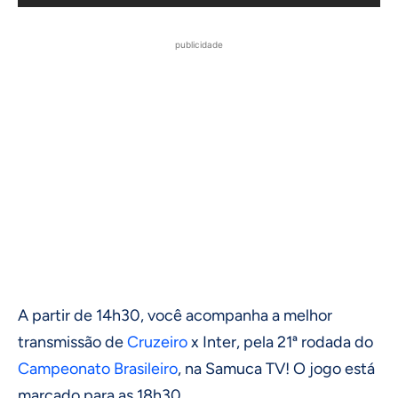
publicidade
A partir de 14h30, você acompanha a melhor
transmissão de
Cruzeiro
x Inter, pela 21ª rodada do
Campeonato Brasileiro
, na Samuca TV! O jogo está
marcado para as 18h30.