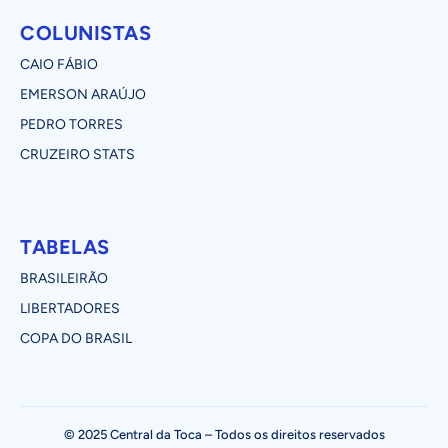
COLUNISTAS
CAIO FÁBIO
EMERSON ARAÚJO
PEDRO TORRES
CRUZEIRO STATS
TABELAS
BRASILEIRÃO
LIBERTADORES
COPA DO BRASIL
© 2025 Central da Toca – Todos os direitos reservados