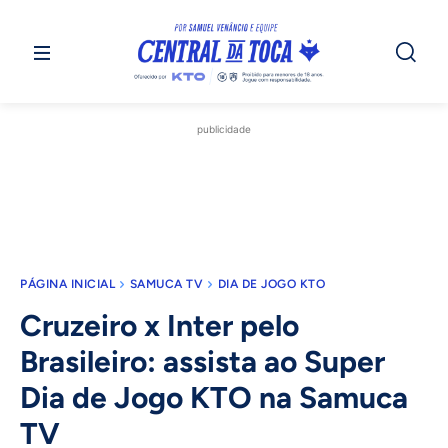
publicidade
PÁGINA INICIAL
SAMUCA TV
DIA DE JOGO KTO
Cruzeiro x Inter pelo
Brasileiro: assista ao Super
Dia de Jogo KTO na Samuca
TV