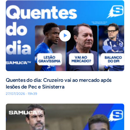
Quentes do dia: Cruzeiro vai ao mercado após
lesões de Pec e Sinisterra
27/07/2026 · 19h39