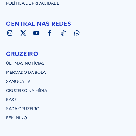
POLÍTICA DE PRIVACIDADE
CENTRAL NAS REDES
CRUZEIRO
ÚLTIMAS NOTÍCIAS
MERCADO DA BOLA
SAMUCA TV
CRUZEIRO NA MÍDIA
BASE
SADA CRUZEIRO
FEMININO