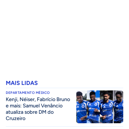
MAIS LIDAS
DEPARTAMENTO MÉDICO
Kenji, Néiser, Fabrício Bruno
e mais: Samuel Venâncio
atualiza sobre DM do
Cruzeiro