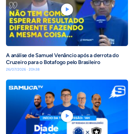
A análise de Samuel Venâncio após a derrota do
Cruzeiro para o Botafogo pelo Brasileiro
26/07/2026 · 20h38