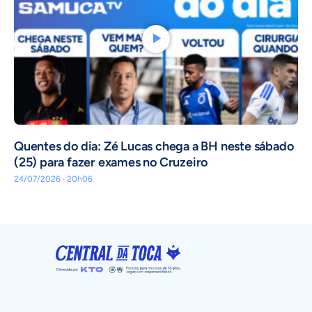
Quentes do dia: Zé Lucas chega a BH neste sábado
(25) para fazer exames no Cruzeiro
24/07/2026 · 20h06