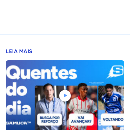
LEIA MAIS