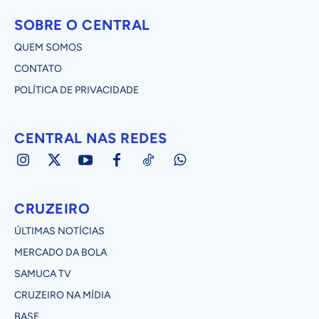
SOBRE O CENTRAL
QUEM SOMOS
CONTATO
POLÍTICA DE PRIVACIDADE
CENTRAL NAS REDES
CRUZEIRO
ÚLTIMAS NOTÍCIAS
MERCADO DA BOLA
SAMUCA TV
CRUZEIRO NA MÍDIA
BASE