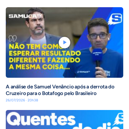
A análise de Samuel Venâncio após a derrota do
Cruzeiro para o Botafogo pelo Brasileiro
26/07/2026 · 20h38