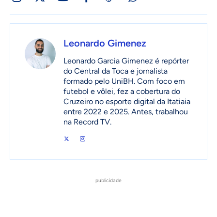
Leonardo Gimenez
Leonardo Garcia Gimenez é repórter
do Central da Toca e jornalista
formado pelo UniBH. Com foco em
futebol e vôlei, fez a cobertura do
Cruzeiro no esporte digital da Itatiaia
entre 2022 e 2025. Antes, trabalhou
na Record TV.
publicidade