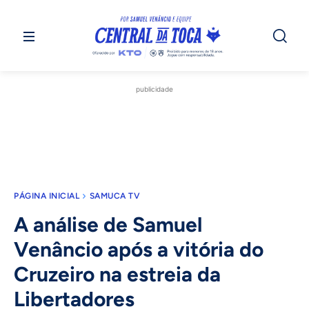
publicidade
PÁGINA INICIAL
SAMUCA TV
A análise de Samuel
Venâncio após a vitória do
Cruzeiro na estreia da
Libertadores