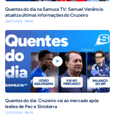
Quentes do dia na Samuca TV: Samuel Venâncio
atualiza últimas informações do Cruzeiro
28/07/2026 · 19h56
Quentes do dia: Cruzeiro vai ao mercado após
lesões de Pec e Sinisterra
27/07/2026 · 19h39