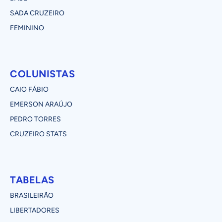
SADA CRUZEIRO
FEMININO
COLUNISTAS
CAIO FÁBIO
EMERSON ARAÚJO
PEDRO TORRES
CRUZEIRO STATS
TABELAS
BRASILEIRÃO
LIBERTADORES