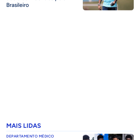
Brasileiro
MAIS LIDAS
DEPARTAMENTO MÉDICO