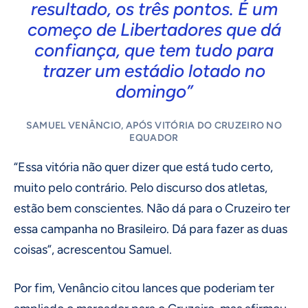
resultado, os três pontos. É um
começo de Libertadores que dá
confiança, que tem tudo para
trazer um estádio lotado no
domingo”
SAMUEL VENÂNCIO, APÓS VITÓRIA DO CRUZEIRO NO
EQUADOR
“Essa vitória não quer dizer que está tudo certo,
muito pelo contrário. Pelo discurso dos atletas,
estão bem conscientes. Não dá para o Cruzeiro ter
essa campanha no Brasileiro. Dá para fazer as duas
coisas”, acrescentou Samuel.
Por fim, Venâncio citou lances que poderiam ter