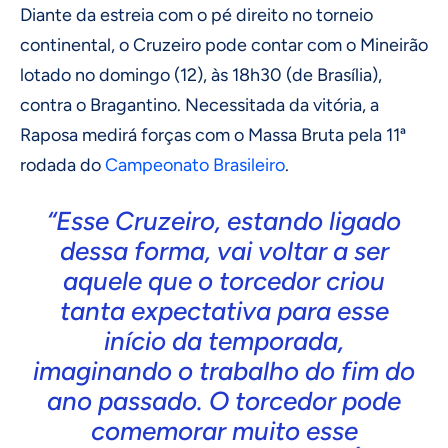
Diante da estreia com o pé direito no torneio
continental, o Cruzeiro pode contar com o Mineirão
lotado no domingo (12), às 18h30 (de Brasília),
contra o Bragantino. Necessitada da vitória, a
Raposa medirá forças com o Massa Bruta pela 11ª
rodada do
Campeonato Brasileiro
.
“Esse Cruzeiro, estando ligado
dessa forma, vai voltar a ser
aquele que o torcedor criou
tanta expectativa para esse
início da temporada,
imaginando o trabalho do fim do
ano passado. O torcedor pode
comemorar muito esse