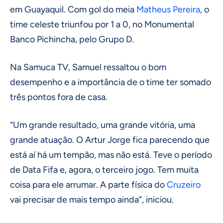
em Guayaquil. Com gol do meia
Matheus Pereira
, o
time celeste triunfou por 1 a 0, no Monumental
Banco Pichincha, pelo Grupo D.
Na Samuca TV, Samuel ressaltou o bom
desempenho e a importância de o time ter somado
três pontos fora de casa.
“Um grande resultado, uma grande vitória, uma
grande atuação. O Artur Jorge fica parecendo que
está aí há um tempão, mas não está. Teve o período
de Data Fifa e, agora, o terceiro jogo. Tem muita
coisa para ele arrumar. A parte física do
Cruzeiro
vai precisar de mais tempo ainda”, iniciou.