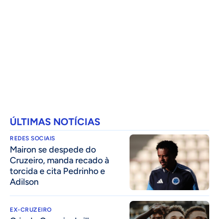
ÚLTIMAS NOTÍCIAS
REDES SOCIAIS
Mairon se despede do
Cruzeiro, manda recado à
torcida e cita Pedrinho e
Adilson
EX-CRUZEIRO