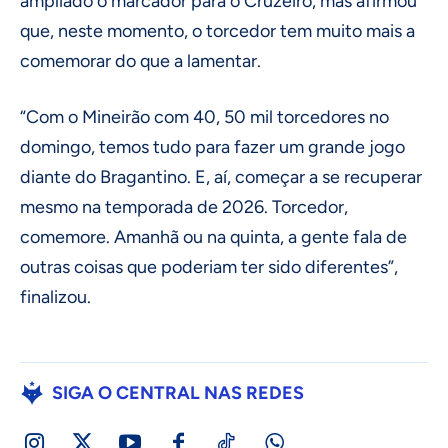
ampliado o marcador para o Cruzeiro, mas afirmou
que, neste momento, o torcedor tem muito mais a
comemorar do que a lamentar.
“Com o Mineirão com 40, 50 mil torcedores no
domingo, temos tudo para fazer um grande jogo
diante do Bragantino. E, aí, começar a se recuperar
mesmo na temporada de 2026. Torcedor,
comemore. Amanhã ou na quinta, a gente fala de
outras coisas que poderiam ter sido diferentes”,
finalizou.
SIGA O CENTRAL NAS REDES