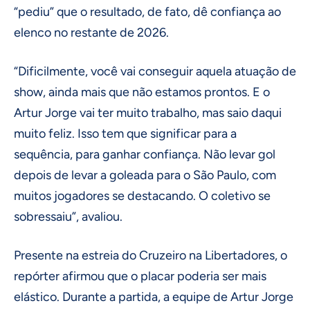
“pediu” que o resultado, de fato, dê confiança ao
elenco no restante de 2026.
“Dificilmente, você vai conseguir aquela atuação de
show, ainda mais que não estamos prontos. E o
Artur Jorge vai ter muito trabalho, mas saio daqui
muito feliz. Isso tem que significar para a
sequência, para ganhar confiança. Não levar gol
depois de levar a goleada para o São Paulo, com
muitos jogadores se destacando. O coletivo se
sobressaiu”, avaliou.
Presente na estreia do Cruzeiro na Libertadores, o
repórter afirmou que o placar poderia ser mais
elástico. Durante a partida, a equipe de Artur Jorge