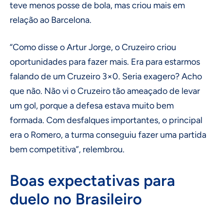
teve menos posse de bola, mas criou mais em
relação ao Barcelona.
“Como disse o Artur Jorge, o Cruzeiro criou
oportunidades para fazer mais. Era para estarmos
falando de um Cruzeiro 3×0. Seria exagero? Acho
que não. Não vi o Cruzeiro tão ameaçado de levar
um gol, porque a defesa estava muito bem
formada. Com desfalques importantes, o principal
era o Romero, a turma conseguiu fazer uma partida
bem competitiva”, relembrou.
Boas expectativas para
duelo no Brasileiro