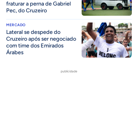
fraturar a perna de Gabriel
Pec, do Cruzeiro
MERCADO
Lateral se despede do
Cruzeiro após ser negociado
com time dos Emirados
Árabes
publicidade