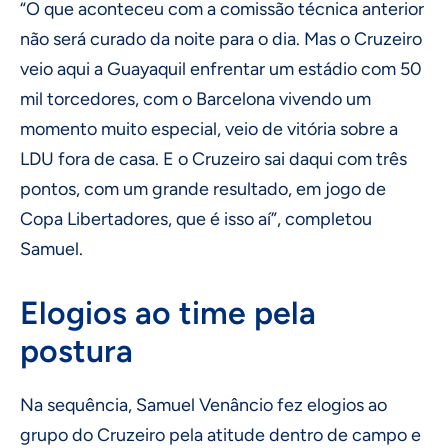
“O que aconteceu com a comissão técnica anterior
não será curado da noite para o dia. Mas o Cruzeiro
veio aqui a Guayaquil enfrentar um estádio com 50
mil torcedores, com o Barcelona vivendo um
momento muito especial, veio de vitória sobre a
LDU fora de casa. E o Cruzeiro sai daqui com três
pontos, com um grande resultado, em jogo de
Copa Libertadores, que é isso aí”, completou
Samuel.
Elogios ao time pela
postura
Na sequência, Samuel Venâncio fez elogios ao
grupo do Cruzeiro pela atitude dentro de campo e