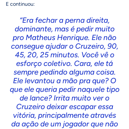
E continuou:
“Era fechar a perna direita,
dominante, mas é pedir muito
pro Matheus Henrique. Ele não
consegue ajudar o Cruzeiro, 90,
45, 20, 25 minutos. Você vê o
esforço coletivo. Cara, ele tá
sempre pedindo alguma coisa.
Ele levantou a mão pra que? O
que ele queria pedir naquele tipo
de lance? Irrita muito ver o
Cruzeiro deixar escapar essa
vitória, principalmente através
da ação de um jogador que não