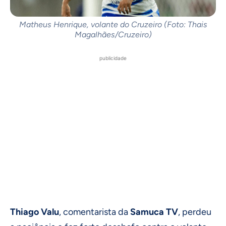
Matheus Henrique, volante do Cruzeiro (Foto: Thais
Magalhães/Cruzeiro)
publicidade
Thiago Valu
, comentarista da
Samuca TV
, perdeu