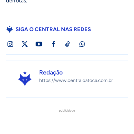
derrotas.
SIGA O CENTRAL NAS REDES
Redação
https://www.centraldatoca.com.br
publicidade