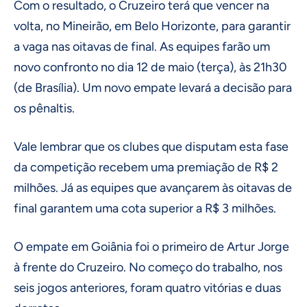
Com o resultado, o Cruzeiro terá que vencer na
volta, no Mineirão, em Belo Horizonte, para garantir
a vaga nas oitavas de final. As equipes farão um
novo confronto no dia 12 de maio (terça), às 21h30
(de Brasília). Um novo empate levará a decisão para
os pênaltis.
Vale lembrar que os clubes que disputam esta fase
da competição recebem uma premiação de R$ 2
milhões. Já as equipes que avançarem às oitavas de
final garantem uma cota superior a R$ 3 milhões.
O empate em Goiânia foi o primeiro de Artur Jorge
à frente do Cruzeiro. No começo do trabalho, nos
seis jogos anteriores, foram quatro vitórias e duas