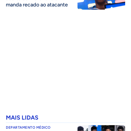
manda recado ao atacante
MAIS LIDAS
DEPARTAMENTO MÉDICO