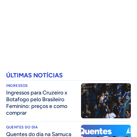
ÚLTIMAS NOTÍCIAS
INGRESSOS
Ingressos para Cruzeiro x
Botafogo pelo Brasileiro
Feminino: preços e como
comprar
QUENTES DO DIA
Quentes do dia na Samuca