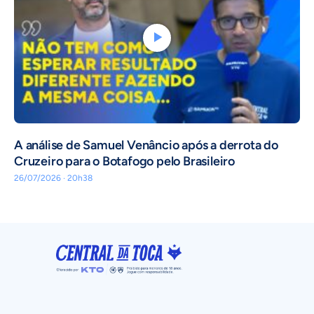
A análise de Samuel Venâncio após a derrota do
Cruzeiro para o Botafogo pelo Brasileiro
26/07/2026 · 20h38