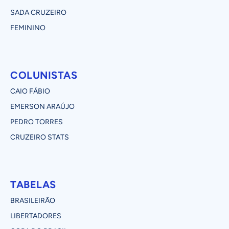
SADA CRUZEIRO
FEMININO
COLUNISTAS
CAIO FÁBIO
EMERSON ARAÚJO
PEDRO TORRES
CRUZEIRO STATS
TABELAS
BRASILEIRÃO
LIBERTADORES