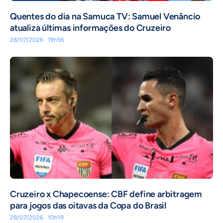
Quentes do dia na Samuca TV: Samuel Venâncio
atualiza últimas informações do Cruzeiro
28/07/2026 · 19h56
Cruzeiro x Chapecoense: CBF define arbitragem
para jogos das oitavas da Copa do Brasil
28/07/2026 · 10h19