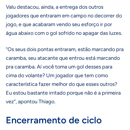
Valu destacou, ainda, a entrega dos outros
jogadores que entraram em campo no decorrer do
jogo, e que acabaram vendo seu esforço ir por
água abaixo com o gol sofrido no apagar das luzes.
“Os seus dois pontas entraram, estão marcando pra
caramba, seu atacante que entrou está marcando
pra caramba. Aí você toma um gol desses para
cima do volante? Um jogador que tem como
característica fazer melhor do que esses outros?
Eu estou bastante irritado porque não é a primeira
vez”, apontou Thiago.
Encerramento de ciclo