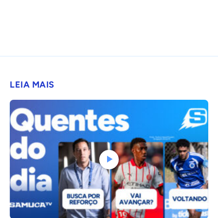
LEIA MAIS