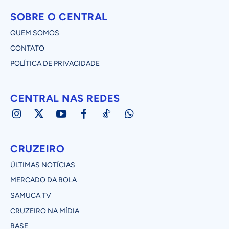
SOBRE O CENTRAL
QUEM SOMOS
CONTATO
POLÍTICA DE PRIVACIDADE
CENTRAL NAS REDES
CRUZEIRO
ÚLTIMAS NOTÍCIAS
MERCADO DA BOLA
SAMUCA TV
CRUZEIRO NA MÍDIA
BASE