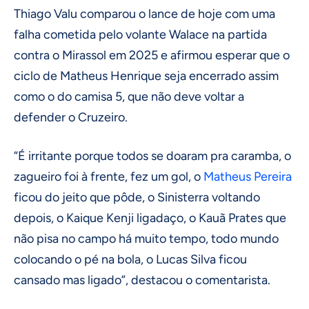
Thiago Valu comparou o lance de hoje com uma
falha cometida pelo volante Walace na partida
contra o Mirassol em 2025 e afirmou esperar que o
ciclo de Matheus Henrique seja encerrado assim
como o do camisa 5, que não deve voltar a
defender o Cruzeiro.
“É irritante porque todos se doaram pra caramba, o
zagueiro foi à frente, fez um gol, o
Matheus Pereira
ficou do jeito que pôde, o Sinisterra voltando
depois, o Kaique Kenji ligadaço, o Kauã Prates que
não pisa no campo há muito tempo, todo mundo
colocando o pé na bola, o Lucas Silva ficou
cansado mas ligado”, destacou o comentarista.