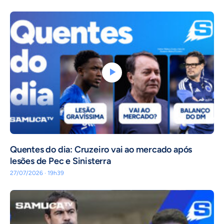
Quentes do dia: Cruzeiro vai ao mercado após
lesões de Pec e Sinisterra
27/07/2026 · 19h39