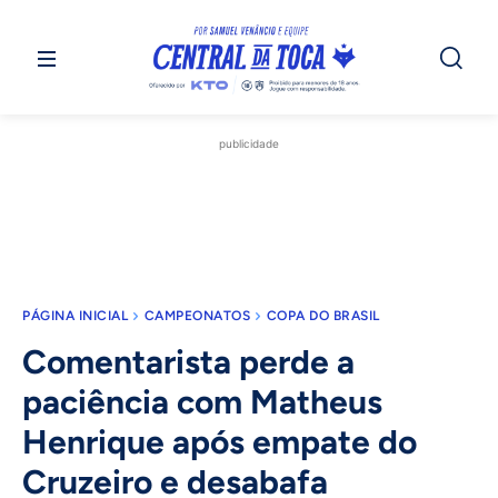
publicidade
PÁGINA INICIAL
CAMPEONATOS
COPA DO BRASIL
Comentarista perde a
paciência com Matheus
Henrique após empate do
Cruzeiro e desabafa