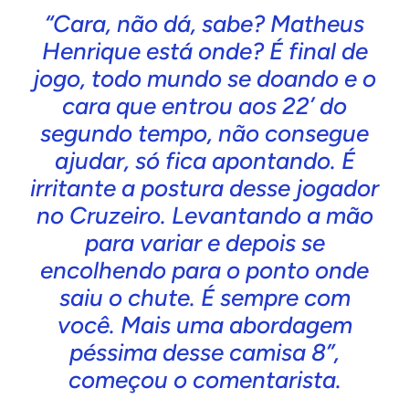
“Cara, não dá, sabe? Matheus
Henrique está onde? É final de
jogo, todo mundo se doando e o
cara que entrou aos 22’ do
segundo tempo, não consegue
ajudar, só fica apontando. É
irritante a postura desse jogador
no Cruzeiro. Levantando a mão
para variar e depois se
encolhendo para o ponto onde
saiu o chute. É sempre com
você. Mais uma abordagem
péssima desse camisa 8”,
começou o comentarista.