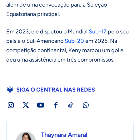
além de uma convocação para a Seleção
Equatoriana principal.
Em 2023, ele disputou o Mundial
Sub-17
pelo seu
país e o Sul-Americano
Sub-20
em 2025. Na
competição continental, Keny marcou um gol e
deu uma assistência em três compromissos.
SIGA O CENTRAL NAS REDES
Thaynara Amaral