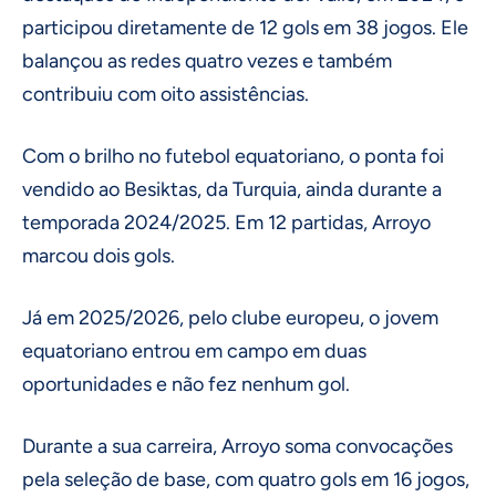
participou diretamente de 12 gols em 38 jogos. Ele
balançou as redes quatro vezes e também
contribuiu com oito assistências.
Com o brilho no futebol equatoriano, o ponta foi
vendido ao Besiktas, da Turquia, ainda durante a
temporada 2024/2025. Em 12 partidas, Arroyo
marcou dois gols.
Já em 2025/2026, pelo clube europeu, o jovem
equatoriano entrou em campo em duas
oportunidades e não fez nenhum gol.
Durante a sua carreira, Arroyo soma convocações
pela seleção de base, com quatro gols em 16 jogos,