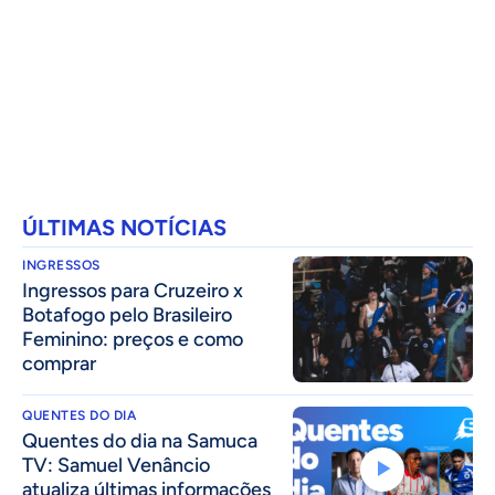
ÚLTIMAS NOTÍCIAS
INGRESSOS
Ingressos para Cruzeiro x
Botafogo pelo Brasileiro
Feminino: preços e como
comprar
QUENTES DO DIA
Quentes do dia na Samuca
TV: Samuel Venâncio
atualiza últimas informações