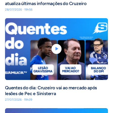
atualiza últimas informações do Cruzeiro
28/07/2026 · 19h56
Quentes do dia: Cruzeiro vai ao mercado após
lesões de Pec e Sinisterra
27/07/2026 · 19h39