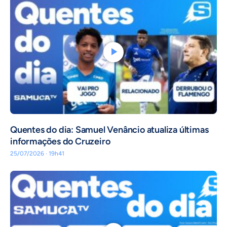
Quentes do dia: Samuel Venâncio atualiza últimas
informações do Cruzeiro
25/07/2026 · 19h41