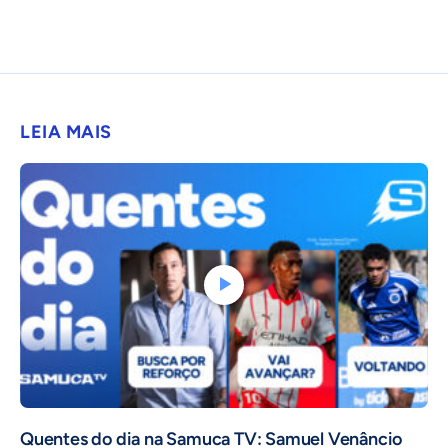
LEIA MAIS
Quentes do dia na Samuca TV: Samuel Venâncio