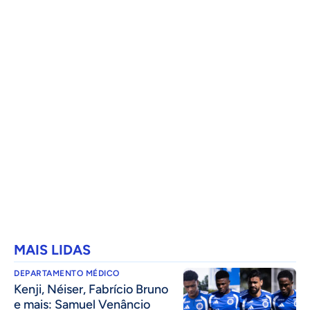
MAIS LIDAS
DEPARTAMENTO MÉDICO
Kenji, Néiser, Fabrício Bruno
e mais: Samuel Venâncio