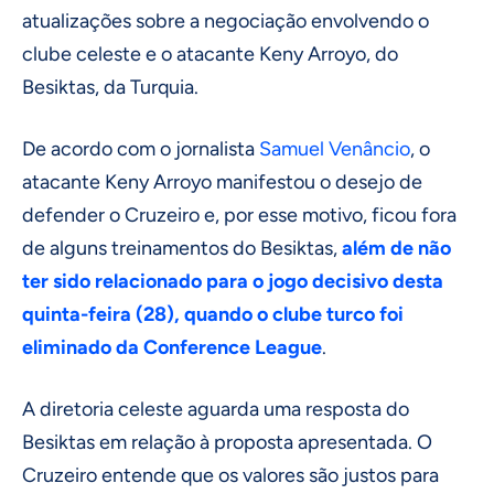
atualizações sobre a negociação envolvendo o
clube celeste e o atacante Keny Arroyo, do
Besiktas, da Turquia.
De acordo com o jornalista
Samuel Venâncio
, o
atacante Keny Arroyo manifestou o desejo de
defender o Cruzeiro e, por esse motivo, ficou fora
de alguns treinamentos do Besiktas,
além de não
ter sido relacionado para o jogo decisivo desta
quinta-feira (28), quando o clube turco foi
eliminado da Conference League
.
A diretoria celeste aguarda uma resposta do
Besiktas em relação à proposta apresentada. O
Cruzeiro entende que os valores são justos para