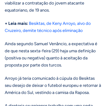
viabilizar a contratação do jovem atacante
equatoriano, de 19 anos.
+ Leia mais:
Besiktas, de Keny Arroyo, alvo do
Cruzeiro, demite técnico após eliminação
Ainda segundo Samuel Venâncio, a expectativa é
de que nesta sexta-feira (29) haja uma definição
(positiva ou negativa) quanto à aceitação da
proposta por parte dos turcos.
Arroyo já teria comunicado à cúpula do Besiktas
seu desejo de deixar o futebol europeu e retornar à
América do Sul, vestindo a camisa da Raposa.
A diretoria cruzeirense trabalha com uma certa