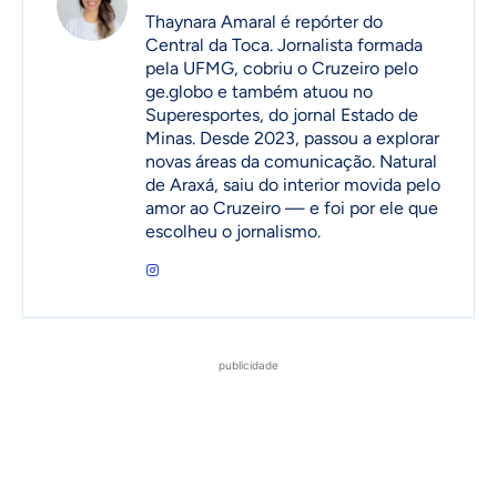
Thaynara Amaral é repórter do
Central da Toca. Jornalista formada
pela UFMG, cobriu o Cruzeiro pelo
ge.globo e também atuou no
Superesportes, do jornal Estado de
Minas. Desde 2023, passou a explorar
novas áreas da comunicação. Natural
de Araxá, saiu do interior movida pelo
amor ao Cruzeiro — e foi por ele que
escolheu o jornalismo.
publicidade