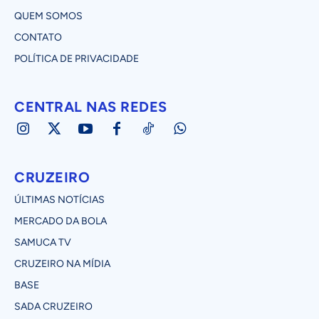
QUEM SOMOS
CONTATO
POLÍTICA DE PRIVACIDADE
CENTRAL NAS REDES
CRUZEIRO
ÚLTIMAS NOTÍCIAS
MERCADO DA BOLA
SAMUCA TV
CRUZEIRO NA MÍDIA
BASE
SADA CRUZEIRO