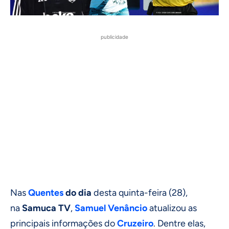
publicidade
Nas
Quentes
do dia
desta quinta-feira (28),
na
Samuca TV
,
Samuel Venâncio
atualizou as
principais informações do
Cruzeiro
. Dentre elas,