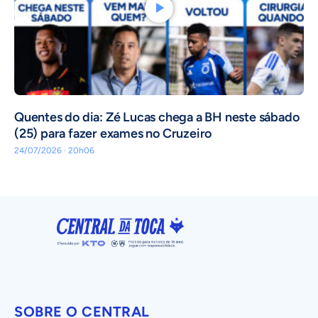
Quentes do dia: Zé Lucas chega a BH neste sábado
(25) para fazer exames no Cruzeiro
24/07/2026 · 20h06
SOBRE O CENTRAL