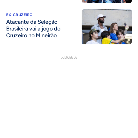
EX-CRUZEIRO
Atacante da Seleção
Brasileira vai a jogo do
Cruzeiro no Mineirão
publicidade