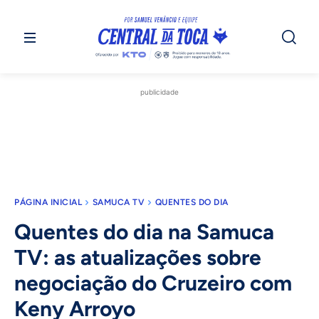
publicidade
PÁGINA INICIAL
SAMUCA TV
QUENTES DO DIA
Quentes do dia na Samuca
TV: as atualizações sobre
negociação do Cruzeiro com
Keny Arroyo