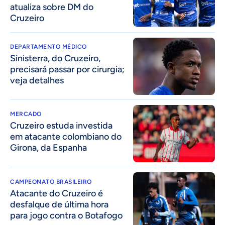
atualiza sobre DM do
Cruzeiro
DEPARTAMENTO MÉDICO
Sinisterra, do Cruzeiro,
precisará passar por cirurgia;
veja detalhes
MERCADO
Cruzeiro estuda investida
em atacante colombiano do
Girona, da Espanha
CAMPEONATO BRASILEIRO
Atacante do Cruzeiro é
desfalque de última hora
para jogo contra o Botafogo