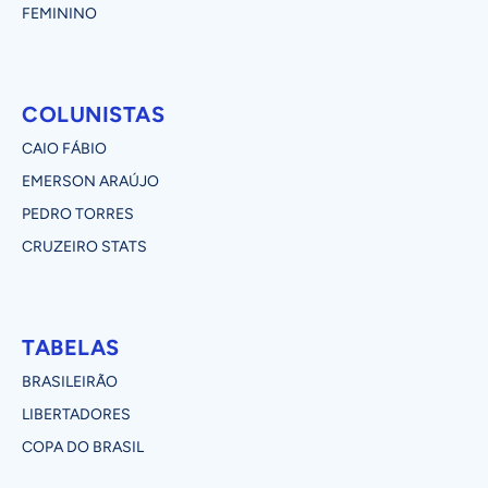
FEMININO
COLUNISTAS
CAIO FÁBIO
EMERSON ARAÚJO
PEDRO TORRES
CRUZEIRO STATS
TABELAS
BRASILEIRÃO
LIBERTADORES
COPA DO BRASIL