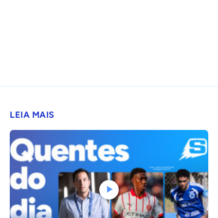
LEIA MAIS