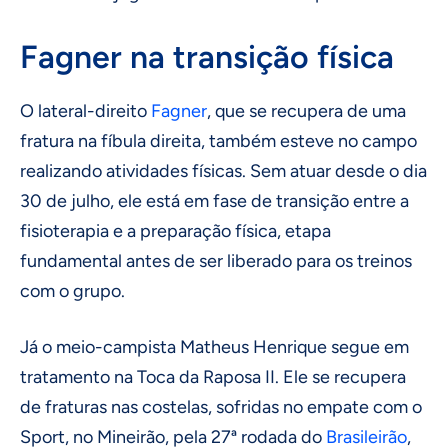
Fagner na transição física
O lateral-direito
Fagner
, que se recupera de uma
fratura na fíbula direita, também esteve no campo
realizando atividades físicas. Sem atuar desde o dia
30 de julho, ele está em fase de transição entre a
fisioterapia e a preparação física, etapa
fundamental antes de ser liberado para os treinos
com o grupo.
Já o meio-campista Matheus Henrique segue em
tratamento na Toca da Raposa II. Ele se recupera
de fraturas nas costelas, sofridas no empate com o
Sport, no Mineirão, pela 27ª rodada do
Brasileirão
,