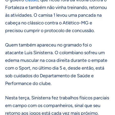
Fortaleza e também não vinha treinando, retornou
às atividades. O camisa 1 levou uma pancada na
cabeça no clássico contra o Atlético-MG e
precisou cumprir o protocolo de concussão.
Quem também apareceu no gramado foi o
atacante Luis Sinisterra. O colombiano sofreu um
edema muscular na coxa direita durante o empate
com o Sport, no último dia 5 e, desde então, está
sob cuidados do Departamento de Saúde e
Performance do clube.
Nesta terça, Sinisterra fez trabalhos físicos parciais
em campo com os companheiros, sinal que seu
retorno aos jogos está cada vez mais próximo.