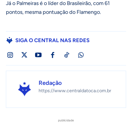
Já o Palmeiras é o líder do Brasileirão, com 61
pontos, mesma pontuação do Flamengo.
SIGA O CENTRAL NAS REDES
Redação
https://www.centraldatoca.com.br
publicidade