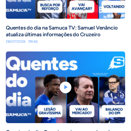
Quentes do dia na Samuca TV: Samuel Venâncio
atualiza últimas informações do Cruzeiro
28/07/2026 · 19h56