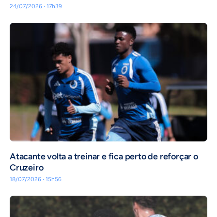
24/07/2026 · 17h39
Atacante volta a treinar e fica perto de reforçar o
Cruzeiro
18/07/2026 · 15h56