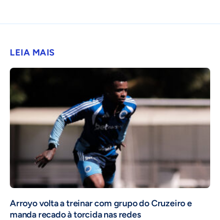
LEIA MAIS
Arroyo volta a treinar com grupo do Cruzeiro e
manda recado à torcida nas redes