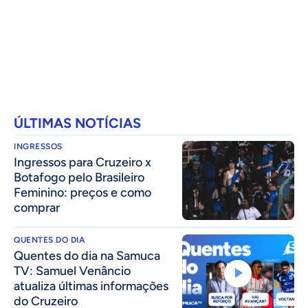
ÚLTIMAS NOTÍCIAS
INGRESSOS
Ingressos para Cruzeiro x
Botafogo pelo Brasileiro
Feminino: preços e como
comprar
QUENTES DO DIA
Quentes do dia na Samuca
TV: Samuel Venâncio
atualiza últimas informações
do Cruzeiro