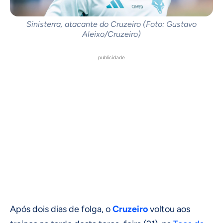
Sinisterra, atacante do Cruzeiro (Foto: Gustavo
Aleixo/Cruzeiro)
publicidade
Após dois dias de folga, o
Cruzeiro
voltou aos