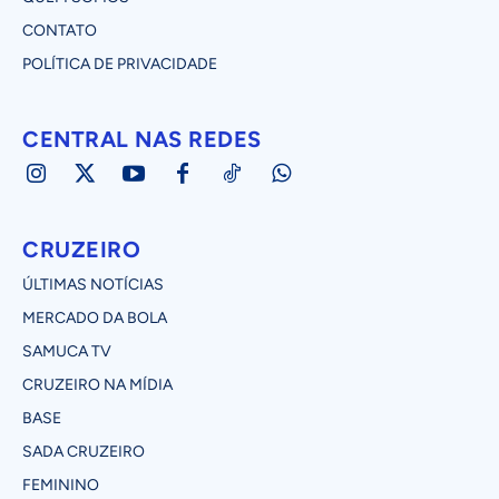
CONTATO
POLÍTICA DE PRIVACIDADE
CENTRAL NAS REDES
CRUZEIRO
ÚLTIMAS NOTÍCIAS
MERCADO DA BOLA
SAMUCA TV
CRUZEIRO NA MÍDIA
BASE
SADA CRUZEIRO
FEMININO