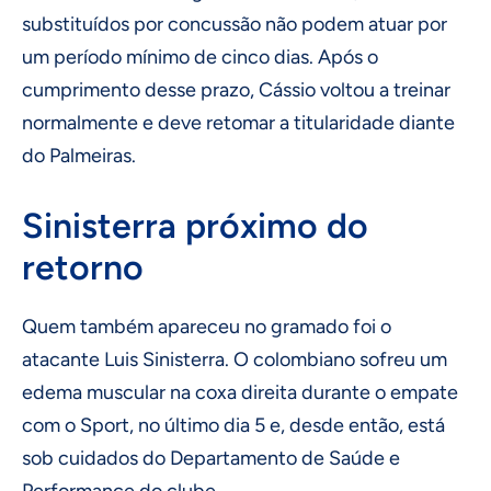
substituídos por concussão não podem atuar por
um período mínimo de cinco dias. Após o
cumprimento desse prazo, Cássio voltou a treinar
normalmente e deve retomar a titularidade diante
do Palmeiras.
Sinisterra próximo do
retorno
Quem também apareceu no gramado foi o
atacante Luis Sinisterra. O colombiano sofreu um
edema muscular na coxa direita durante o empate
com o Sport, no último dia 5 e, desde então, está
sob cuidados do Departamento de Saúde e