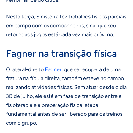
Performance do clube.
Nesta terça, Sinisterra fez trabalhos físicos parciais
em campo com os companheiros, sinal que seu
retorno aos jogos está cada vez mais próximo.
Fagner na transição física
O lateral-direito
Fagner
, que se recupera de uma
fratura na fíbula direita, também esteve no campo
realizando atividades físicas. Sem atuar desde o dia
30 de julho, ele está em fase de transição entre a
fisioterapia e a preparação física, etapa
fundamental antes de ser liberado para os treinos
com o grupo.