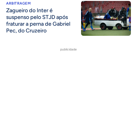
ARBITRAGEM
Zagueiro do Inter é
suspenso pelo STJD após
fraturar a perna de Gabriel
Pec, do Cruzeiro
publicidade