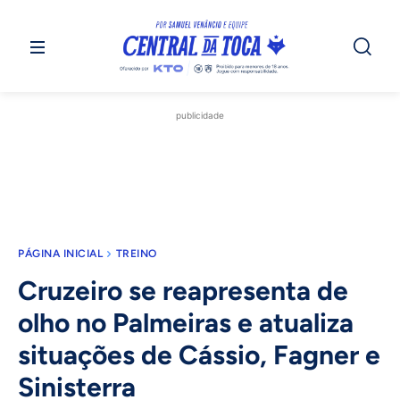
publicidade
PÁGINA INICIAL
TREINO
Cruzeiro se reapresenta de
olho no Palmeiras e atualiza
situações de Cássio, Fagner e
Sinisterra