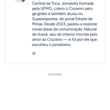
Central da Toca. Jornalista formada
pela UFMG, cobriu o Cruzeiro pelo
ge.globo e também atuou no
Superesportes, do jornal Estado de
Minas. Desde 2023, passou a explorar
novas áreas da comunicação. Natural
de Araxá, saiu do interior movida pelo
amor ao Cruzeiro — e foi por ele que
escolheu o jornalismo.
publicidade