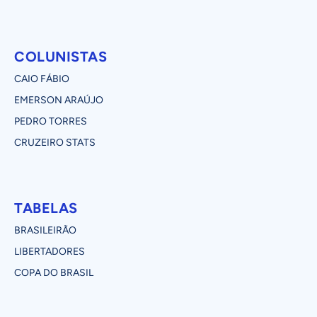
COLUNISTAS
CAIO FÁBIO
EMERSON ARAÚJO
PEDRO TORRES
CRUZEIRO STATS
TABELAS
BRASILEIRÃO
LIBERTADORES
COPA DO BRASIL