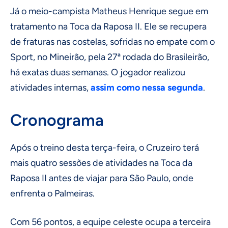
Já o meio-campista Matheus Henrique segue em
tratamento na Toca da Raposa II. Ele se recupera
de fraturas nas costelas, sofridas no empate com o
Sport, no Mineirão, pela 27ª rodada do Brasileirão,
há exatas duas semanas. O jogador realizou
atividades internas,
assim como nessa segunda
.
Cronograma
Após o treino desta terça-feira, o Cruzeiro terá
mais quatro sessões de atividades na Toca da
Raposa II antes de viajar para São Paulo, onde
enfrenta o Palmeiras.
Com 56 pontos, a equipe celeste ocupa a terceira