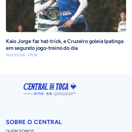
Kaio Jorge faz hat-trick, e Cruzeiro goleia Ipatinga
em segundo jogo-treino do dia
16/07/2026 · 17h39
SOBRE O CENTRAL
QUEM SOMOS