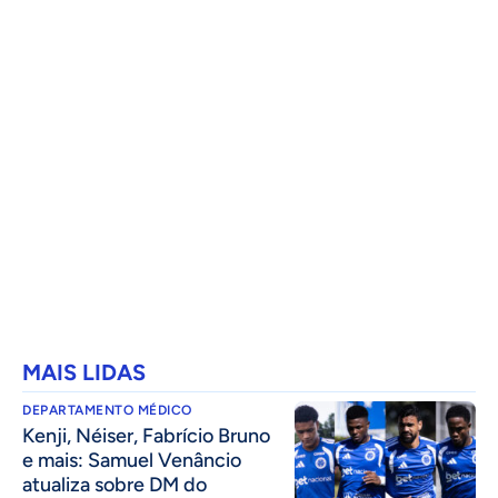
MAIS LIDAS
DEPARTAMENTO MÉDICO
Kenji, Néiser, Fabrício Bruno
e mais: Samuel Venâncio
atualiza sobre DM do