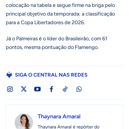
colocação na tabela e segue firme na briga pelo
principal objetivo da temporada: a classificação
para a Copa Libertadores de 2026.
Já o Palmeiras é o líder do Brasileirão, com 61
pontos, mesma pontuação do Flamengo.
SIGA O CENTRAL NAS REDES
Thaynara Amaral
Thaynara Amaral é repórter do