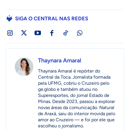
SIGA O CENTRAL NAS REDES
Thaynara Amaral
Thaynara Amaral é repórter do
Central da Toca. Jornalista formada
pela UFMG, cobriu o Cruzeiro pelo
ge.globo e também atuou no
Superesportes, do jornal Estado de
Minas. Desde 2023, passou a explorar
novas áreas da comunicação. Natural
de Araxá, saiu do interior movida pelo
amor ao Cruzeiro — e foi por ele que
escolheu o jornalismo.