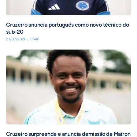
Cruzeiro anuncia português como novo técnico do
sub-20
27/07/2026 · 13h40
Cruzeiro surpreende e anuncia demissão de Mairon