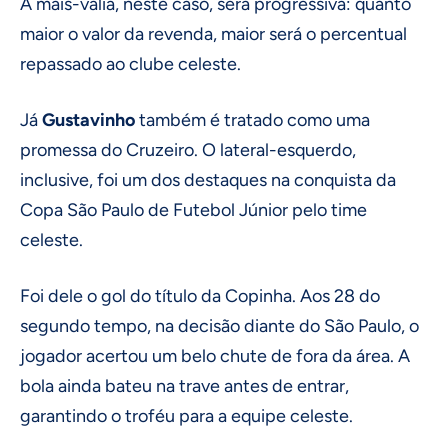
A mais-valia, neste caso, será progressiva: quanto
maior o valor da revenda, maior será o percentual
repassado ao clube celeste.
Já
Gustavinho
também é tratado como uma
promessa do Cruzeiro. O lateral-esquerdo,
inclusive, foi um dos destaques na conquista da
Copa São Paulo de Futebol Júnior pelo time
celeste.
Foi dele o gol do título da Copinha. Aos 28 do
segundo tempo, na decisão diante do São Paulo, o
jogador acertou um belo chute de fora da área. A
bola ainda bateu na trave antes de entrar,
garantindo o troféu para a equipe celeste.