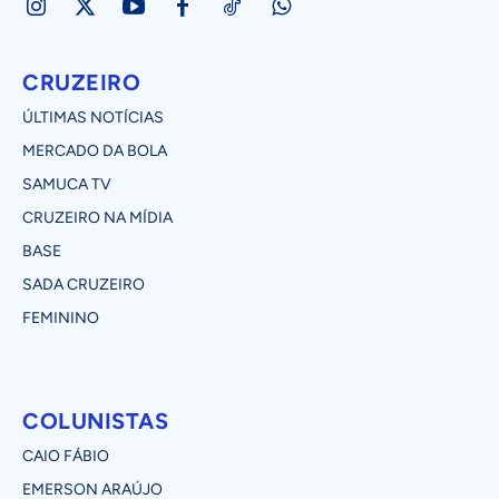
CRUZEIRO
ÚLTIMAS NOTÍCIAS
MERCADO DA BOLA
SAMUCA TV
CRUZEIRO NA MÍDIA
BASE
SADA CRUZEIRO
FEMININO
COLUNISTAS
CAIO FÁBIO
EMERSON ARAÚJO