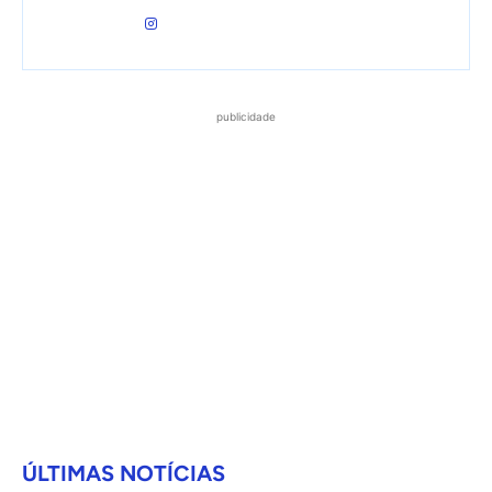
publicidade
ÚLTIMAS NOTÍCIAS