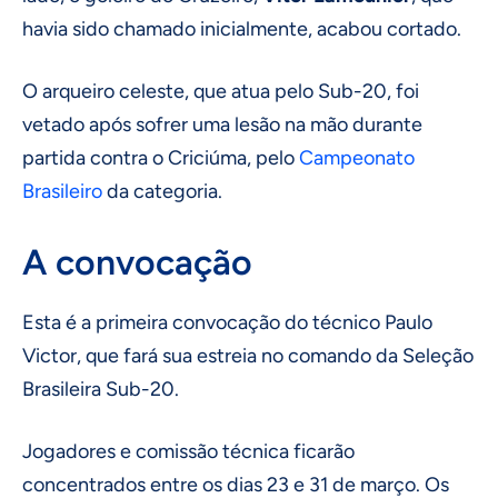
havia sido chamado inicialmente, acabou cortado.
O arqueiro celeste, que atua pelo Sub-20, foi
vetado após sofrer uma lesão na mão durante
partida contra o Criciúma, pelo
Campeonato
Brasileiro
da categoria.
A convocação
Esta é a primeira convocação do técnico Paulo
Victor, que fará sua estreia no comando da Seleção
Brasileira Sub-20.
Jogadores e comissão técnica ficarão
concentrados entre os dias 23 e 31 de março. Os