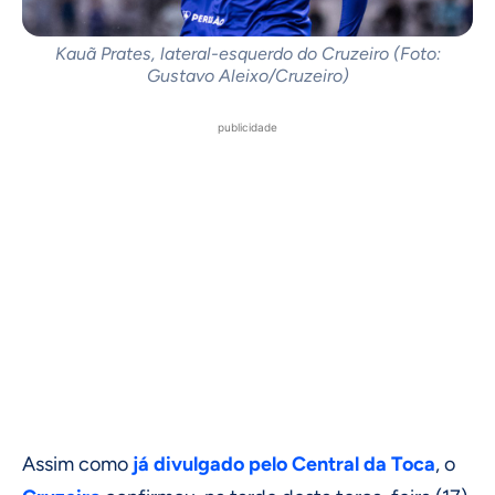
Kauã Prates, lateral-esquerdo do Cruzeiro (Foto:
Gustavo Aleixo/Cruzeiro)
publicidade
Assim como
já divulgado pelo Central da Toca
, o