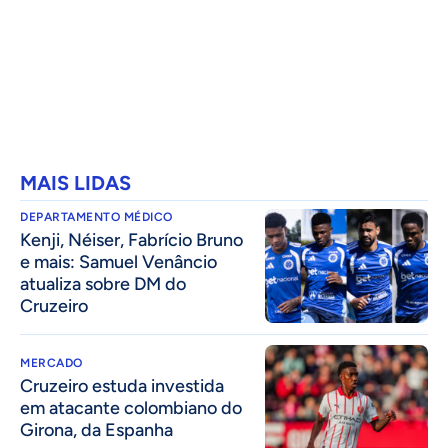
MAIS LIDAS
DEPARTAMENTO MÉDICO
Kenji, Néiser, Fabrício Bruno
e mais: Samuel Venâncio
atualiza sobre DM do
Cruzeiro
MERCADO
Cruzeiro estuda investida
em atacante colombiano do
Girona, da Espanha