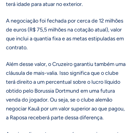
terá idade para atuar no exterior.
A negociação foi fechada por cerca de 12 milhões
de euros (R$ 75,5 milhões na cotação atual), valor
que inclui a quantia fixa e as metas estipuladas em
contrato.
Além desse valor, o Cruzeiro garantiu também uma
cláusula de mais-valia. Isso significa que o clube
terá direito a um percentual sobre o lucro líquido
obtido pelo Borussia Dortmund em uma futura
venda do jogador. Ou seja, se o clube alemão
negociar Kauã por um valor superior ao que pagou,
a Raposa receberá parte dessa diferença.