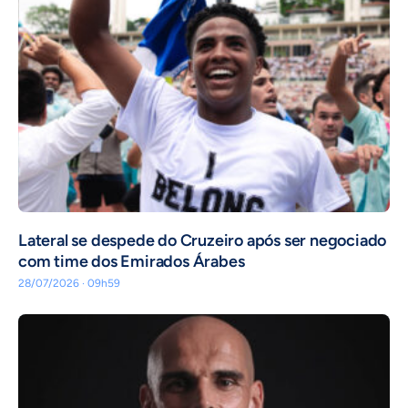
Lateral se despede do Cruzeiro após ser negociado
com time dos Emirados Árabes
28/07/2026 · 09h59