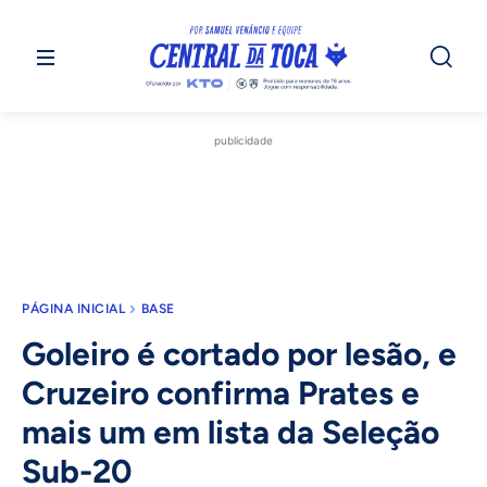
publicidade
PÁGINA INICIAL
BASE
Goleiro é cortado por lesão, e
Cruzeiro confirma Prates e
mais um em lista da Seleção
Sub-20