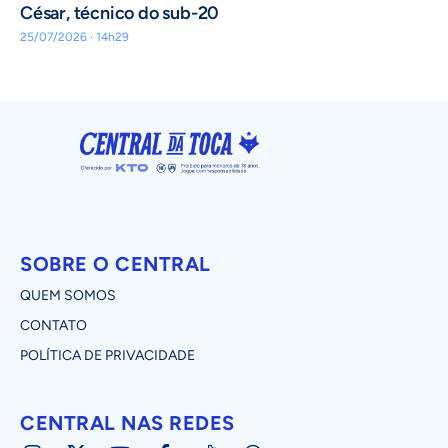
César, técnico do sub-20
25/07/2026 · 14h29
SOBRE O CENTRAL
QUEM SOMOS
CONTATO
POLÍTICA DE PRIVACIDADE
CENTRAL NAS REDES