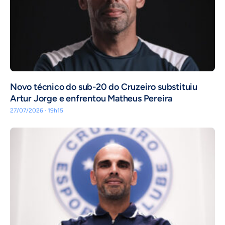
Novo técnico do sub-20 do Cruzeiro substituiu
Artur Jorge e enfrentou Matheus Pereira
27/07/2026 · 19h15