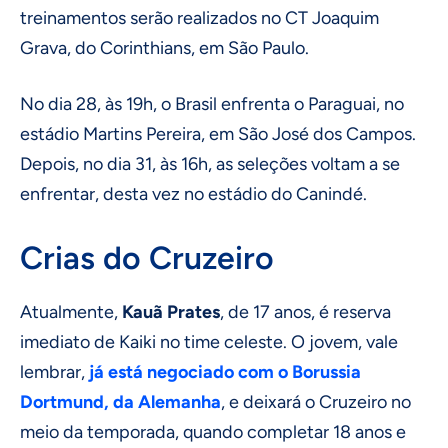
treinamentos serão realizados no CT Joaquim
Grava, do Corinthians, em São Paulo.
No dia 28, às 19h, o Brasil enfrenta o Paraguai, no
estádio Martins Pereira, em São José dos Campos.
Depois, no dia 31, às 16h, as seleções voltam a se
enfrentar, desta vez no estádio do Canindé.
Crias do Cruzeiro
Atualmente,
Kauã Prates
, de 17 anos, é reserva
imediato de Kaiki no time celeste. O jovem, vale
lembrar,
já está negociado com o Borussia
Dortmund, da Alemanha
, e deixará o Cruzeiro no
meio da temporada, quando completar 18 anos e