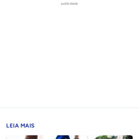
publicidade
LEIA MAIS