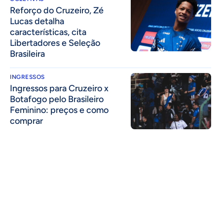
⁠Reforço do Cruzeiro, Zé
Lucas detalha
características, cita
Libertadores e Seleção
Brasileira
INGRESSOS
Ingressos para Cruzeiro x
Botafogo pelo Brasileiro
Feminino: preços e como
comprar