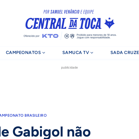
CAMPEONATOS
SAMUCA TV
SADA CRUZE
publicidade
AMPEONATO BRASILEIRO
e Gabigol não