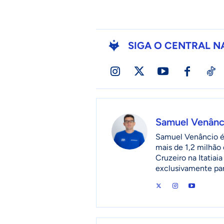
SIGA O CENTRAL N
Samuel Venânc
Samuel Venâncio é 
mais de 1,2 milhão 
Cruzeiro na Itatia
exclusivamente pa