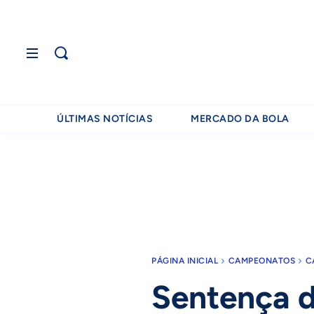
ÚLTIMAS NOTÍCIAS
MERCADO DA BOLA
PÁGINA INICIAL
CAMPEONATOS
C
Sentença d