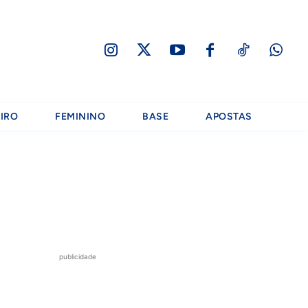
IRO
FEMININO
BASE
APOSTAS
publicidade