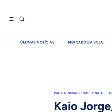
ÚLTIMAS NOTÍCIAS
MERCADO DA BOLA
PÁGINA INICIAL
CAMPEONATOS
C
Kaio Jorge,