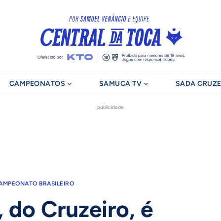
CAMPEONATOS
SAMUCA TV
SADA CRUZE
publicidade
AMPEONATO BRASILEIRO
 do Cruzeiro, é