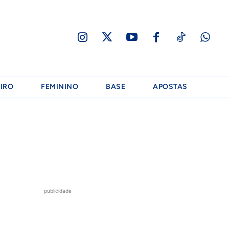
IRO
FEMININO
BASE
APOSTAS
publicidade