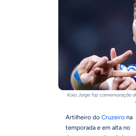
Kaio Jorge faz comemoração do
Artilheiro do
Cruzeiro
na
temporada e em alta no