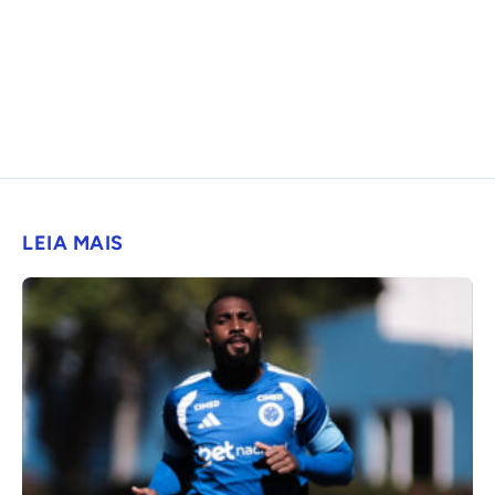
LEIA MAIS