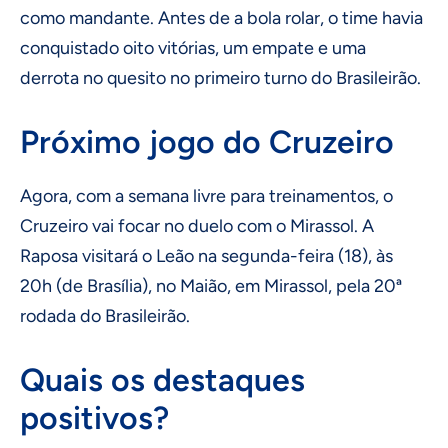
como mandante. Antes de a bola rolar, o time havia
conquistado oito vitórias, um empate e uma
derrota no quesito no primeiro turno do Brasileirão.
Próximo jogo do Cruzeiro
Agora, com a semana livre para treinamentos, o
Cruzeiro vai focar no duelo com o Mirassol. A
Raposa visitará o Leão na segunda-feira (18), às
20h (de Brasília), no Maião, em Mirassol, pela 20ª
rodada do Brasileirão.
Quais os destaques
positivos?