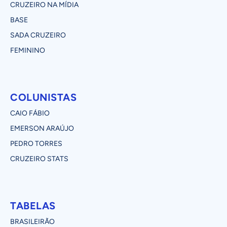
CRUZEIRO NA MÍDIA
BASE
SADA CRUZEIRO
FEMININO
COLUNISTAS
CAIO FÁBIO
EMERSON ARAÚJO
PEDRO TORRES
CRUZEIRO STATS
TABELAS
BRASILEIRÃO