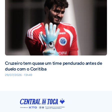
Cruzeiro tem quase um time pendurado antes de
duelo com o Coritiba
29/07/2026 · 13h49