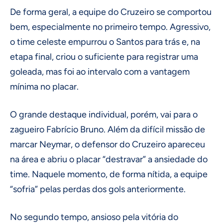
De forma geral, a equipe do Cruzeiro se comportou
bem, especialmente no primeiro tempo. Agressivo,
o time celeste empurrou o Santos para trás e, na
etapa final, criou o suficiente para registrar uma
goleada, mas foi ao intervalo com a vantagem
mínima no placar.
O grande destaque individual, porém, vai para o
zagueiro Fabrício Bruno. Além da difícil missão de
marcar Neymar, o defensor do Cruzeiro apareceu
na área e abriu o placar “destravar” a ansiedade do
time. Naquele momento, de forma nítida, a equipe
“sofria” pelas perdas dos gols anteriormente.
No segundo tempo, ansioso pela vitória do