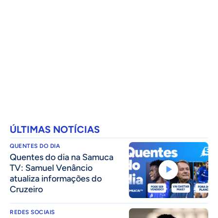
ÚLTIMAS NOTÍCIAS
QUENTES DO DIA
Quentes do dia na Samuca
TV: Samuel Venâncio
atualiza informações do
Cruzeiro
REDES SOCIAIS