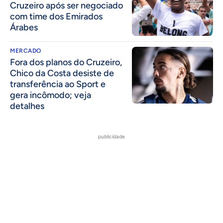
Cruzeiro após ser negociado
com time dos Emirados
Árabes
MERCADO
Fora dos planos do Cruzeiro,
Chico da Costa desiste de
transferência ao Sport e
gera incômodo; veja
detalhes
publicidade