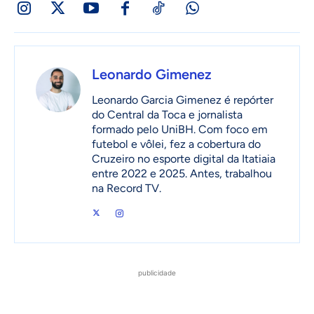
Leonardo Gimenez
Leonardo Garcia Gimenez é repórter
do Central da Toca e jornalista
formado pelo UniBH. Com foco em
futebol e vôlei, fez a cobertura do
Cruzeiro no esporte digital da Itatiaia
entre 2022 e 2025. Antes, trabalhou
na Record TV.
publicidade