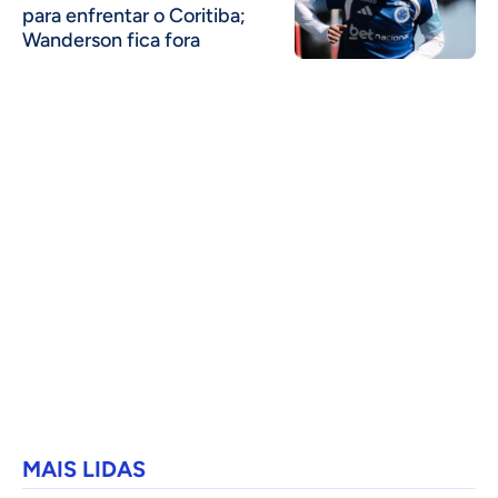
para enfrentar o Coritiba;
Wanderson fica fora
MAIS LIDAS