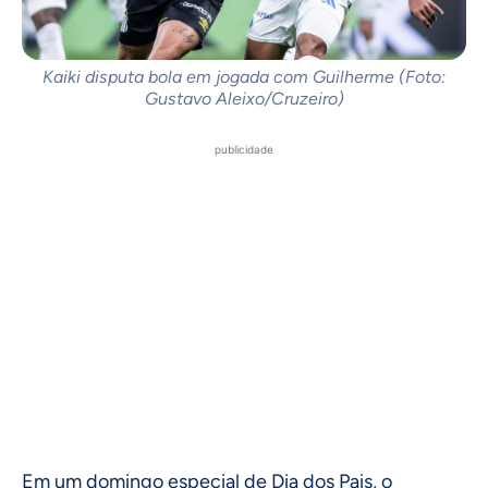
Kaiki disputa bola em jogada com Guilherme (Foto:
Gustavo Aleixo/Cruzeiro)
publicidade
Em um domingo especial de Dia dos Pais, o