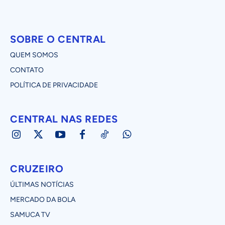
SOBRE O CENTRAL
QUEM SOMOS
CONTATO
POLÍTICA DE PRIVACIDADE
CENTRAL NAS REDES
CRUZEIRO
ÚLTIMAS NOTÍCIAS
MERCADO DA BOLA
SAMUCA TV