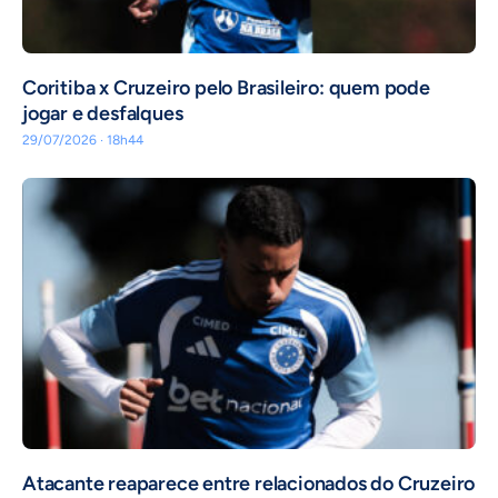
Coritiba x Cruzeiro pelo Brasileiro: quem pode
jogar e desfalques
29/07/2026 · 18h44
Atacante reaparece entre relacionados do Cruzeiro