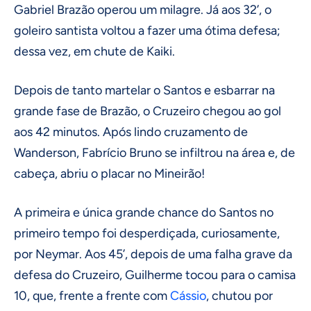
Gabriel Brazão operou um milagre. Já aos 32’, o
goleiro santista voltou a fazer uma ótima defesa;
dessa vez, em chute de Kaiki.
Depois de tanto martelar o Santos e esbarrar na
grande fase de Brazão, o Cruzeiro chegou ao gol
aos 42 minutos. Após lindo cruzamento de
Wanderson, Fabrício Bruno se infiltrou na área e, de
cabeça, abriu o placar no Mineirão!
A primeira e única grande chance do Santos no
primeiro tempo foi desperdiçada, curiosamente,
por Neymar. Aos 45’, depois de uma falha grave da
defesa do Cruzeiro, Guilherme tocou para o camisa
10, que, frente a frente com
Cássio
, chutou por