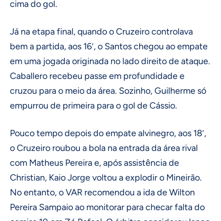
cima do gol.
Já na etapa final, quando o Cruzeiro controlava
bem a partida, aos 16′, o Santos chegou ao empate
em uma jogada originada no lado direito de ataque.
Caballero recebeu passe em profundidade e
cruzou para o meio da área. Sozinho, Guilherme só
empurrou de primeira para o gol de Cássio.
Pouco tempo depois do empate alvinegro, aos 18′,
o Cruzeiro roubou a bola na entrada da área rival
com Matheus Pereira e, após assistência de
Christian, Kaio Jorge voltou a explodir o Mineirão.
No entanto, o VAR recomendou a ida de Wilton
Pereira Sampaio ao monitorar para checar falta do