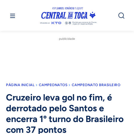
publicidade
PÁGINA INICIAL
CAMPEONATOS
CAMPEONATO BRASILEIRO
Cruzeiro leva gol no fim, é
derrotado pelo Santos e
encerra 1º turno do Brasileiro
com 37 pontos