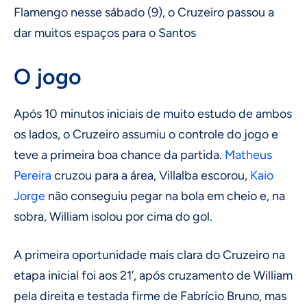
Flamengo nesse sábado (9), o Cruzeiro passou a
dar muitos espaços para o Santos
O jogo
Após 10 minutos iniciais de muito estudo de ambos
os lados, o Cruzeiro assumiu o controle do jogo e
teve a primeira boa chance da partida.
Matheus
Pereira
cruzou para a área, Villalba escorou,
Kaio
Jorge
não conseguiu pegar na bola em cheio e, na
sobra, William isolou por cima do gol.
A primeira oportunidade mais clara do Cruzeiro na
etapa inicial foi aos 21’, após cruzamento de William
pela direita e testada firme de Fabrício Bruno, mas