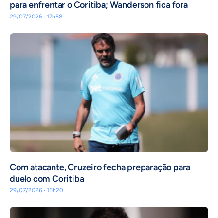
para enfrentar o Coritiba; Wanderson fica fora
29/07/2026 · 17h58
Com atacante, Cruzeiro fecha preparação para
duelo com Coritiba
29/07/2026 · 15h20