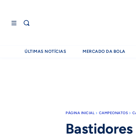
ÚLTIMAS NOTÍCIAS
MERCADO DA BOLA
PÁGINA INICIAL
CAMPEONATOS
C
Bastidores