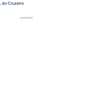
, do Cruzeiro
publicidade