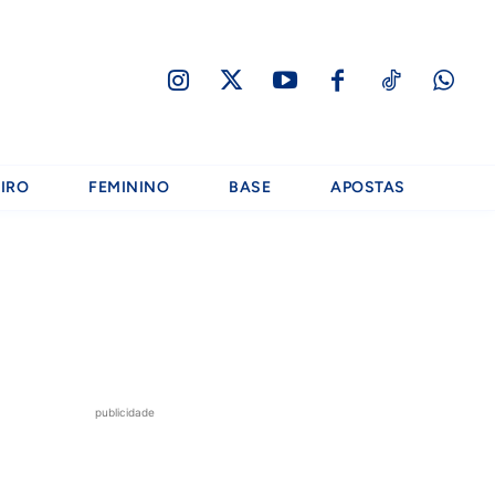
IRO
FEMININO
BASE
APOSTAS
publicidade