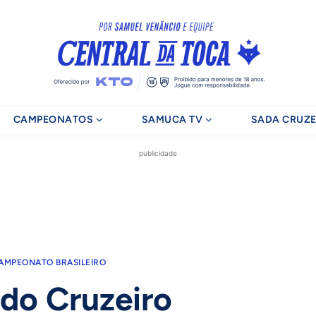
CAMPEONATOS
SAMUCA TV
SADA CRUZE
publicidade
AMPEONATO BRASILEIRO
 do Cruzeiro