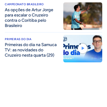
CAMPEONATO BRASILEIRO
As opções de Artur Jorge
para escalar o Cruzeiro
contra o Coritiba pelo
Brasileiro
PRIMEIRAS DO DIA
Primeiras do dia na Samuca
TV: as novidades do
Cruzeiro nesta quarta (29)