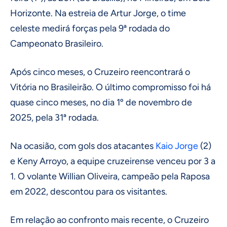
Horizonte. Na estreia de Artur Jorge, o time
celeste medirá forças pela 9ª rodada do
Campeonato Brasileiro.
Após cinco meses, o Cruzeiro reencontrará o
Vitória no Brasileirão. O último compromisso foi há
quase cinco meses, no dia 1º de novembro de
2025, pela 31ª rodada.
Na ocasião, com gols dos atacantes
Kaio Jorge
(2)
e Keny Arroyo, a equipe cruzeirense venceu por 3 a
1. O volante Willian Oliveira, campeão pela Raposa
em 2022, descontou para os visitantes.
Em relação ao confronto mais recente, o Cruzeiro