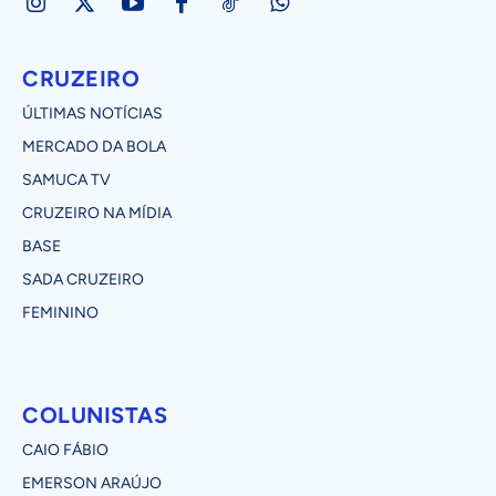
CRUZEIRO
ÚLTIMAS NOTÍCIAS
MERCADO DA BOLA
SAMUCA TV
CRUZEIRO NA MÍDIA
BASE
SADA CRUZEIRO
FEMININO
COLUNISTAS
CAIO FÁBIO
EMERSON ARAÚJO