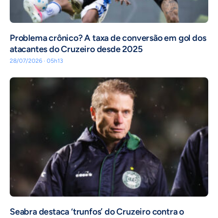
Problema crônico? A taxa de conversão em gol dos
atacantes do Cruzeiro desde 2025
28/07/2026 · 05h13
Seabra destaca ‘trunfos’ do Cruzeiro contra o