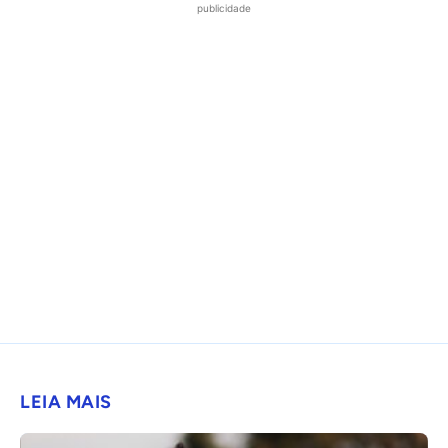
publicidade
LEIA MAIS