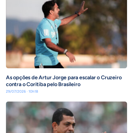
As opções de Artur Jorge para escalar o Cruzeiro
contra o Coritiba pelo Brasileiro
29/07/2026 · 10h18