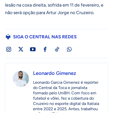
lesão na coxa direita, sofrida em 11 de fevereiro, e
não será opção para Artur Jorge no Cruzeiro.
SIGA O CENTRAL NAS REDES
Leonardo Gimenez
Leonardo Garcia Gimenez é repórter
do Central da Toca e jornalista
formado pelo UniBH. Com foco em
futebol e vôlei, fez a cobertura do
Cruzeiro no esporte digital da Itatiaia
entre 2022 e 2025. Antes, trabalhou