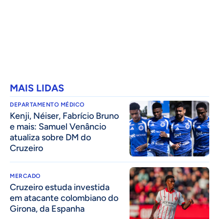
MAIS LIDAS
DEPARTAMENTO MÉDICO
Kenji, Néiser, Fabrício Bruno
e mais: Samuel Venâncio
atualiza sobre DM do
Cruzeiro
MERCADO
Cruzeiro estuda investida
em atacante colombiano do
Girona, da Espanha