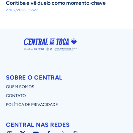
Coritiba e vê duelo como momento-chave
27/07/2026 · 15h27
SOBRE O CENTRAL
QUEM SOMOS
CONTATO
POLÍTICA DE PRIVACIDADE
CENTRAL NAS REDES