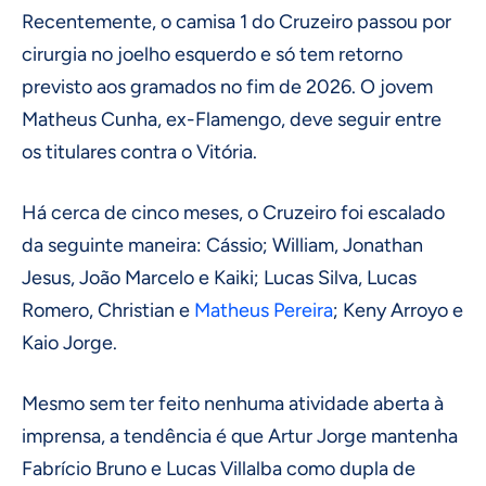
Recentemente, o camisa 1 do Cruzeiro passou por
cirurgia no joelho esquerdo e só tem retorno
previsto aos gramados no fim de 2026. O jovem
Matheus Cunha, ex-Flamengo, deve seguir entre
os titulares contra o Vitória.
Há cerca de cinco meses, o Cruzeiro foi escalado
da seguinte maneira: Cássio; William, Jonathan
Jesus, João Marcelo e Kaiki; Lucas Silva, Lucas
Romero, Christian e
Matheus Pereira
; Keny Arroyo e
Kaio Jorge.
Mesmo sem ter feito nenhuma atividade aberta à
imprensa, a tendência é que Artur Jorge mantenha
Fabrício Bruno e Lucas Villalba como dupla de