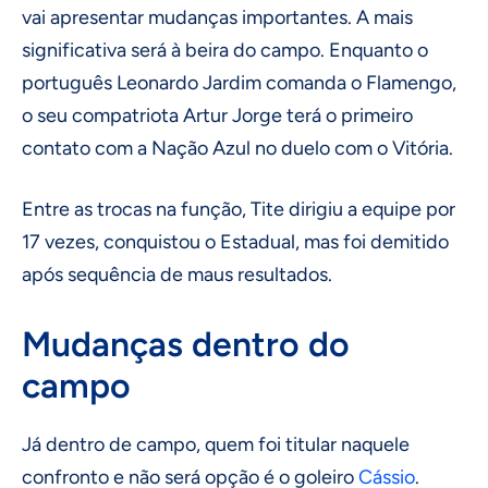
vai apresentar mudanças importantes. A mais
significativa será à beira do campo. Enquanto o
português Leonardo Jardim comanda o Flamengo,
o seu compatriota Artur Jorge terá o primeiro
contato com a Nação Azul no duelo com o Vitória.
Entre as trocas na função, Tite dirigiu a equipe por
17 vezes, conquistou o Estadual, mas foi demitido
após sequência de maus resultados.
Mudanças dentro do
campo
Já dentro de campo, quem foi titular naquele
confronto e não será opção é o goleiro
Cássio
.