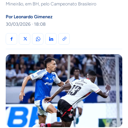
Mineirão, em BH, pelo Campeonato Brasileiro
Por
Leonardo Gimenez
30/03/2026 · 18:08