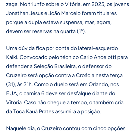
zaga. No triunfo sobre o Vitória, em 2025, os jovens
Jonathan Jesus e João Marcelo foram titulares
porque a dupla estava suspensa, mas, agora,
devem ser reservas na quarta (1º).
Uma dúvida fica por conta do lateral-esquerdo
Kaiki. Convocado pelo técnico Carlo Ancelotti para
defender a Seleção Brasileira, o defensor do
Cruzeiro será opção contra a Croácia nesta terça
(31), às 21h. Como o duelo será em Orlando, nos
EUA, o camisa 6 deve ser desfalque diante do
Vitória. Caso não chegue a tempo, o também cria
da Toca Kauã Prates assumirá a posição.
Naquele dia, o Cruzeiro contou com cinco opções