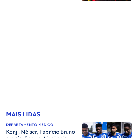
MAIS LIDAS
DEPARTAMENTO MÉDICO
Kenji, Néiser, Fabrício Bruno