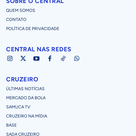
SOBRE O CENTRAL
QUEM SOMOS
CONTATO
POLÍTICA DE PRIVACIDADE
CENTRAL NAS REDES
CRUZEIRO
ÚLTIMAS NOTÍCIAS
MERCADO DA BOLA
SAMUCA TV
CRUZEIRO NA MÍDIA
BASE
SADA CRUZEIRO