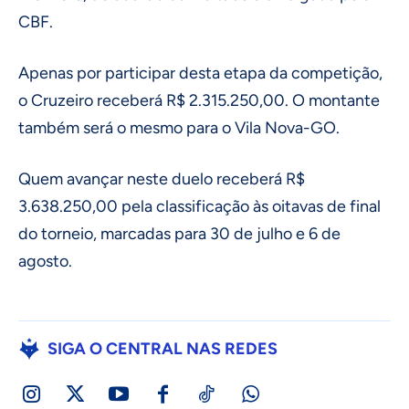
CBF.
Apenas por participar desta etapa da competição,
o Cruzeiro receberá R$ 2.315.250,00. O montante
também será o mesmo para o Vila Nova-GO.
Quem avançar neste duelo receberá R$
3.638.250,00 pela classificação às oitavas de final
do torneio, marcadas para 30 de julho e 6 de
agosto.
SIGA O CENTRAL NAS REDES