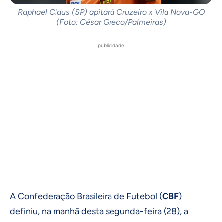
Raphael Claus (SP) apitará Cruzeiro x Vila Nova-GO
(Foto: César Greco/Palmeiras)
publicidade
A Confederação Brasileira de Futebol (
CBF
)
definiu, na manhã desta segunda-feira (28), a