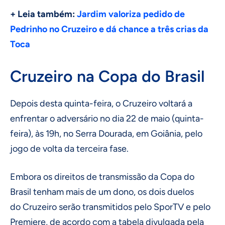
+ Leia também:
Jardim valoriza pedido de
Pedrinho no Cruzeiro e dá chance a três crias da
Toca
Cruzeiro na Copa do Brasil
Depois desta quinta-feira, o Cruzeiro voltará a
enfrentar o adversário no dia 22 de maio (quinta-
feira), às 19h, no Serra Dourada, em Goiânia, pelo
jogo de volta da terceira fase.
Embora os direitos de transmissão da Copa do
Brasil tenham mais de um dono, os dois duelos
do Cruzeiro serão transmitidos pelo SporTV e pelo
Premiere, de acordo com a tabela divulgada pela