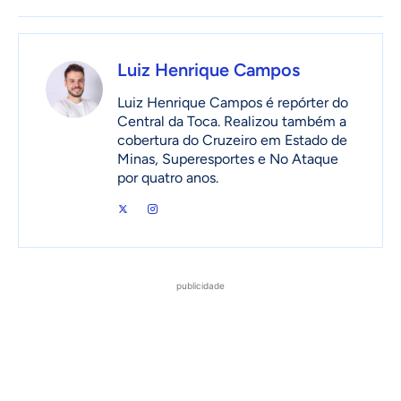
Luiz Henrique Campos
Luiz Henrique Campos é repórter do
Central da Toca. Realizou também a
cobertura do Cruzeiro em Estado de
Minas, Superesportes e No Ataque
por quatro anos.
publicidade