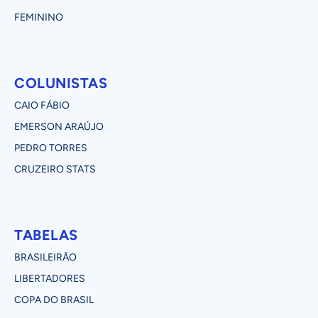
FEMININO
COLUNISTAS
CAIO FÁBIO
EMERSON ARAÚJO
PEDRO TORRES
CRUZEIRO STATS
TABELAS
BRASILEIRÃO
LIBERTADORES
COPA DO BRASIL