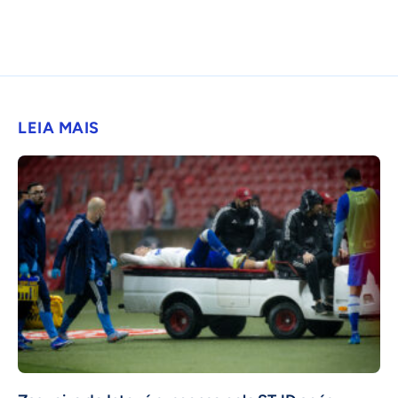
LEIA MAIS