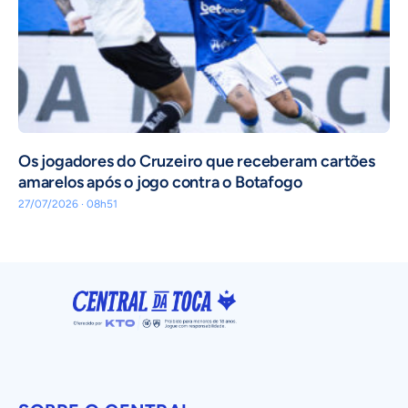
Os jogadores do Cruzeiro que receberam cartões
amarelos após o jogo contra o Botafogo
27/07/2026 · 08h51