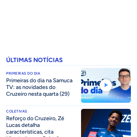
ÚLTIMAS NOTÍCIAS
PRIMEIRAS DO DIA
Primeiras do dia na Samuca
TV: as novidades do
Cruzeiro nesta quarta (29)
COLETIVAS
⁠Reforço do Cruzeiro, Zé
Lucas detalha
características, cita