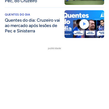
Pec, do Cruzeiro
QUENTES DO DIA
Quentes do dia: Cruzeiro vai
ao mercado após lesões de
Pec e Sinisterra
publicidade