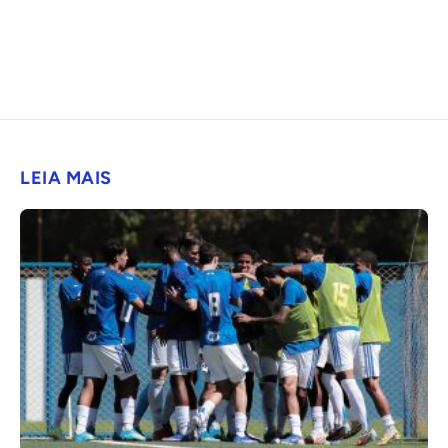
LEIA MAIS