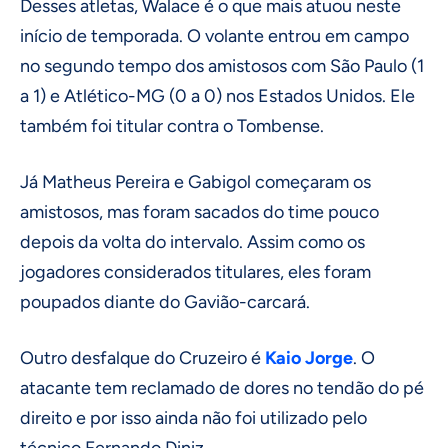
Desses atletas, Walace é o que mais atuou neste
início de temporada. O volante entrou em campo
no segundo tempo dos amistosos com São Paulo (1
a 1) e Atlético-MG (0 a 0) nos Estados Unidos. Ele
também foi titular contra o Tombense.
Já Matheus Pereira e Gabigol começaram os
amistosos, mas foram sacados do time pouco
depois da volta do intervalo. Assim como os
jogadores considerados titulares, eles foram
poupados diante do Gavião-carcará.
Outro desfalque do Cruzeiro é
Kaio Jorge
. O
atacante tem reclamado de dores no tendão do pé
direito e por isso ainda não foi utilizado pelo