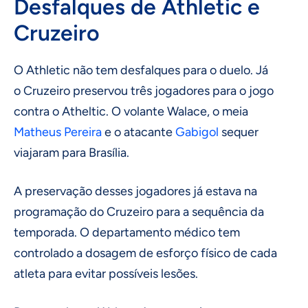
Desfalques de Athletic e
Cruzeiro
O Athletic não tem desfalques para o duelo. Já
o Cruzeiro
preservou três jogadores para o jogo
contra o Atheltic. O volante Walace, o meia
Matheus Pereira
e o atacante
Gabigol
sequer
viajaram para Brasília.
A preservação desses jogadores já estava na
programação do Cruzeiro para a sequência da
temporada. O departamento médico tem
controlado a dosagem de esforço físico de cada
atleta para evitar possíveis lesões.