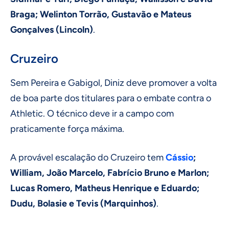
Braga; Welinton Torrão, Gustavão e Mateus
Gonçalves (Lincoln)
.
Cruzeiro
Sem Pereira e Gabigol, Diniz deve promover a volta
de boa parte dos titulares para o embate contra o
Athletic. O técnico deve ir a campo com
praticamente força máxima.
A provável escalação do Cruzeiro tem
Cássio
;
William, João Marcelo, Fabrício Bruno e Marlon;
Lucas Romero, Matheus Henrique e Eduardo;
Dudu, Bolasie e Tevis (Marquinhos)
.