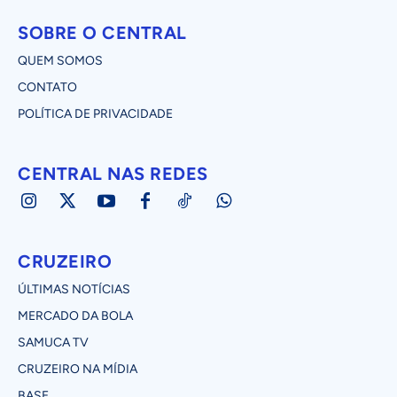
SOBRE O CENTRAL
QUEM SOMOS
CONTATO
POLÍTICA DE PRIVACIDADE
CENTRAL NAS REDES
CRUZEIRO
ÚLTIMAS NOTÍCIAS
MERCADO DA BOLA
SAMUCA TV
CRUZEIRO NA MÍDIA
BASE