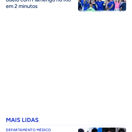
em 2 minutos
MAIS LIDAS
DEPARTAMENTO MÉDICO