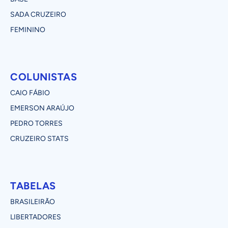
SADA CRUZEIRO
FEMININO
COLUNISTAS
CAIO FÁBIO
EMERSON ARAÚJO
PEDRO TORRES
CRUZEIRO STATS
TABELAS
BRASILEIRÃO
LIBERTADORES