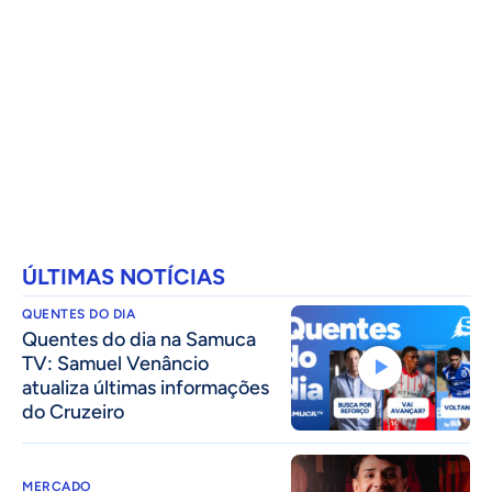
ÚLTIMAS NOTÍCIAS
QUENTES DO DIA
Quentes do dia na Samuca
TV: Samuel Venâncio
atualiza últimas informações
do Cruzeiro
MERCADO