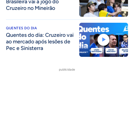
Brasileira vai a jogo do
Cruzeiro no Mineirão
QUENTES DO DIA
Quentes do dia: Cruzeiro vai
ao mercado após lesões de
Pec e Sinisterra
publicidade