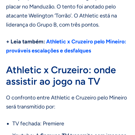
placar no Manduzão. O tento foi anotado pelo
atacante Welington ‘Torrão’. O Athletic está na
liderança do Grupo B, com três pontos.
+ Leia também:
Athletic x Cruzeiro pelo Mineiro:
prováveis escalações e desfalques
Athletic x Cruzeiro: onde
assistir ao jogo na TV
O confronto entre Athletic e Cruzeiro pelo Mineiro
será transmitido por:
TV fechada: Premiere