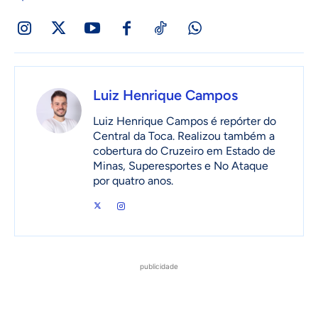
Luiz Henrique Campos
Luiz Henrique Campos é repórter do
Central da Toca. Realizou também a
cobertura do Cruzeiro em Estado de
Minas, Superesportes e No Ataque
por quatro anos.
publicidade