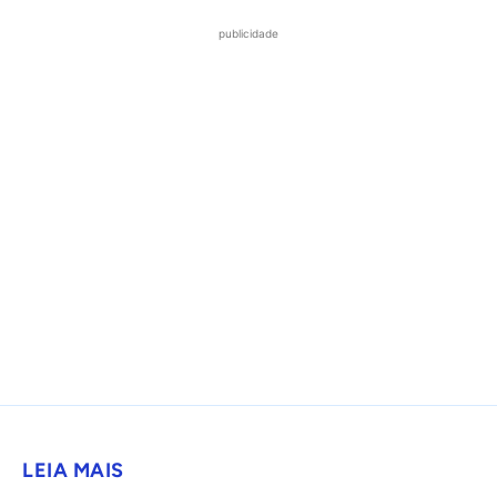
publicidade
LEIA MAIS