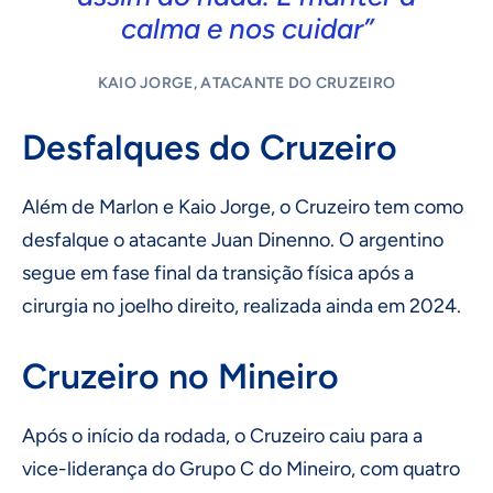
calma e nos cuidar”
KAIO JORGE, ATACANTE DO CRUZEIRO
Desfalques do Cruzeiro
Além de Marlon e Kaio Jorge, o Cruzeiro tem como
desfalque o atacante Juan Dinenno. O argentino
segue em fase final da transição física após a
cirurgia no joelho direito, realizada ainda em 2024.
Cruzeiro no Mineiro
Após o início da rodada, o Cruzeiro caiu para a
vice-liderança do Grupo C do Mineiro, com quatro