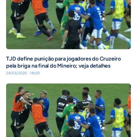
TJD define punição para jogadores do Cruzeiro
pela briga na final do Mineiro; veja detalhes
24/03/2026 · 14h29