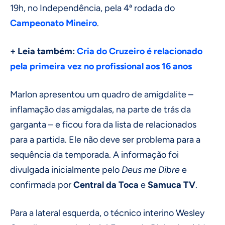
19h, no Independência, pela 4ª rodada do
Campeonato Mineiro
.
+ Leia também:
Cria do Cruzeiro é relacionado
pela primeira vez no profissional aos 16 anos
Marlon apresentou um quadro de amigdalite –
inflamação das amigdalas, na parte de trás da
garganta – e ficou fora da lista de relacionados
para a partida. Ele não deve ser problema para a
sequência da temporada. A informação foi
divulgada inicialmente pelo
Deus me Dibre
e
confirmada por
Central da Toca
e
Samuca TV
.
Para a lateral esquerda, o técnico interino Wesley