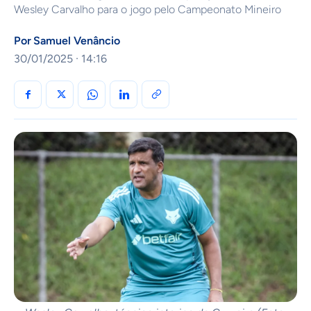
Wesley Carvalho para o jogo pelo Campeonato Mineiro
Por
Samuel Venâncio
30/01/2025 · 14:16