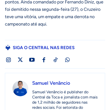
pontos. Ainda comandado por Fernando Diniz, que
foi demitido nessa segunda-feira (27), o Cruzeiro
teve uma vitória, um empate e uma derrota no
campeonato até aqui.
SIGA O CENTRAL NAS REDES
Samuel Venâncio
Samuel Venâncio é publisher do
Central da Toca e jornalista com mais
de 1,2 milhão de seguidores nas
redes sociais. Foi setorista do