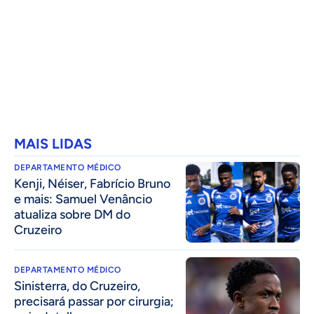
MAIS LIDAS
DEPARTAMENTO MÉDICO
Kenji, Néiser, Fabrício Bruno
e mais: Samuel Venâncio
atualiza sobre DM do
Cruzeiro
DEPARTAMENTO MÉDICO
Sinisterra, do Cruzeiro,
precisará passar por cirurgia;