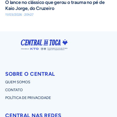
O lance no clássico que gerou o trauma no pé de
Kaio Jorge, do Cruzeiro
11/03/2026 · 20h27
SOBRE O CENTRAL
QUEM SOMOS
CONTATO
POLÍTICA DE PRIVACIDADE
CENTRAL NAS REDES