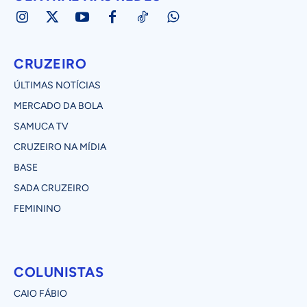
CRUZEIRO
ÚLTIMAS NOTÍCIAS
MERCADO DA BOLA
SAMUCA TV
CRUZEIRO NA MÍDIA
BASE
SADA CRUZEIRO
FEMININO
COLUNISTAS
CAIO FÁBIO