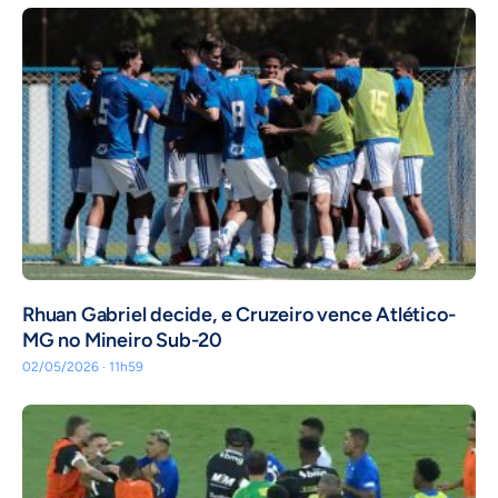
Rhuan Gabriel decide, e Cruzeiro vence Atlético-
MG no Mineiro Sub-20
02/05/2026 · 11h59