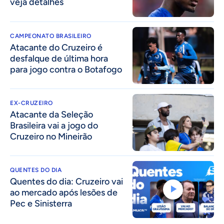
veja detalhes
CAMPEONATO BRASILEIRO
Atacante do Cruzeiro é
desfalque de última hora
para jogo contra o Botafogo
EX-CRUZEIRO
Atacante da Seleção
Brasileira vai a jogo do
Cruzeiro no Mineirão
QUENTES DO DIA
Quentes do dia: Cruzeiro vai
ao mercado após lesões de
Pec e Sinisterra