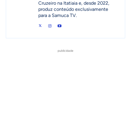
Cruzeiro na Itatiaia e, desde 2022,
produz conteúdo exclusivamente
para a Samuca TV.
publicidade