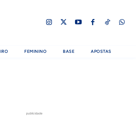
IRO
FEMININO
BASE
APOSTAS
publicidade