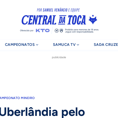
CAMPEONATOS
SAMUCA TV
SADA CRUZE
publicidade
AMPEONATO MINEIRO
 Uberlândia pelo