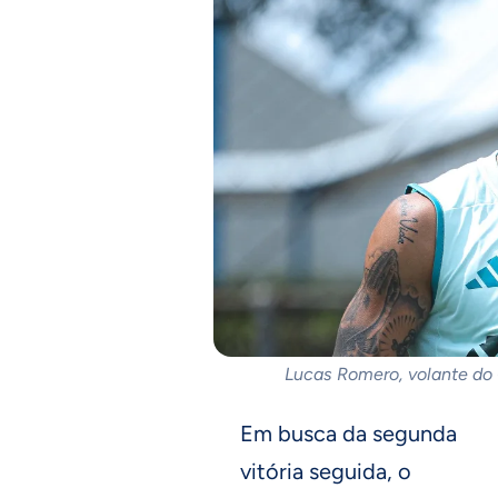
Lucas Romero, volante do 
Em busca da segunda
vitória seguida, o