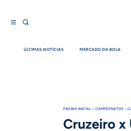
ÚLTIMAS NOTÍCIAS
MERCADO DA BOLA
PÁGINA INICIAL
CAMPEONATOS
C
Cruzeiro x