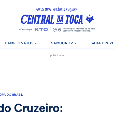
CAMPEONATOS
SAMUCA TV
SADA CRUZE
publicidade
OPA DO BRASIL
do Cruzeiro: