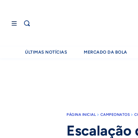
ÚLTIMAS NOTÍCIAS
MERCADO DA BOLA
PÁGINA INICIAL
CAMPEONATOS
C
Escalação 