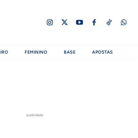
IRO
FEMININO
BASE
APOSTAS
publicidade