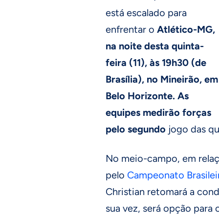
está escalado para
enfrentar o
Atlético-MG,
na noite desta quinta-
feira (11), às 19h30 (de
Brasília), no Mineirão, em
Belo Horizonte. As
equipes medirão forças
pelo segundo
jogo das qu
No meio-campo, em relaç
pelo
Campeonato Brasilei
Christian retomará a cond
sua vez, será opção para