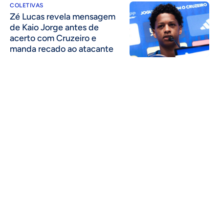
COLETIVAS
Zé Lucas revela mensagem
de Kaio Jorge antes de
acerto com Cruzeiro e
manda recado ao atacante