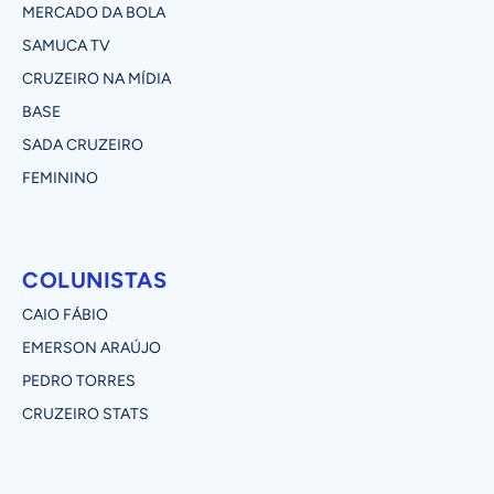
MERCADO DA BOLA
SAMUCA TV
CRUZEIRO NA MÍDIA
BASE
SADA CRUZEIRO
FEMININO
COLUNISTAS
CAIO FÁBIO
EMERSON ARAÚJO
PEDRO TORRES
CRUZEIRO STATS