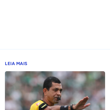
LEIA MAIS