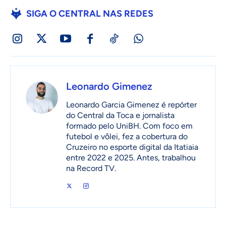
SIGA O CENTRAL NAS REDES
Leonardo Gimenez
Leonardo Garcia Gimenez é repórter
do Central da Toca e jornalista
formado pelo UniBH. Com foco em
futebol e vôlei, fez a cobertura do
Cruzeiro no esporte digital da Itatiaia
entre 2022 e 2025. Antes, trabalhou
na Record TV.