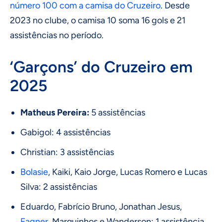
número 100 com a camisa do Cruzeiro
. Desde
2023 no clube, o camisa 10 soma 16 gols e 21
assistências no período.
‘Garçons’ do Cruzeiro em
2025
Matheus Pereira:
5 assistências
Gabigol: 4 assistências
Christian: 3 assistências
Bolasie
, Kaiki, Kaio Jorge, Lucas Romero e Lucas
Silva: 2 assistências
Eduardo, Fabrício Bruno, Jonathan Jesus,
Fagner
, Marquinhos e Wanderson: 1 assistência