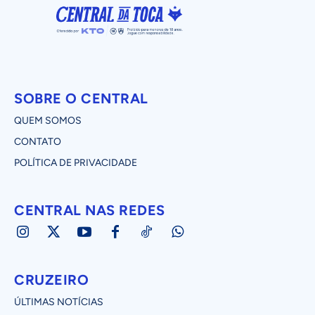
SOBRE O CENTRAL
QUEM SOMOS
CONTATO
POLÍTICA DE PRIVACIDADE
CENTRAL NAS REDES
CRUZEIRO
ÚLTIMAS NOTÍCIAS