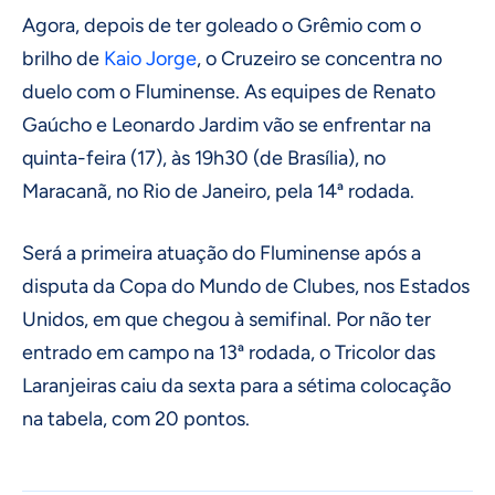
Agora, depois de ter goleado o Grêmio com o
brilho de
Kaio Jorge
, o Cruzeiro se concentra no
duelo com o Fluminense. As equipes de Renato
Gaúcho e Leonardo Jardim vão se enfrentar na
quinta-feira (17), às 19h30 (de Brasília), no
Maracanã, no Rio de Janeiro, pela 14ª rodada.
Será a primeira atuação do Fluminense após a
disputa da Copa do Mundo de Clubes, nos Estados
Unidos, em que chegou à semifinal. Por não ter
entrado em campo na 13ª rodada, o Tricolor das
Laranjeiras caiu da sexta para a sétima colocação
na tabela, com 20 pontos.