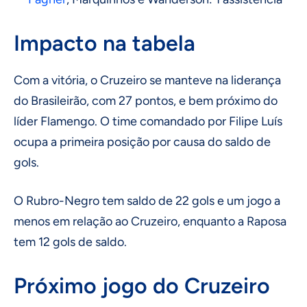
Impacto na tabela
Com a vitória, o Cruzeiro se manteve na liderança
do Brasileirão, com 27 pontos, e bem próximo do
líder Flamengo. O time comandado por Filipe Luís
ocupa a primeira posição por causa do saldo de
gols.
O Rubro-Negro tem saldo de 22 gols e um jogo a
menos em relação ao Cruzeiro, enquanto a Raposa
tem 12 gols de saldo.
Próximo jogo do Cruzeiro