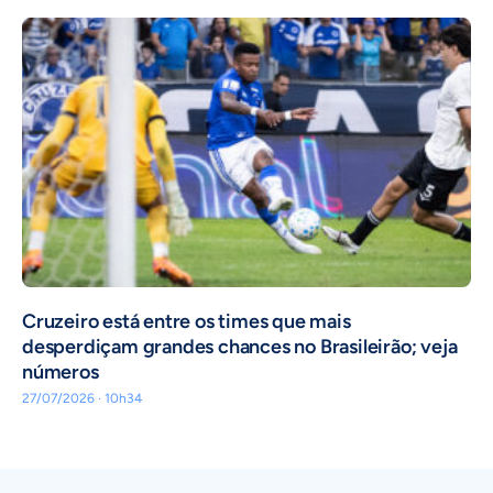
Cruzeiro está entre os times que mais
desperdiçam grandes chances no Brasileirão; veja
números
27/07/2026 · 10h34