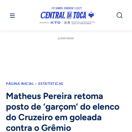
publicidade
PÁGINA INICIAL
ESTATÍSTICAS
Matheus Pereira retoma
posto de ‘garçom’ do elenco
do Cruzeiro em goleada
contra o Grêmio