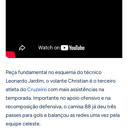
Peça fundamental no esquema do técnico
Leonardo Jardim, o volante Christian é o terceiro
atleta do
Cruzeiro
com mais assistências na
temporada. Importante no apoio ofensivo e na
recomposição defensiva, o camisa 88 já deu três
passes para gols e balançou as redes uma vez pela
equipe celeste.