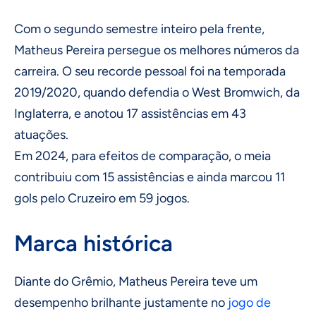
Com o segundo semestre inteiro pela frente,
Matheus Pereira persegue os melhores números da
carreira. O seu recorde pessoal foi na temporada
2019/2020, quando defendia o West Bromwich, da
Inglaterra, e anotou 17 assistências em 43
atuações.
Em 2024, para efeitos de comparação, o meia
contribuiu com 15 assistências e ainda marcou 11
gols pelo Cruzeiro em 59 jogos.
Marca histórica
Diante do Grêmio, Matheus Pereira teve um
desempenho brilhante justamente no
jogo de