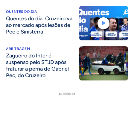
QUENTES DO DIA
Quentes do dia: Cruzeiro vai
ao mercado após lesões de
Pec e Sinisterra
ARBITRAGEM
Zagueiro do Inter é
suspenso pelo STJD após
fraturar a perna de Gabriel
Pec, do Cruzeiro
publicidade