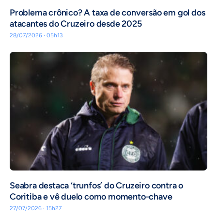
Problema crônico? A taxa de conversão em gol dos
atacantes do Cruzeiro desde 2025
28/07/2026 · 05h13
Seabra destaca ‘trunfos’ do Cruzeiro contra o
Coritiba e vê duelo como momento-chave
27/07/2026 · 15h27