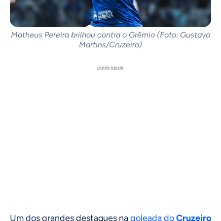
Matheus Pereira brilhou contra o Grêmio (Foto: Gustavo
Martins/Cruzeiro)
publicidade
Um dos grandes destaques na
goleada do
Cruzeiro