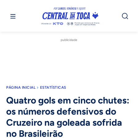
publicidade
PÁGINA INICIAL
ESTATÍSTICAS
Quatro gols em cinco chutes:
os números defensivos do
Cruzeiro na goleada sofrida
no Brasileirão