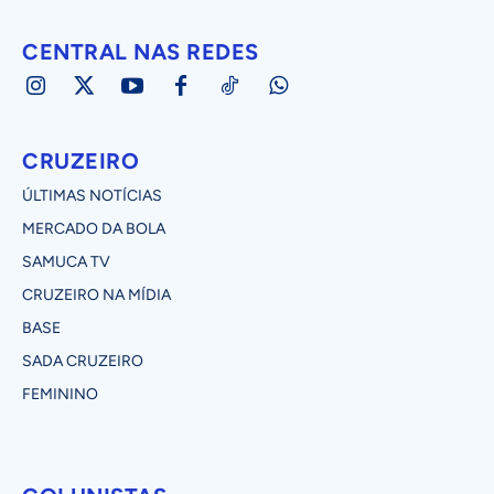
CENTRAL NAS REDES
CRUZEIRO
ÚLTIMAS NOTÍCIAS
MERCADO DA BOLA
SAMUCA TV
CRUZEIRO NA MÍDIA
BASE
SADA CRUZEIRO
FEMININO