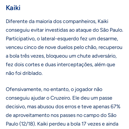
Kaiki
Diferente da maioria dos companheiros, Kaiki
conseguiu evitar investidas ao ataque do São Paulo.
Participativo, o lateral-esquerdo fez um desarme,
venceu cinco de nove duelos pelo chão, recuperou
a bola três vezes, bloqueou um chute adversário,
fez dois cortes e duas interceptações, além que
não foi driblado.
Ofensivamente, no entanto, o jogador não
conseguiu ajudar o Cruzeiro. Ele deu um passe
decisivo, mas abusou dos erros e teve apenas 67%
de aproveitamento nos passes no campo do São
Paulo (12/18). Kaiki perdeu a bola 17 vezes e ainda