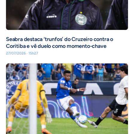
Seabra destaca ‘trunfos’ do Cruzeiro contra o
Coritiba e vê duelo como momento-chave
27/07/2026 · 15h27