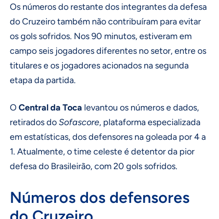
Os números do restante dos integrantes da defesa
do Cruzeiro também não contribuíram para evitar
os gols sofridos. Nos 90 minutos, estiveram em
campo seis jogadores diferentes no setor, entre os
titulares e os jogadores acionados na segunda
etapa da partida.
O
Central da Toca
levantou os números e dados,
retirados do
Sofascore
, plataforma especializada
em estatísticas, dos defensores na goleada por 4 a
1. Atualmente, o time celeste é detentor da pior
defesa do Brasileirão, com 20 gols sofridos.
Números dos defensores
do Cruzeiro