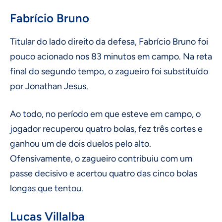
Fabrício Bruno
Titular do lado direito da defesa, Fabrício Bruno foi
pouco acionado nos 83 minutos em campo. Na reta
final do segundo tempo, o zagueiro foi substituído
por Jonathan Jesus.
Ao todo, no período em que esteve em campo, o
jogador recuperou quatro bolas, fez três cortes e
ganhou um de dois duelos pelo alto.
Ofensivamente, o zagueiro contribuiu com um
passe decisivo e acertou quatro das cinco bolas
longas que tentou.
Lucas Villalba