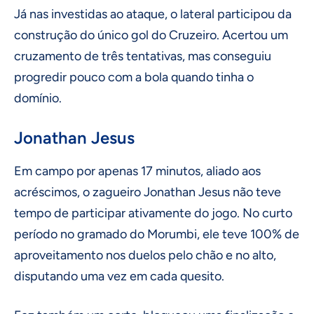
Já nas investidas ao ataque, o lateral participou da
construção do único gol do Cruzeiro. Acertou um
cruzamento de três tentativas, mas conseguiu
progredir pouco com a bola quando tinha o
domínio.
Jonathan Jesus
Em campo por apenas 17 minutos, aliado aos
acréscimos, o zagueiro Jonathan Jesus não teve
tempo de participar ativamente do jogo. No curto
período no gramado do Morumbi, ele teve 100% de
aproveitamento nos duelos pelo chão e no alto,
disputando uma vez em cada quesito.