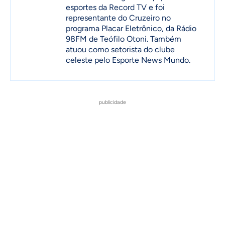
esportes da Record TV e foi
representante do Cruzeiro no
programa Placar Eletrônico, da Rádio
98FM de Teófilo Otoni. Também
atuou como setorista do clube
celeste pelo Esporte News Mundo.
publicidade