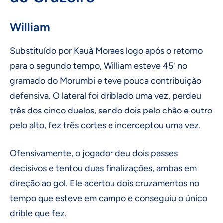
William
Substituído por Kauã Moraes logo após o retorno
para o segundo tempo, William esteve 45′ no
gramado do Morumbi e teve pouca contribuição
defensiva. O lateral foi driblado uma vez, perdeu
três dos cinco duelos, sendo dois pelo chão e outro
pelo alto, fez três cortes e incerceptou uma vez.
Ofensivamente, o jogador deu dois passes
decisivos e tentou duas finalizações, ambas em
direção ao gol. Ele acertou dois cruzamentos no
tempo que esteve em campo e conseguiu o único
drible que fez.