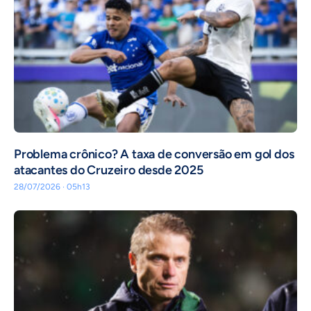
Problema crônico? A taxa de conversão em gol dos
atacantes do Cruzeiro desde 2025
28/07/2026 · 05h13