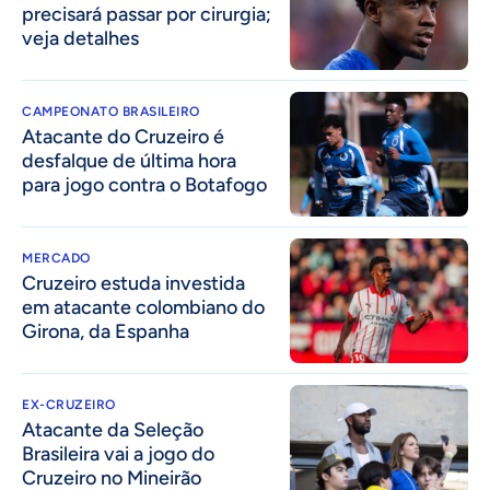
precisará passar por cirurgia;
veja detalhes
CAMPEONATO BRASILEIRO
Atacante do Cruzeiro é
desfalque de última hora
para jogo contra o Botafogo
MERCADO
Cruzeiro estuda investida
em atacante colombiano do
Girona, da Espanha
EX-CRUZEIRO
Atacante da Seleção
Brasileira vai a jogo do
Cruzeiro no Mineirão