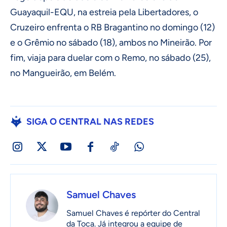
Guayaquil-EQU, na estreia pela Libertadores, o
Cruzeiro enfrenta o RB Bragantino no domingo (12)
e o Grêmio no sábado (18), ambos no Mineirão. Por
fim, viaja para duelar com o Remo, no sábado (25),
no Mangueirão, em Belém.
SIGA O CENTRAL NAS REDES
Samuel Chaves
Samuel Chaves é repórter do Central
da Toca. Já integrou a equipe de