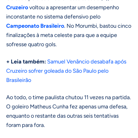
Cruzeiro
voltou a apresentar um desempenho
inconstante no sistema defensivo pelo
Campeonato Brasileiro
. No Morumbi, bastou cinco
finalizações à meta celeste para que a equipe
sofresse quatro gols.
+ Leia também:
Samuel Venâncio desabafa após
Cruzeiro sofrer goleada do São Paulo pelo
Brasileirão
Ao todo, o time paulista chutou 11 vezes na partida.
O goleiro Matheus Cunha fez apenas uma defesa,
enquanto o restante das outras seis tentativas
foram para fora.