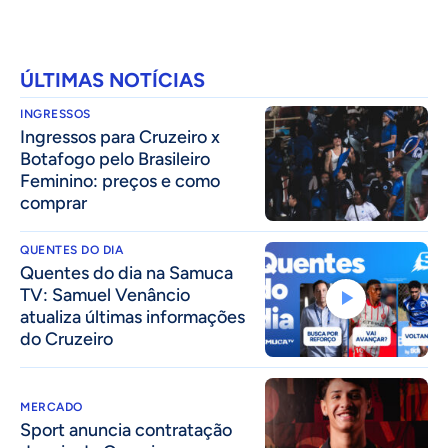
ÚLTIMAS NOTÍCIAS
INGRESSOS
Ingressos para Cruzeiro x
Botafogo pelo Brasileiro
Feminino: preços e como
comprar
QUENTES DO DIA
Quentes do dia na Samuca
TV: Samuel Venâncio
atualiza últimas informações
do Cruzeiro
MERCADO
Sport anuncia contratação