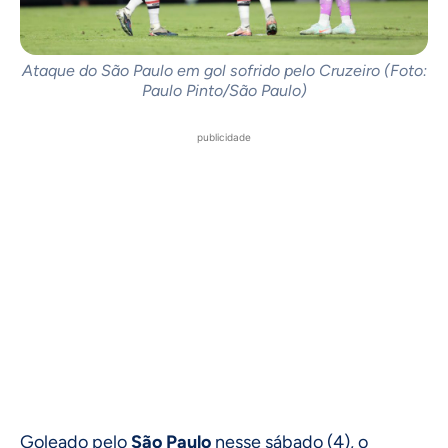
Ataque do São Paulo em gol sofrido pelo Cruzeiro (Foto:
Paulo Pinto/São Paulo)
publicidade
Goleado pelo
São Paulo
nesse sábado (4), o