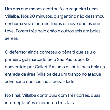
Um dos que menos acertou foi o zagueiro Lucas
Villalba. Nos 90 minutos, o argentino não desarmou
nenhuma vez e perdeu todos os nove duelos que
teve. Foram três pelo chão e outros seis em bolas
aéreas.
O defensor ainda cometeu o pênalti que saiu o
primeiro gol marcado pelo São Paulo, aos 12′,
convertido por Calleri. Em uma disputa pela bola na
entrada da área, Villalba deu um tranco no ataque
adversário que causou a penalidade.
No final, Villalba contribuiu com três cortes, duas
interceptações e cometeu três faltas.