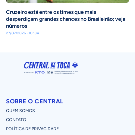
Cruzeiro está entre os times que mais
desperdiçam grandes chances no Brasileirão; veja
números
27/07/2026 · 10h34
SOBRE O CENTRAL
QUEM SOMOS
CONTATO
POLÍTICA DE PRIVACIDADE