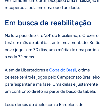
Fez também um corte, bloqueou uma finalização e
recuperou a bola em uma oportunidade.
Em busca da reabilitação
Na luta para deixar o ‘Z4’ do Brasileirão, o Cruzeiro
terá um mês de abril bastante movimentado. Serão
nove jogos em 30 dias, uma média de uma partida
a cada 72 horas.
Além da Libertadores e
Copa do Brasil
, o time
celeste terá três jogos pelo Campeonato Brasileiro
para ‘espantar’ a má fase. Uma delas é justamente
um confronto direto na parte de baixo da tabela.
Logo depois do duelo com o Barcelona de