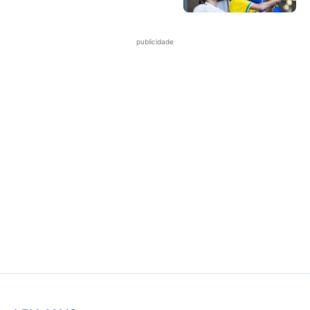
publicidade