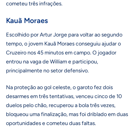
cometeu três infrações.
Kauã Moraes
Escolhido por Artur Jorge para voltar ao segundo
tempo, o jovem Kauã Moraes conseguiu ajudar o
Cruzeiro nos 45 minutos em campo. O jogador
entrou na vaga de William e participou,
principalmente no setor defensivo.
Na proteção ao gol celeste, o garoto fez dois
desarmes em três tentativas, venceu cinco de 10
duelos pelo chão, recuperou a bola três vezes,
bloqueou uma finalização, mas foi driblado em duas
oportunidades e cometeu duas faltas.