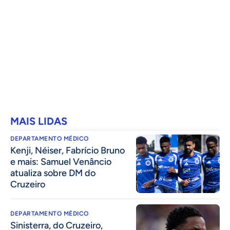
MAIS LIDAS
DEPARTAMENTO MÉDICO
Kenji, Néiser, Fabrício Bruno
e mais: Samuel Venâncio
atualiza sobre DM do
Cruzeiro
DEPARTAMENTO MÉDICO
Sinisterra, do Cruzeiro,