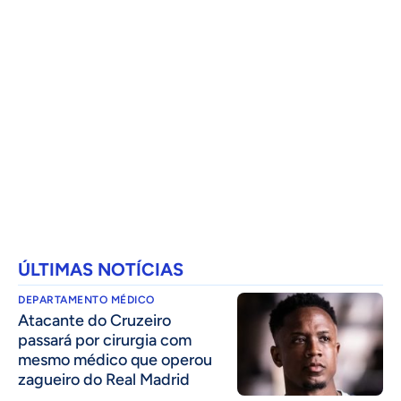
ÚLTIMAS NOTÍCIAS
DEPARTAMENTO MÉDICO
Atacante do Cruzeiro
passará por cirurgia com
mesmo médico que operou
zagueiro do Real Madrid