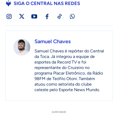
SIGA O CENTRAL NAS REDES
Samuel Chaves
Samuel Chaves é repórter do Central
da Toca. Já integrou a equipe de
esportes da Record TV e foi
representante do Cruzeiro no
programa Placar Eletrônico, da Rádio
98FM de Teófilo Otoni. Também
atuou como setorista do clube
celeste pelo Esporte News Mundo.
publicidade