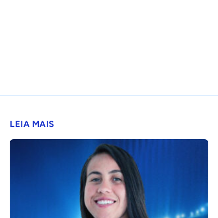
LEIA MAIS