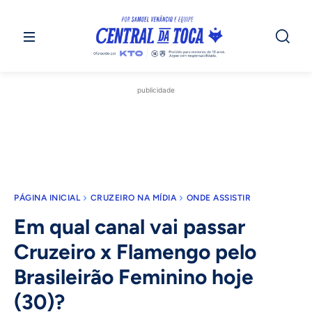
publicidade
PÁGINA INICIAL
CRUZEIRO NA MÍDIA
ONDE ASSISTIR
Em qual canal vai passar
Cruzeiro x Flamengo pelo
Brasileirão Feminino hoje
(30)?