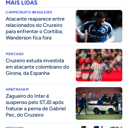
MAIS LIDAS
CAMPEONATO BRASILEIRO
Atacante reaparece entre
relacionados do Cruzeiro
para enfrentar o Coritiba;
Wanderson fica fora
MERCADO
Cruzeiro estuda investida
em atacante colombiano do
Girona, da Espanha
ARBITRAGEM
Zagueiro do Inter é
suspenso pelo STJD após
fraturar a perna de Gabriel
Pec, do Cruzeiro