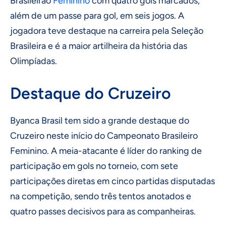
Brasileirão
Feminino
com quatro gols marcados,
além de um passe para gol, em seis jogos. A
jogadora teve destaque na carreira pela Seleção
Brasileira e é a maior artilheira da história das
Olimpíadas.
Destaque do Cruzeiro
Byanca Brasil tem sido a grande destaque do
Cruzeiro neste início do Campeonato Brasileiro
Feminino. A meia-atacante é líder do ranking de
participação em gols no torneio, com sete
participações diretas em cinco partidas disputadas
na competição, sendo três tentos anotados e
quatro passes decisivos para as companheiras.