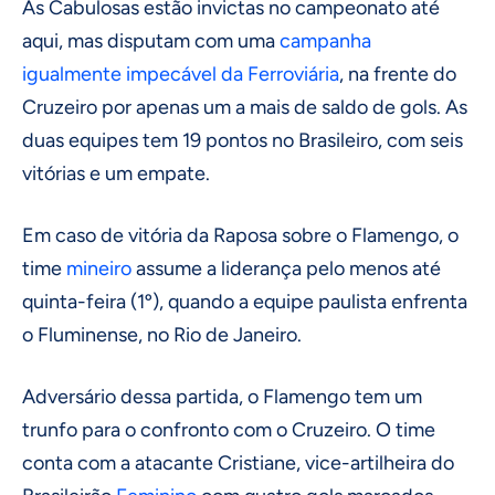
As Cabulosas estão invictas no campeonato até
aqui, mas disputam com uma
campanha
igualmente impecável da Ferroviária
, na frente do
Cruzeiro por apenas um a mais de saldo de gols. As
duas equipes tem 19 pontos no Brasileiro, com seis
vitórias e um empate.
Em caso de vitória da Raposa sobre o Flamengo, o
time
mineiro
assume a liderança pelo menos até
quinta-feira (1º), quando a equipe paulista enfrenta
o Fluminense, no Rio de Janeiro.
Adversário dessa partida, o Flamengo tem um
trunfo para o confronto com o Cruzeiro. O time
conta com a atacante Cristiane, vice-artilheira do