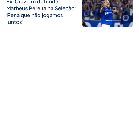
Ex-Cruzeiro defende
Matheus Pereira na Seleção:
‘Pena que não jogamos
juntos’