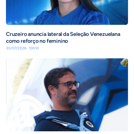
Cruzeiro anuncia lateral da Seleção Venezuelana
como reforço no feminino
30/07/2026 · 10h10