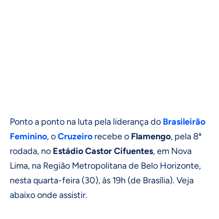
Ponto a ponto na luta pela liderança do
Brasileirão
Feminino
, o
Cruzeiro
recebe o
Flamengo
, pela 8ª
rodada, no
Estádio Castor Cifuentes
, em Nova
Lima, na Região Metropolitana de Belo Horizonte,
nesta quarta-feira (30), às 19h (de Brasília). Veja
abaixo onde assistir.