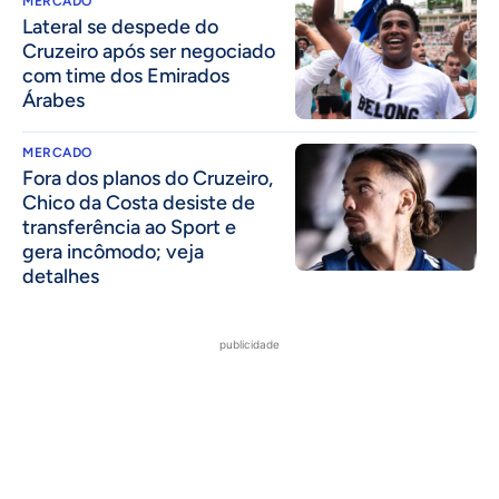
MERCADO
Lateral se despede do
Cruzeiro após ser negociado
com time dos Emirados
Árabes
MERCADO
Fora dos planos do Cruzeiro,
Chico da Costa desiste de
transferência ao Sport e
gera incômodo; veja
detalhes
publicidade