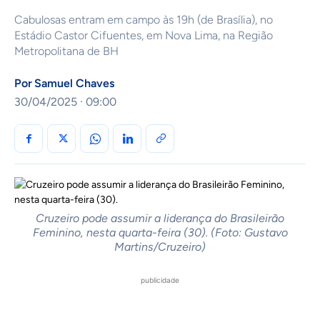
Cabulosas entram em campo às 19h (de Brasília), no
Estádio Castor Cifuentes, em Nova Lima, na Região
Metropolitana de BH
Por
Samuel Chaves
30/04/2025 · 09:00
Cruzeiro pode assumir a liderança do Brasileirão
Feminino, nesta quarta-feira (30). (Foto: Gustavo
Martins/Cruzeiro)
publicidade