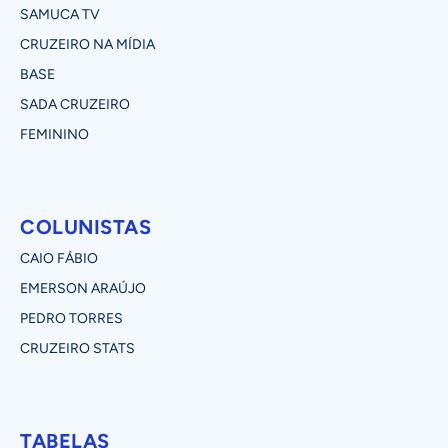
SAMUCA TV
CRUZEIRO NA MÍDIA
BASE
SADA CRUZEIRO
FEMININO
COLUNISTAS
CAIO FÁBIO
EMERSON ARAÚJO
PEDRO TORRES
CRUZEIRO STATS
TABELAS