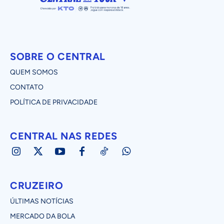
SOBRE O CENTRAL
QUEM SOMOS
CONTATO
POLÍTICA DE PRIVACIDADE
CENTRAL NAS REDES
CRUZEIRO
ÚLTIMAS NOTÍCIAS
MERCADO DA BOLA