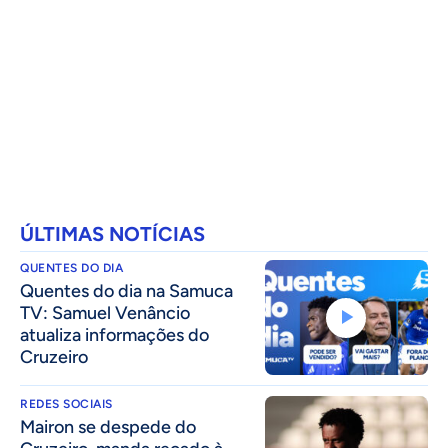
ÚLTIMAS NOTÍCIAS
QUENTES DO DIA
Quentes do dia na Samuca
TV: Samuel Venâncio
atualiza informações do
Cruzeiro
REDES SOCIAIS
Mairon se despede do