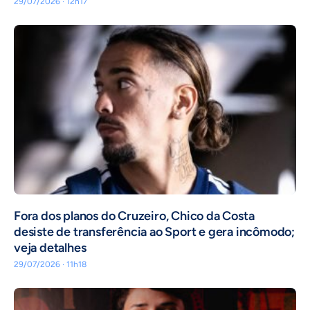
29/07/2026 · 12h17
Fora dos planos do Cruzeiro, Chico da Costa
desiste de transferência ao Sport e gera incômodo;
veja detalhes
29/07/2026 · 11h18