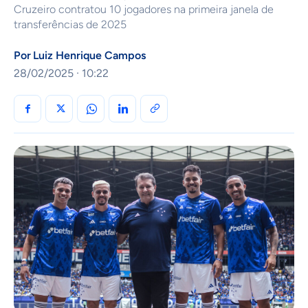
Cruzeiro contratou 10 jogadores na primeira janela de
transferências de 2025
Por
Luiz Henrique Campos
28/02/2025 · 10:22