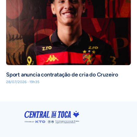
Sport anuncia contratação de cria do Cruzeiro
28/07/2026 · 19h35