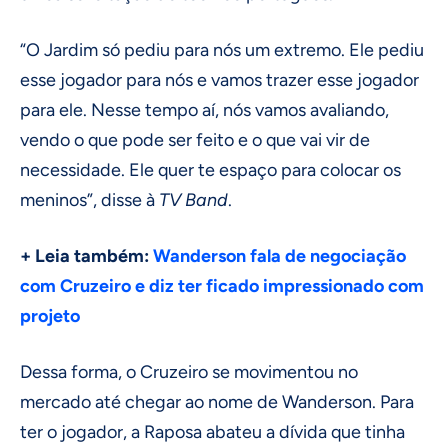
“O Jardim só pediu para nós um extremo. Ele pediu
esse jogador para nós e vamos trazer esse jogador
para ele. Nesse tempo aí, nós vamos avaliando,
vendo o que pode ser feito e o que vai vir de
necessidade. Ele quer te espaço para colocar os
meninos”, disse à
TV Band
.
+ Leia também:
Wanderson fala de negociação
com Cruzeiro e diz ter ficado impressionado com
projeto
Dessa forma, o Cruzeiro se movimentou no
mercado até chegar ao nome de Wanderson. Para
ter o jogador, a Raposa abateu a dívida que tinha