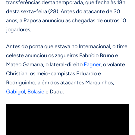
transferências desta temporada, que fecha às 18h
desta sexta-feira (28). Antes do atacante de 30
anos, a Raposa anunciou as chegadas de outros 10
jogadores.
Antes do ponta que estava no Internacional, o time
celeste anunciou os zagueiros Fabrício Bruno e
Mateo Gamarra, o lateral-direito
Fagner
, o volante
Christian, os meio-campistas Eduardo e
Rodriguinho, além dos atacantes Marquinhos,
Gabigol
,
Bolasie
e Dudu.