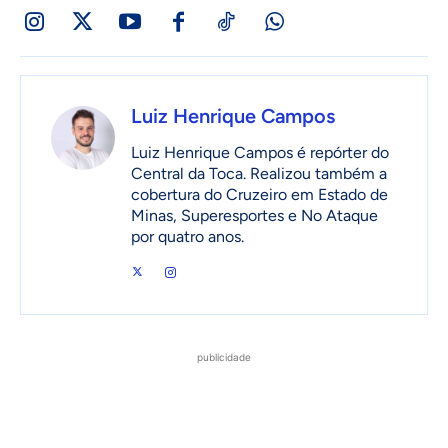
Luiz Henrique Campos
Luiz Henrique Campos é repórter do
Central da Toca. Realizou também a
cobertura do Cruzeiro em Estado de
Minas, Superesportes e No Ataque
por quatro anos.
publicidade