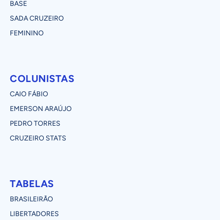
BASE
SADA CRUZEIRO
FEMININO
COLUNISTAS
CAIO FÁBIO
EMERSON ARAÚJO
PEDRO TORRES
CRUZEIRO STATS
TABELAS
BRASILEIRÃO
LIBERTADORES