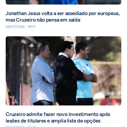
Jonathan Jesus volta a ser assediado por europeus,
mas Cruzeiro não pensa em saída
29/07/2026 · 14h11
Cruzeiro admite fazer novo investimento após
lesões de titulares e amplia lista de opções