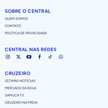
SOBRE O CENTRAL
QUEM SOMOS
CONTATO
POLÍTICA DE PRIVACIDADE
CENTRAL NAS REDES
CRUZEIRO
ÚLTIMAS NOTÍCIAS
MERCADO DA BOLA
SAMUCA TV
CRUZEIRO NA MÍDIA