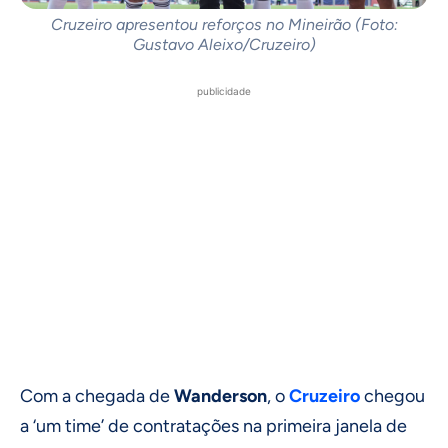
Cruzeiro apresentou reforços no Mineirão (Foto:
Gustavo Aleixo/Cruzeiro)
publicidade
Com a chegada de
Wanderson
, o
Cruzeiro
chegou
a ‘um time’ de contratações na primeira janela de