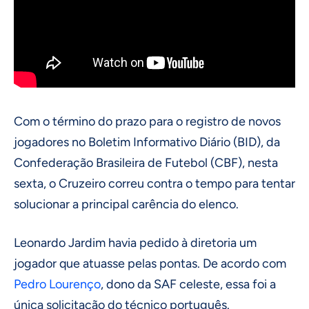
Com o término do prazo para o registro de novos
jogadores no Boletim Informativo Diário (BID), da
Confederação Brasileira de Futebol (CBF), nesta
sexta, o Cruzeiro correu contra o tempo para tentar
solucionar a principal carência do elenco.
Leonardo Jardim havia pedido à diretoria um
jogador que atuasse pelas pontas. De acordo com
Pedro Lourenço
, dono da SAF celeste, essa foi a
única solicitação do técnico português.