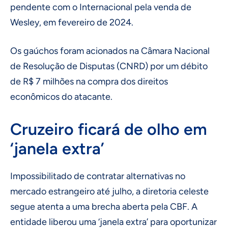
pendente com o Internacional pela venda de
Wesley, em fevereiro de 2024.
Os gaúchos foram acionados na Câmara Nacional
de Resolução de Disputas (CNRD) por um débito
de R$ 7 milhões na compra dos direitos
econômicos do atacante.
Cruzeiro ficará de olho em
‘janela extra’
Impossibilitado de contratar alternativas no
mercado estrangeiro até julho, a diretoria celeste
segue atenta a uma brecha aberta pela CBF. A
entidade liberou uma ‘janela extra’ para oportunizar