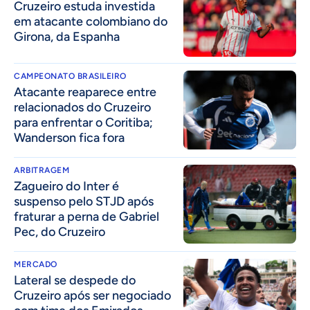
Cruzeiro estuda investida
em atacante colombiano do
Girona, da Espanha
CAMPEONATO BRASILEIRO
Atacante reaparece entre
relacionados do Cruzeiro
para enfrentar o Coritiba;
Wanderson fica fora
ARBITRAGEM
Zagueiro do Inter é
suspenso pelo STJD após
fraturar a perna de Gabriel
Pec, do Cruzeiro
MERCADO
Lateral se despede do
Cruzeiro após ser negociado