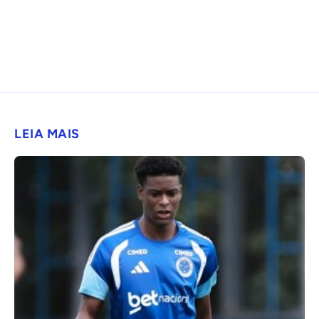
LEIA MAIS