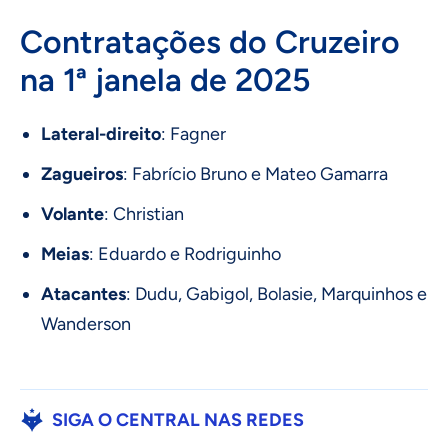
Contratações do Cruzeiro
na 1ª janela de 2025
Lateral-direito
: Fagner
Zagueiros
: Fabrício Bruno e Mateo Gamarra
Volante
: Christian
Meias
: Eduardo e Rodriguinho
Atacantes
: Dudu, Gabigol, Bolasie, Marquinhos e
Wanderson
SIGA O CENTRAL NAS REDES