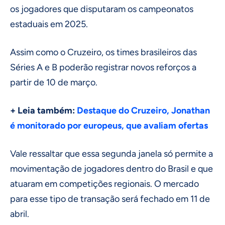
os jogadores que disputaram os campeonatos
estaduais em 2025.
Assim como o Cruzeiro, os times brasileiros das
Séries A e B poderão registrar novos reforços a
partir de 10 de março.
+ Leia também:
Destaque do Cruzeiro, Jonathan
é monitorado por europeus, que avaliam ofertas
Vale ressaltar que essa segunda janela só permite a
movimentação de jogadores dentro do Brasil e que
atuaram em competições regionais. O mercado
para esse tipo de transação será fechado em 11 de
abril.